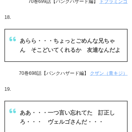
70巻699話【パンクハザード編】
ドフラミンゴ
18.
あらら・・・ちょっとごめんな兄ちゃ
ん そこどいてくれるか 友達なんだよ
70巻698話【パンクハザード編】
クザン（青キジ）
19.
ああ・・・一つ言い忘れてた 訂正し
ろ・・・ ヴェルゴさんだ・・・