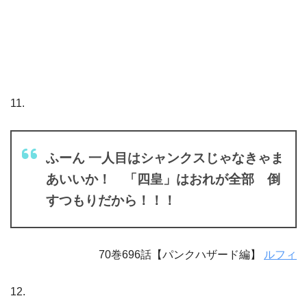
11.
ふーん 一人目はシャンクスじゃなきゃま
あいいか！ 「四皇」はおれが全部 倒
すつもりだから！！！
70巻696話【パンクハザード編】
ルフィ
12.