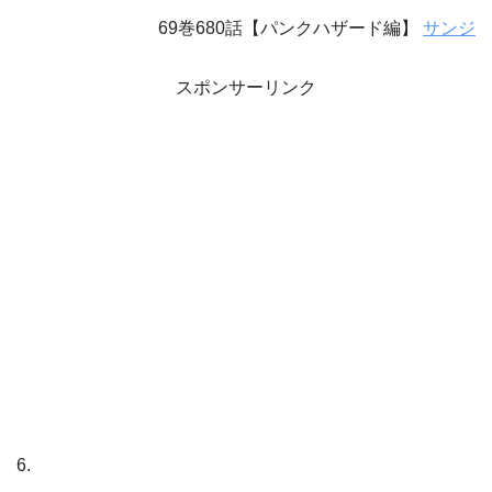
69巻680話【パンクハザード編】
サンジ
スポンサーリンク
6.