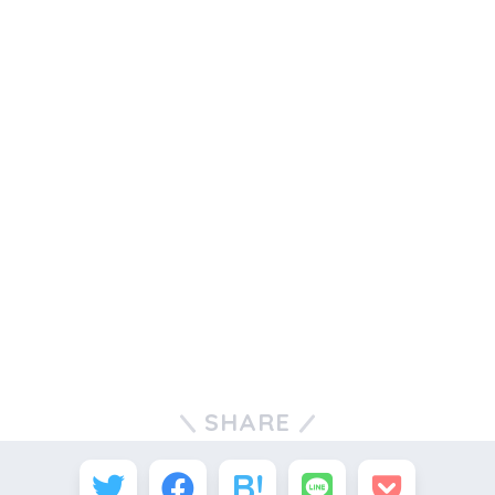
SHARE