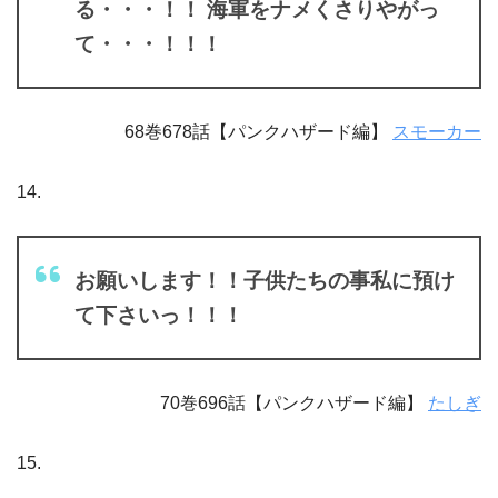
る・・・！！ 海軍をナメくさりやがっ
て・・・！！！
68巻678話【パンクハザード編】
スモーカー
14.
お願いします！！子供たちの事私に預け
て下さいっ！！！
70巻696話【パンクハザード編】
たしぎ
15.