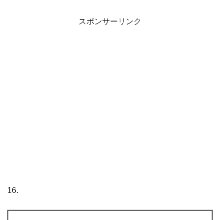
スポンサーリンク
16.