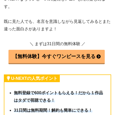
す。
既に見た人でも、名言を意識しながら見返してみるとまた
違った面白さがありますよ！
＼ まずは31日間の無料体験 ／
【無料体験】今すぐワンピースを見る
U-NEXTの人気ポイント
無料登録で600ポイントもらえる！だから１作品
はタダで視聴できる！
31日間は無料期間！解約も簡単にできる！