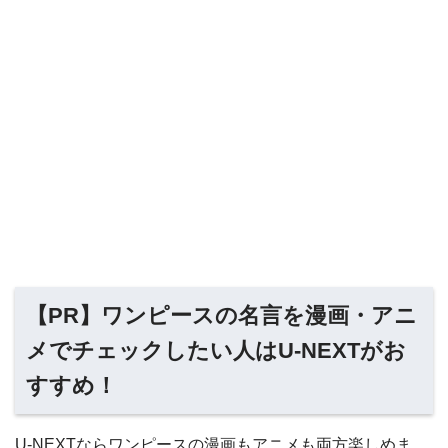
【PR】ワンピースの名言を漫画・アニ
メでチェックしたい人はU-NEXTがお
すすめ！
U-NEXTならワンピースの漫画もアニメも両方楽しめま