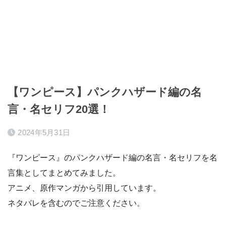
【ワンピース】パンクハザード編の名
言・名セリフ20選！
2024年5月31日
『ワンピース』のパンクハザード編の名言・名セリフを名
言集としてまとめてみました。
アニメ、原作マンガから引用しています。
ネタバレを含むのでご注意ください。