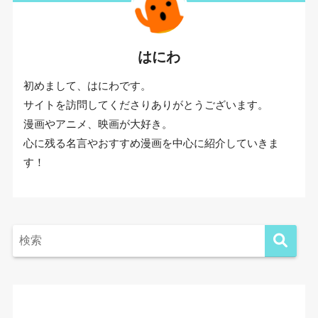
はにわ
初めまして、はにわです。
サイトを訪問してくださりありがとうございます。
漫画やアニメ、映画が大好き。
心に残る名言やおすすめ漫画を中心に紹介していきま
す！