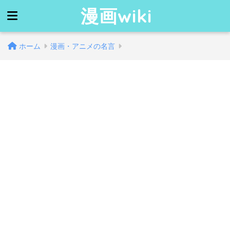
漫画wiki
ホーム
漫画・アニメの名言