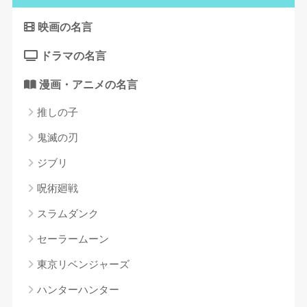
映画の名言
ドラマの名言
漫画・アニメの名言
推しの子
鬼滅の刃
ジブリ
呪術廻戦
スラムダンク
セーラームーン
東京リベンジャーズ
ハンターハンター