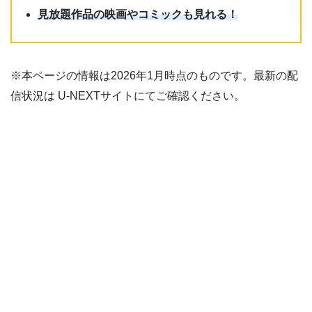
見放題作品の映画やコミックも見れる！
※本ページの情報は2026年1月時点のものです。最新の配
信状況は U-NEXTサイトにてご確認ください。