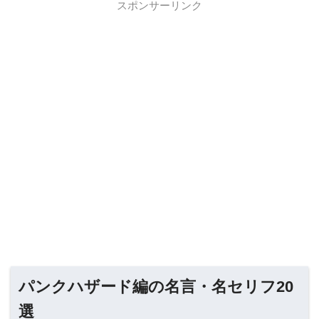
スポンサーリンク
パンクハザード編の名言・名セリフ20
選