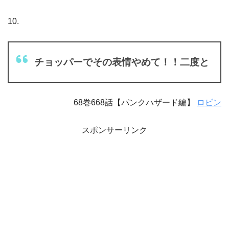
10.
チョッパーでその表情やめて！！二度と
68巻668話【パンクハザード編】
ロビン
スポンサーリンク