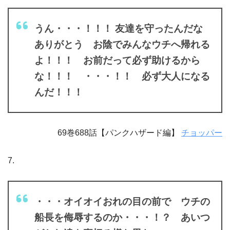
うん・・・！！！ 友達を守ったんだな
ありがとう お陰でみんなウチへ帰れる
よ！！！ お前だって必ず助けるから
な！！！ ・・・！！ 必ず大人になる
んだ！！！
69巻688話【パンクハザード編】
チョッパー
7.
・・・オイオイおれの目の前で ウチの
船長を侮辱するのか・・・！？ あいつ