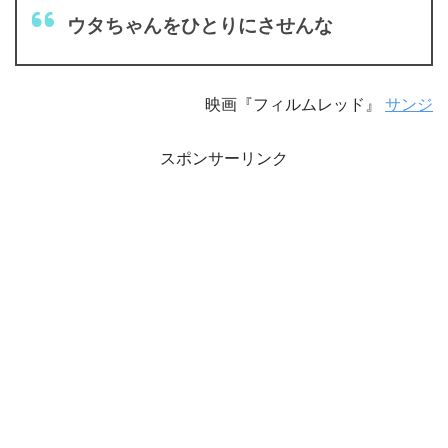
ウタちゃんをひとりにさせんな
映画『フィルムレッド』
サンジ
スポンサーリンク