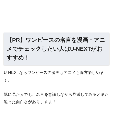
【PR】ワンピースの名言を漫画・アニ
メでチェックしたい人はU-NEXTがお
すすめ！
U-NEXTならワンピースの漫画もアニメも両方楽しめま
す。
既に見た人でも、名言を意識しながら見返してみるとまた
違った面白さがありますよ！