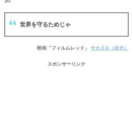
20.
世界を守るためじゃ
映画『フィルムレッド』
サカズキ（赤犬）
スポンサーリンク