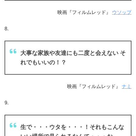
映画『フィルムレッド』
ウソップ
8.
大事な家族や友達にも二度と会えない そ
れでもいいの！？
映画『フィルムレッド』
ナミ
9.
生で・・・ウタを・・・！それもこんな