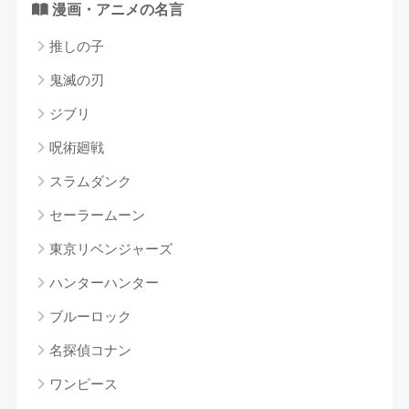
漫画・アニメの名言
推しの子
鬼滅の刃
ジブリ
呪術廻戦
スラムダンク
セーラームーン
東京リベンジャーズ
ハンターハンター
ブルーロック
名探偵コナン
ワンピース