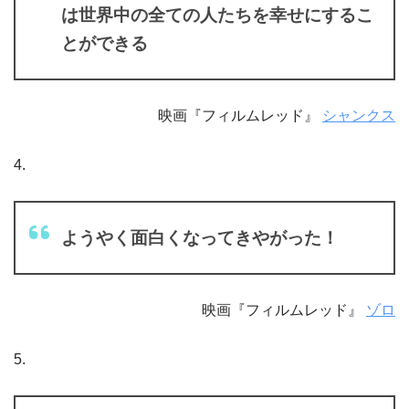
は世界中の全ての人たちを幸せにするこ
とができる
映画『フィルムレッド』
シャンクス
4.
ようやく面白くなってきやがった！
映画『フィルムレッド』
ゾロ
5.