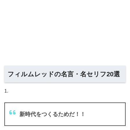
フィルムレッドの名言・名セリフ20選
1.
新時代をつくるためだ！！