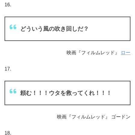
16.
どういう風の吹き回しだ？
映画『フィルムレッド』
ロー
17.
頼む！！！ウタを救ってくれ！！！
映画『フィルムレッド』 ゴードン
18.