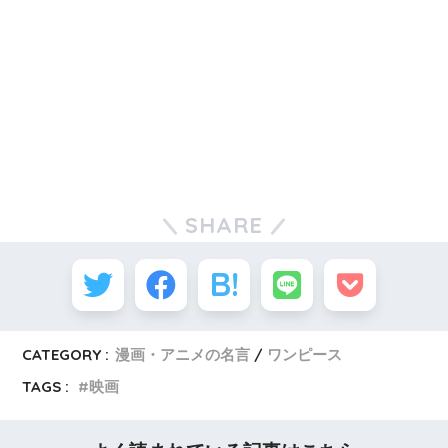
SHARE
CATEGORY :
漫画・アニメの名言
ワンピース
TAGS :
映画