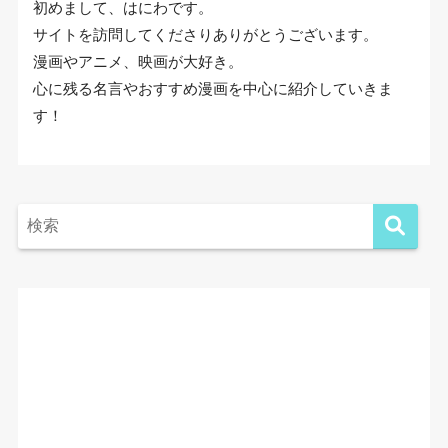
初めまして、はにわです。
サイトを訪問してくださりありがとうございます。
漫画やアニメ、映画が大好き。
心に残る名言やおすすめ漫画を中心に紹介していきま
す！