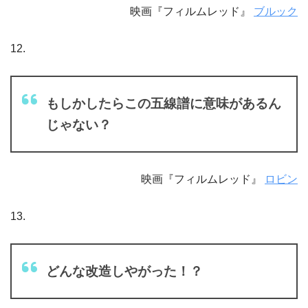
映画『フィルムレッド』
ブルック
12.
もしかしたらこの五線譜に意味があるん
じゃない？
映画『フィルムレッド』
ロビン
13.
どんな改造しやがった！？