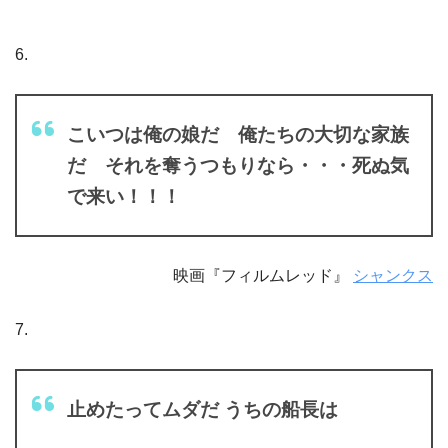
6.
こいつは俺の娘だ 俺たちの大切な家族
だ それを奪うつもりなら・・・死ぬ気
で来い！！！
映画『フィルムレッド』
シャンクス
7.
止めたってムダだ うちの船長は