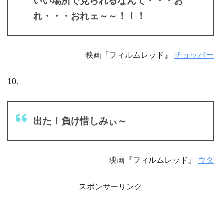
いい場所で見られるなんて・・・お
れ・・・おれェ～～！！！
映画『フィルムレッド』
チョッパー
10.
出た！負け惜しみぃ～
映画『フィルムレッド』
ウタ
スポンサーリンク