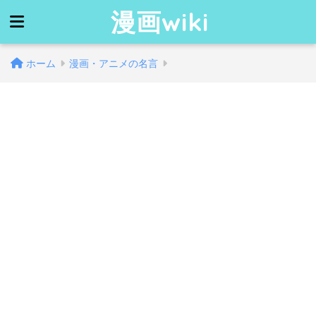
漫画wiki
ホーム
漫画・アニメの名言