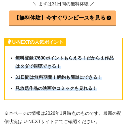
＼ まずは31日間の無料体験 ／
【無料体験】今すぐワンピースを見る
U-NEXTの人気ポイント
無料登録で600ポイントもらえる！だから１作品
はタダで視聴できる！
31日間は無料期間！解約も簡単にできる！
見放題作品の映画やコミックも見れる！
※本ページの情報は2026年1月時点のものです。最新の配
信状況は U-NEXTサイトにてご確認ください。