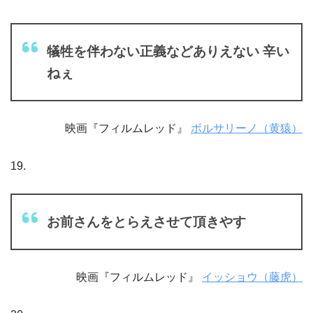
犠牲を伴わない正義などありえない 辛い
ねぇ
映画『フィルムレッド』
ボルサリーノ（黄猿）
19.
お前さんをとらえさせて頂きやす
映画『フィルムレッド』
イッショウ（藤虎）