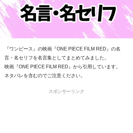
『ワンピース』の映画『ONE PIECE FILM RED』の名
言・名セリフを名言集としてまとめてみました。
映画『ONE PIECE FILM RED』から引用しています。
ネタバレを含むのでご注意ください。
スポンサーリンク