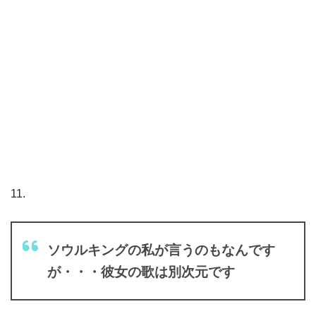
11.
ソウルキングの私が言うのもなんです
が・・・彼女の歌は別次元です