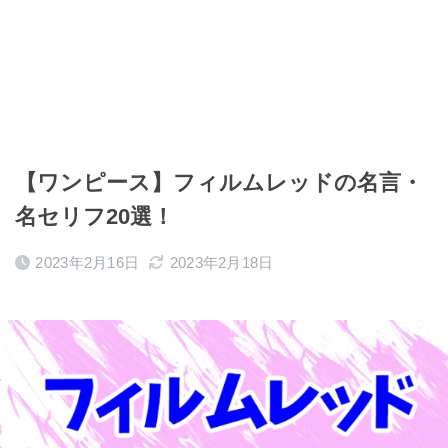
【ワンピース】フィルムレッドの名言・
名セリフ20選！
2023年2月16日
2023年2月18日