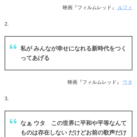
映画『フィルムレッド』
ルフィ
2.
私が みんなが幸せになれる新時代をつく
ってあげる
映画『フィルムレッド』
ウタ
3.
なぁ ウタ この世界に平和や平等なんて
ものは存在しない だけどお前の歌声だけ