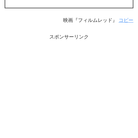
映画『フィルムレッド』
コビー
スポンサーリンク