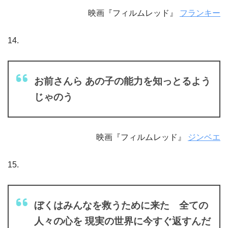
映画『フィルムレッド』
フランキー
14.
お前さんら あの子の能力を知っとるよう
じゃのう
映画『フィルムレッド』
ジンベエ
15.
ぼくはみんなを救うために来た 全ての
人々の心を 現実の世界に今すぐ返すんだ