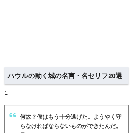
ハウルの動く城の名言・名セリフ20選
1.
何故？僕はもう十分逃げた。ようやく守
らなければならないものができたんだ。