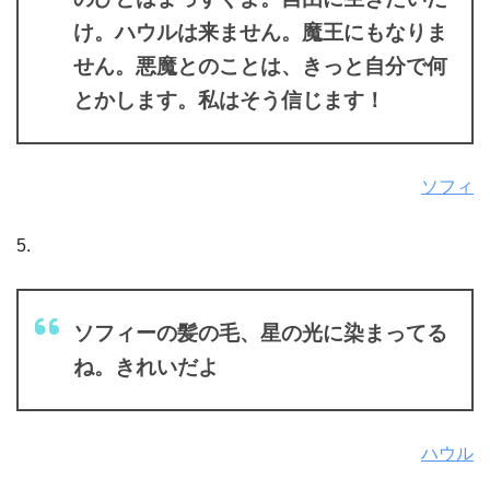
け。ハウルは来ません。魔王にもなりま
せん。悪魔とのことは、きっと自分で何
とかします。私はそう信じます！
ソフィ
5.
ソフィーの髪の毛、星の光に染まってる
ね。きれいだよ
ハウル