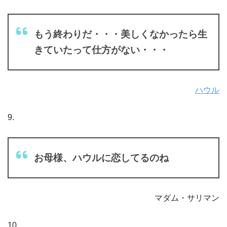
もう終わりだ・・・美しくなかったら生
きていたって仕方がない・・・
ハウル
9.
お母様、ハウルに恋してるのね
マダム・サリマン
10.