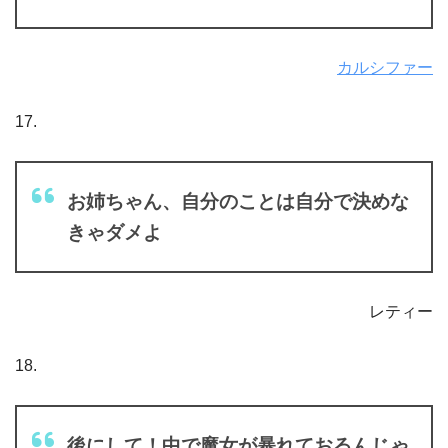
カルシファー
17.
お姉ちゃん、自分のことは自分で決めな
きゃダメよ
レティー
18.
後にして！中で魔女が暴れておるんじゃ