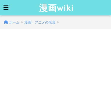
漫画wiki
ホーム
漫画・アニメの名言