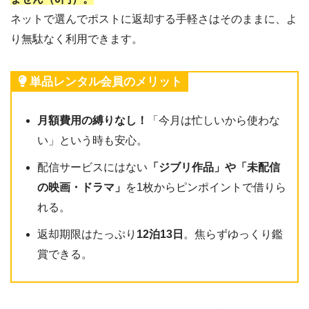
ネットで選んでポストに返却する手軽さはそのままに、よ
り無駄なく利用できます。
単品レンタル会員のメリット
月額費用の縛りなし！
「今月は忙しいから使わな
い」という時も安心。
配信サービスにはない
「ジブリ作品」や「未配信
の映画・ドラマ」
を1枚からピンポイントで借りら
れる。
返却期限はたっぷり
12泊13日
。焦らずゆっくり鑑
賞できる。