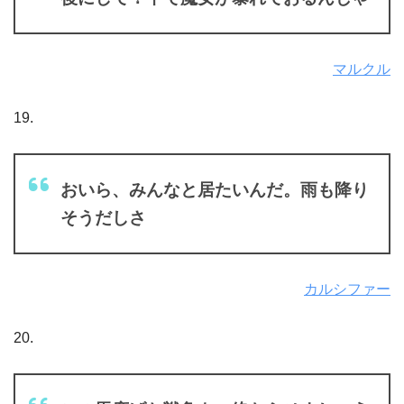
マルクル
19.
おいら、みんなと居たいんだ。雨も降り
そうだしさ
カルシファー
20.