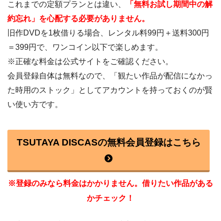
これまでの定額プランとは違い、
「無料お試し期間中の解
約忘れ」を心配する必要がありません。
旧作DVDを1枚借りる場合、レンタル料99円＋送料300円
＝399円で、ワンコイン以下で楽しめます。
※正確な料金は公式サイトをご確認ください。
会員登録自体は無料なので、「観たい作品が配信になかっ
た時用のストック」としてアカウントを持っておくのが賢
い使い方です。
TSUTAYA DISCASの無料会員登録はこちら
※登録のみなら料金はかかりません。借りたい作品がある
かチェック！