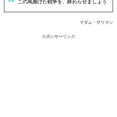
この馬鹿げた戦争を、終わらせましょう
マダム・サリマン
スポンサーリンク