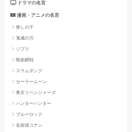
ドラマの名言
漫画・アニメの名言
推しの子
鬼滅の刃
ジブリ
呪術廻戦
スラムダンク
セーラームーン
東京リベンジャーズ
ハンターハンター
ブルーロック
名探偵コナン