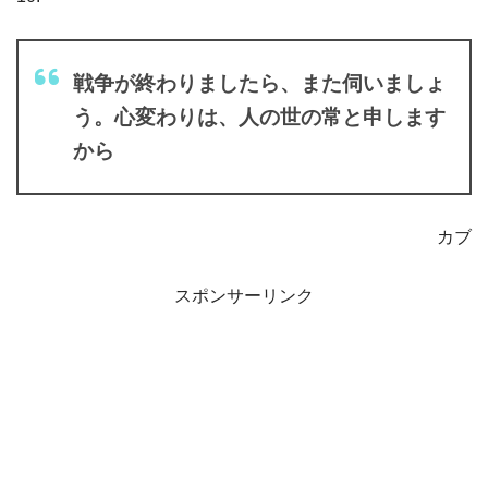
戦争が終わりましたら、また伺いましょ
う。心変わりは、人の世の常と申します
から
カブ
スポンサーリンク