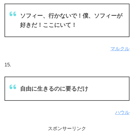
ソフィー、行かないで！僕、ソフィーが
好きだ！ここにいて！
マルクル
15.
自由に生きるのに要るだけ
ハウル
スポンサーリンク