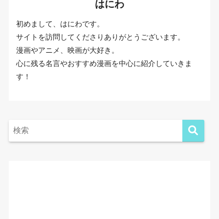
はにわ
初めまして、はにわです。
サイトを訪問してくださりありがとうございます。
漫画やアニメ、映画が大好き。
心に残る名言やおすすめ漫画を中心に紹介していきま
す！