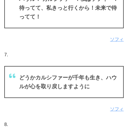
待ってて、私きっと行くから！未来で待
ってて！
ソフィ
7.
どうかカルシファーが千年も生き、ハウ
ルが心を取り戻しますように
ソフィ
8.