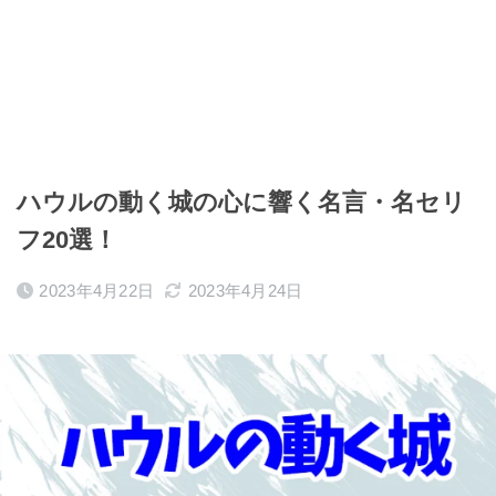
ハウルの動く城の心に響く名言・名セリ
フ20選！
2023年4月22日
2023年4月24日