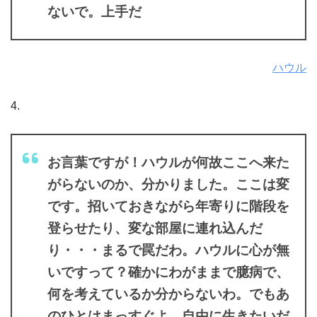
ないで。上手だ
ハウル
4.
お言葉ですが！ハウルが何故ここへ来た
がらないのか、分かりました。ここは変
です。招いておきながら年寄りに階段を
登らせたり、変な部屋に連れ込んだ
り・・・まるで罠だわ。ハウルに心が無
いですって？確かにわがままで臆病で、
何を考えているか分からないわ。でもあ
のひとはまっすぐよ。自由に生きたいだ