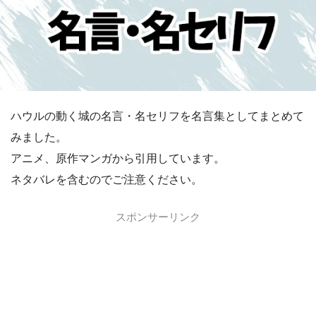
ハウルの動く城の名言・名セリフを名言集としてまとめて
みました。
アニメ、原作マンガから引用しています。
ネタバレを含むのでご注意ください。
スポンサーリンク