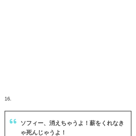
16.
ソフィー、消えちゃうよ！薪をくれなき
ゃ死んじゃうよ！