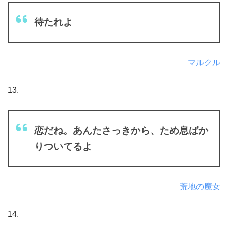
待たれよ
マルクル
13.
恋だね。あんたさっきから、ため息ばか
りついてるよ
荒地の魔女
14.