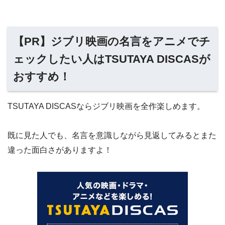
【PR】ジブリ映画の名言をアニメでチ
ェックしたい人はTSUTAYA DISCASが
おすすめ！
TSUTAYA DISCASならジブリ映画を全作楽しめます。
既に見た人でも、名言を意識しながら見返してみるとまた
違った面白さがありますよ！