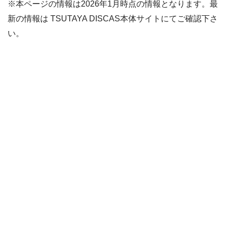
※本ページの情報は2026年1月時点の情報となります。最
新の情報は TSUTAYA DISCAS本体サイトにてご確認下さ
い。