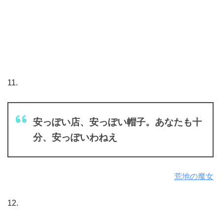
11.
安っぽい店、安っぽい帽子。あなたも十
分、安っぽいわねえ
荒地の魔女
12.