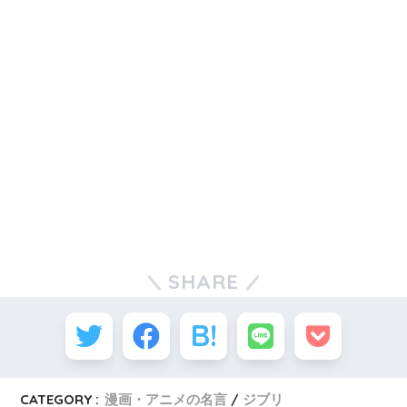
SHARE
CATEGORY :
漫画・アニメの名言
ジブリ