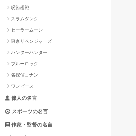
呪術廻戦
スラムダンク
セーラームーン
東京リベンジャーズ
ハンターハンター
ブルーロック
名探偵コナン
ワンピース
偉人の名言
スポーツの名言
作家・監督の名言