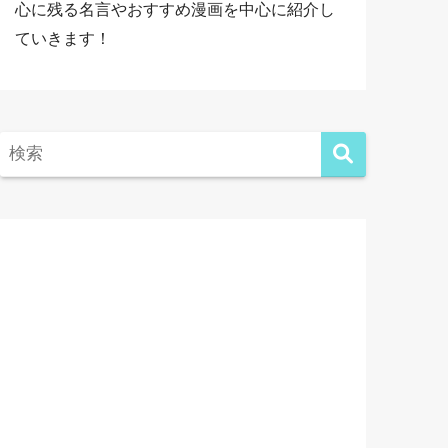
心に残る名言やおすすめ漫画を中心に紹介し
ていきます！