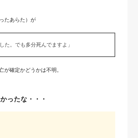
ったあらた）が
した。でも多分死んでますよ」
亡が確定かどうかは不明。
たかったな・・・