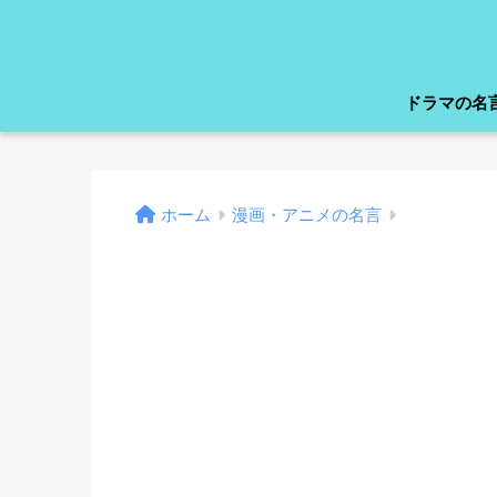
ドラマの名
ホーム
漫画・アニメの名言