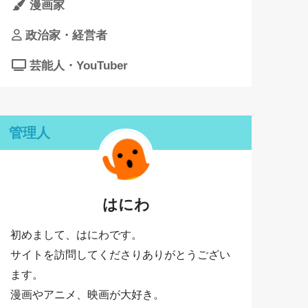
漫画家
政治家・経営者
芸能人・YouTuber
管理人
はにわ
初めまして、はにわです。
サイトを訪問してくださりありがとうござい
ます。
漫画やアニメ、映画が大好き。