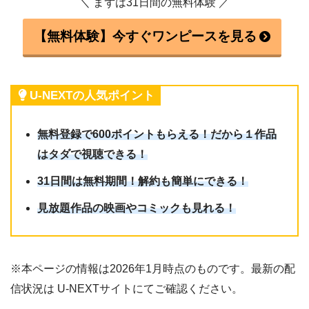
＼ まずは31日間の無料体験 ／
【無料体験】今すぐワンピースを見る
U-NEXTの人気ポイント
無料登録で600ポイントもらえる！だから１作品
はタダで視聴できる！
31日間は無料期間！解約も簡単にできる！
見放題作品の映画やコミックも見れる！
※本ページの情報は2026年1月時点のものです。最新の配
信状況は U-NEXTサイトにてご確認ください。