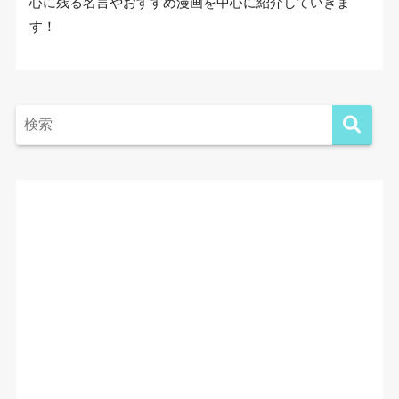
心に残る名言やおすすめ漫画を中心に紹介していきま
す！