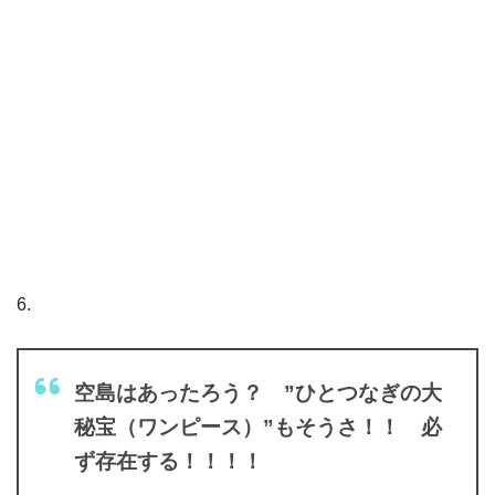
6.
空島はあったろう？ ”ひとつなぎの大
秘宝（ワンピース）”もそうさ！！ 必
ず存在する！！！！