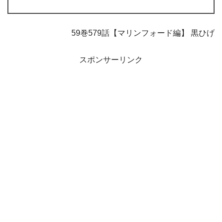
59巻579話【マリンフォード編】 黒ひげ
スポンサーリンク