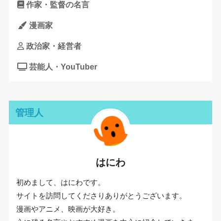
作家・監督の名言
漫画家
政治家・経営者
芸能人・YouTuber
管理人
はにわ
初めまして、はにわです。
サイトを訪問してくださりありがとうございます。
漫画やアニメ、映画が大好き。