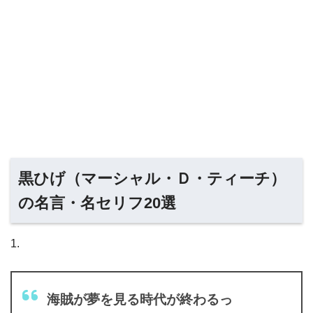
黒ひげ（マーシャル・Ｄ・ティーチ）
の名言・名セリフ20選
1.
海賊が夢を見る時代が終わるっ