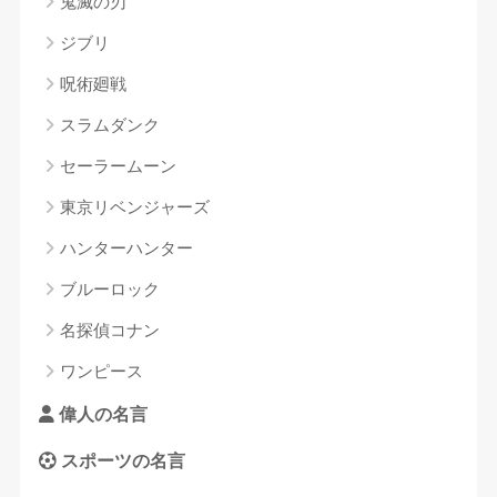
鬼滅の刃
ジブリ
呪術廻戦
スラムダンク
セーラームーン
東京リベンジャーズ
ハンターハンター
ブルーロック
名探偵コナン
ワンピース
偉人の名言
スポーツの名言