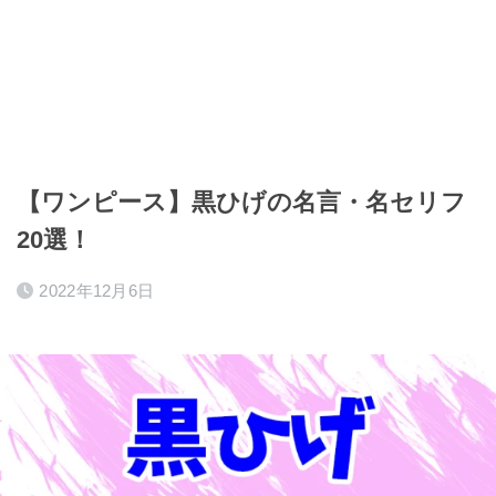
【ワンピース】黒ひげの名言・名セリフ
20選！
2022年12月6日