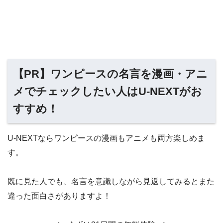
【PR】ワンピースの名言を漫画・アニ
メでチェックしたい人はU-NEXTがお
すすめ！
U-NEXTならワンピースの漫画もアニメも両方楽しめま
す。
既に見た人でも、名言を意識しながら見返してみるとまた
違った面白さがありますよ！