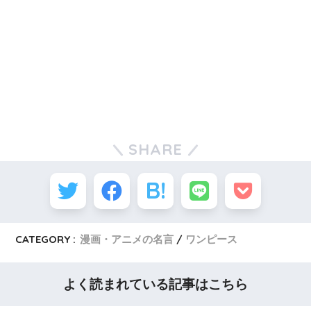
SHARE
CATEGORY :
漫画・アニメの名言
ワンピース
よく読まれている記事はこちら