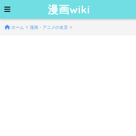
漫画wiki
ホーム
漫画・アニメの名言