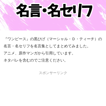
『ワンピース』の黒ひげ（マーシャル・Ｄ・ティーチ）の
名言・名セリフを名言集としてまとめてみました。
アニメ、原作マンガから引用しています。
ネタバレを含むのでご注意ください。
スポンサーリンク