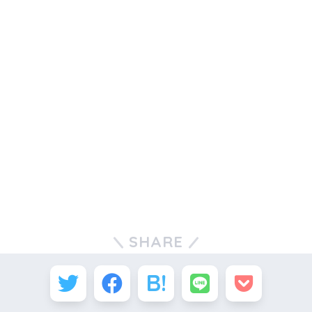
SHARE