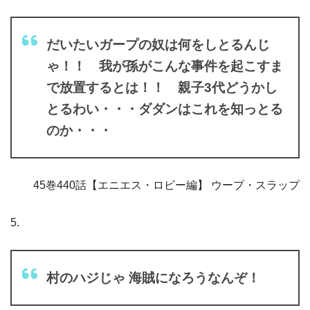
だいたいガープの奴は何をしとるんじ
ゃ！！ 我が孫がこんな事件を起こすま
で放置するとは！！ 親子3代どうかし
とるわい・・・ダダンはこれを知っとる
のか・・・
45巻440話【エニエス・ロビー編】 ウープ・スラップ
5.
村のハジじゃ 海賊になろうなんぞ！