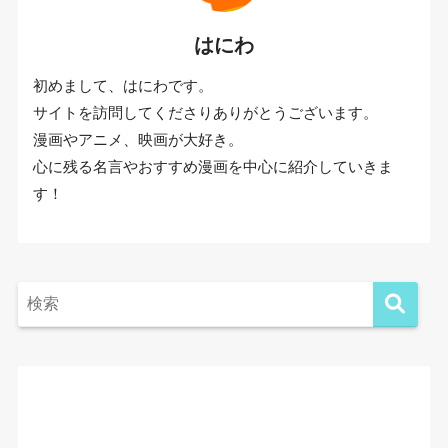
はにわ
初めまして、はにわです。
サイトを訪問してくださりありがとうございます。
漫画やアニメ、映画が大好き。
心に残る名言やおすすめ漫画を中心に紹介していきま
す！