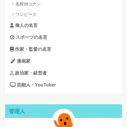
名探偵コナン
ワンピース
偉人の名言
スポーツの名言
作家・監督の名言
漫画家
政治家・経営者
芸能人・YouTuber
管理人