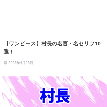
【ワンピース】村長の名言・名セリフ10
選！
2023年4月28日