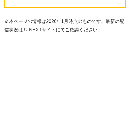
※本ページの情報は2026年1月時点のものです。最新の配
信状況は U-NEXTサイトにてご確認ください。