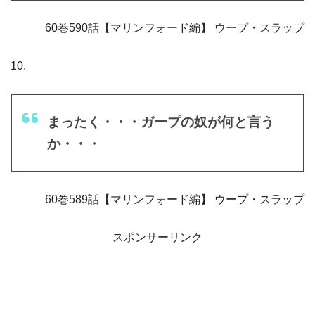
60巻590話【マリンフォード編】 ウープ・スラップ
10.
まったく・・・ガープの奴が何と言う
か・・・
60巻589話【マリンフォード編】 ウープ・スラップ
スポンサーリンク