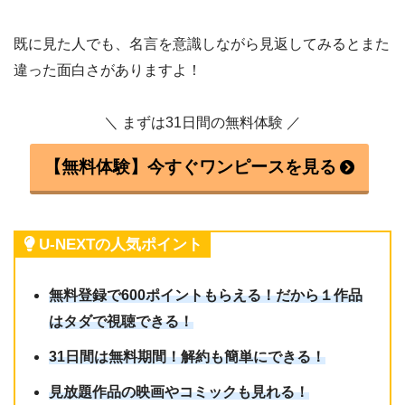
既に見た人でも、名言を意識しながら見返してみるとまた
違った面白さがありますよ！
＼ まずは31日間の無料体験 ／
【無料体験】今すぐワンピースを見る
U-NEXTの人気ポイント
無料登録で600ポイントもらえる！だから１作品
はタダで視聴できる！
31日間は無料期間！解約も簡単にできる！
見放題作品の映画やコミックも見れる！