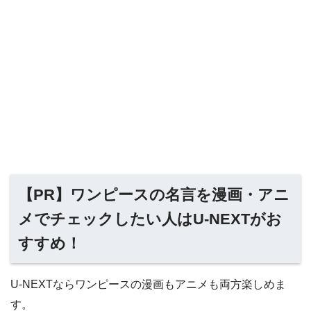
【PR】ワンピースの名言を漫画・アニ
メでチェックしたい人はU-NEXTがお
すすめ！
U-NEXTならワンピースの漫画もアニメも両方楽しめま
す。