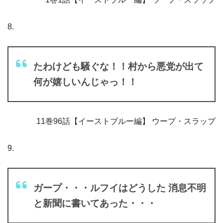
8.
たわけども騒ぐな！！村から悪党が出て
何が嬉しいんじゃっ！！
11巻96話【イーストブルー編】 ウープ・スラップ
9.
ガープ・・・ルフイはどうした 消息不明
と新聞に書いてあった・・・