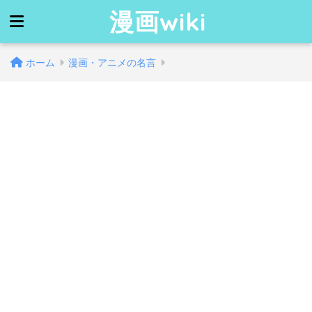
漫画wiki
ホーム
漫画・アニメの名言