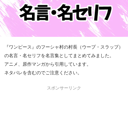
『ワンピース』のフーシャ村の村長（ウープ・スラップ）
の名言・名セリフを名言集としてまとめてみました。
アニメ、原作マンガから引用しています。
ネタバレを含むのでご注意ください。
スポンサーリンク