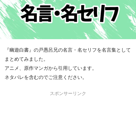
『幽遊白書』の戸愚呂兄の名言・名セリフを名言集として
まとめてみました。
アニメ、原作マンガから引用しています。
ネタバレを含むのでご注意ください。
スポンサーリンク