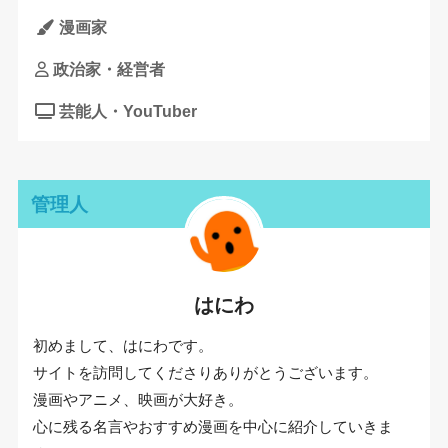
漫画家
政治家・経営者
芸能人・YouTuber
管理人
はにわ
初めまして、はにわです。
サイトを訪問してくださりありがとうございます。
漫画やアニメ、映画が大好き。
心に残る名言やおすすめ漫画を中心に紹介していきま