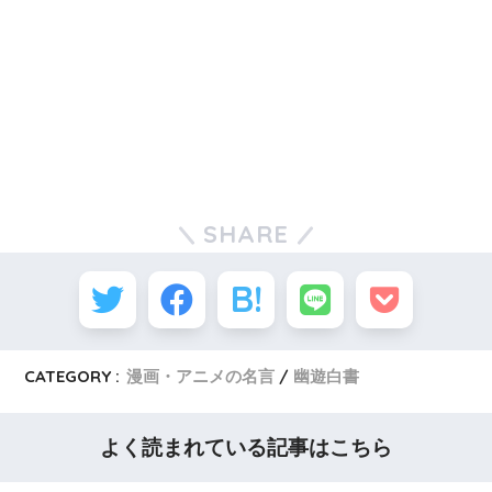
SHARE
CATEGORY :
漫画・アニメの名言
幽遊白書
よく読まれている記事はこちら