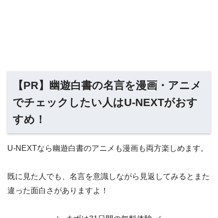
【PR】幽遊白書の名言を漫画・アニメ
でチェックしたい人はU-NEXTがおす
すめ！
U-NEXTなら幽遊白書のアニメも漫画も両方楽しめます。
既に見た人でも、名言を意識しながら見返してみるとまた
違った面白さがありますよ！