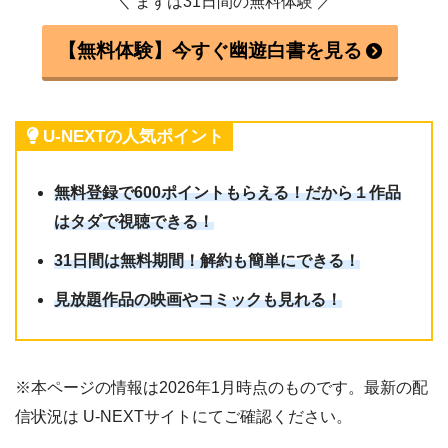
＼ まずは31日間の無料体験 ／
【無料体験】今すぐ幽遊白書を見る
U-NEXTの人気ポイント
無料登録で600ポイントもらえる！だから１作品
はタダで視聴できる！
31日間は無料期間！解約も簡単にできる！
見放題作品の映画やコミックも見れる！
※本ページの情報は2026年1月時点のものです。最新の配
信状況は U-NEXTサイトにてご確認ください。