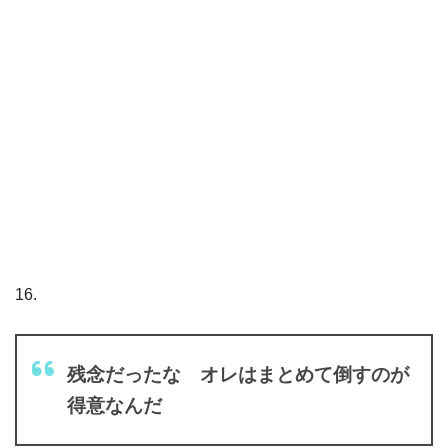
16.
残念だったな オレはまとめて倒すのが
得意なんだ