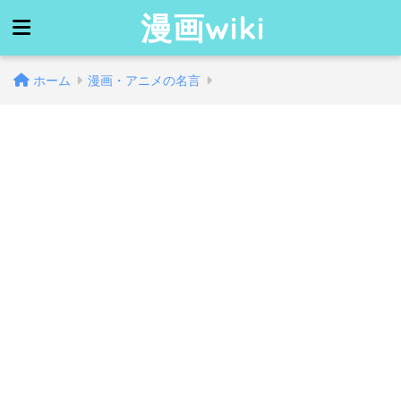
漫画wiki
ホーム
漫画・アニメの名言