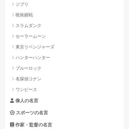
ジブリ
呪術廻戦
スラムダンク
セーラームーン
東京リベンジャーズ
ハンターハンター
ブルーロック
名探偵コナン
ワンピース
偉人の名言
スポーツの名言
作家・監督の名言