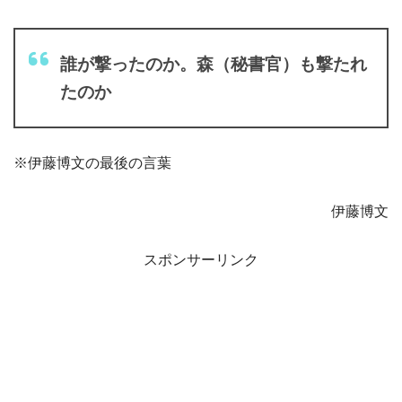
誰が撃ったのか。森（秘書官）も撃たれ
たのか
※伊藤博文の最後の言葉
伊藤博文
スポンサーリンク