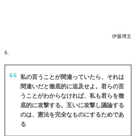
伊藤博文
6.
私の言うことが間違っていたら、それは
間違いだと徹底的に追及せよ。君らの言
うことがわからなければ、私も君らを徹
底的に攻撃する。互いに攻撃し議論する
のは、憲法を完全なものにするためであ
る