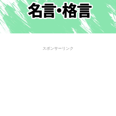
スポンサーリンク