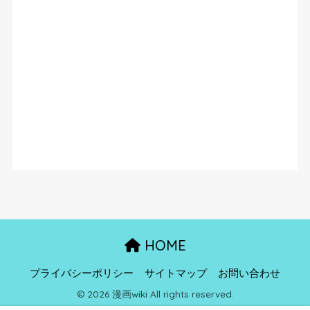
HOME
プライバシーポリシー
サイトマップ
お問い合わせ
© 2026 漫画wiki All rights reserved.