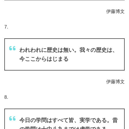
伊藤博文
7.
われわれに歴史は無い。我々の歴史は、
今ここからはじまる
伊藤博文
8.
今日の学問はすべて皆、実学である。昔