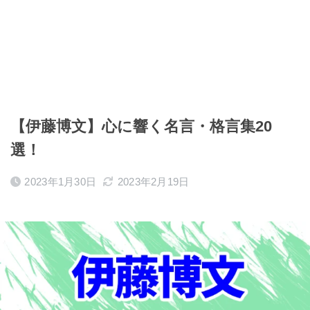
【伊藤博文】心に響く名言・格言集20
選！
2023年1月30日
2023年2月19日