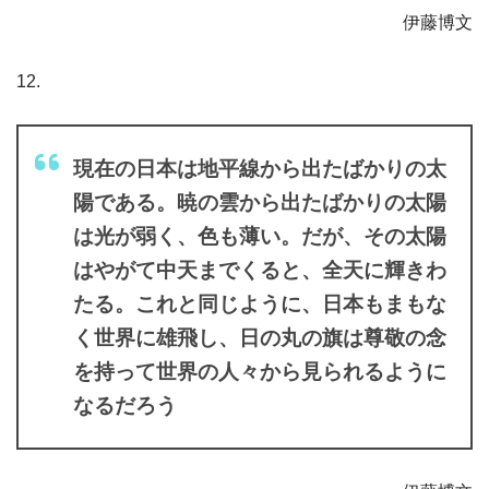
伊藤博文
12.
現在の日本は地平線から出たばかりの太
陽である。暁の雲から出たばかりの太陽
は光が弱く、色も薄い。だが、その太陽
はやがて中天までくると、全天に輝きわ
たる。これと同じように、日本もまもな
く世界に雄飛し、日の丸の旗は尊敬の念
を持って世界の人々から見られるように
なるだろう