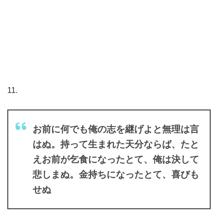
11.
お前に何でも俺の志を継げよと無理は言
はぬ。持って生まれた天分ならば、たと
えお前が乞食になったとて、俺は決して
悲しまぬ。金持ちになったとて、喜びも
せぬ