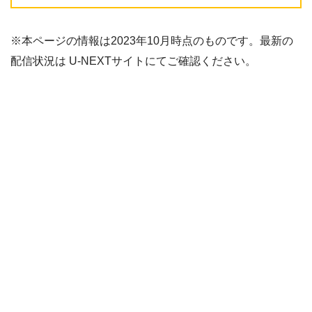
※本ページの情報は2023年10月時点のものです。最新の
配信状況は U-NEXTサイトにてご確認ください。