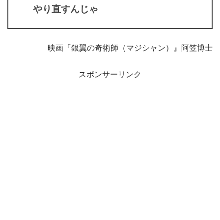
やり直すんじゃ
映画『銀翼の奇術師（マジシャン）』阿笠博士
スポンサーリンク