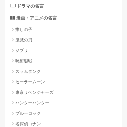
ドラマの名言
漫画・アニメの名言
推しの子
鬼滅の刃
ジブリ
呪術廻戦
スラムダンク
セーラームーン
東京リベンジャーズ
ハンターハンター
ブルーロック
名探偵コナン