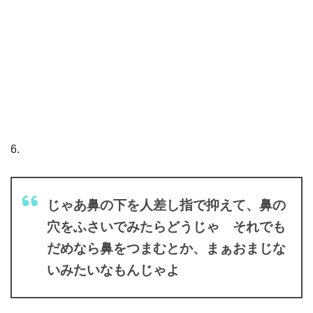
6.
じゃあ鼻の下を人差し指で抑えて、鼻の
穴をふさいでみたらどうじゃ それでも
だめなら鼻をつまむとか、まぁおまじな
いみたいなもんじゃよ