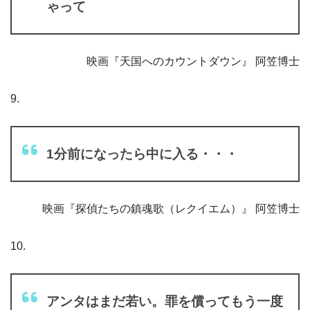
ゃって
映画『天国へのカウントダウン』 阿笠博士
9.
1分前になったら中に入る・・・
映画『探偵たちの鎮魂歌（レクイエム）』 阿笠博士
10.
アンタはまだ若い。罪を償ってもう一度