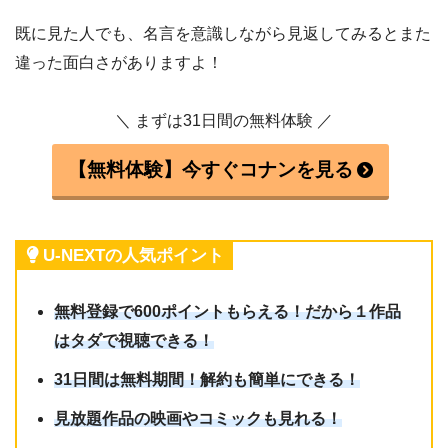
既に見た人でも、名言を意識しながら見返してみるとまた
違った面白さがありますよ！
＼ まずは31日間の無料体験 ／
【無料体験】今すぐコナンを見る
U-NEXTの人気ポイント
無料登録で600ポイントもらえる！だから１作品
はタダで視聴できる！
31日間は無料期間！解約も簡単にできる！
見放題作品の映画やコミックも見れる！