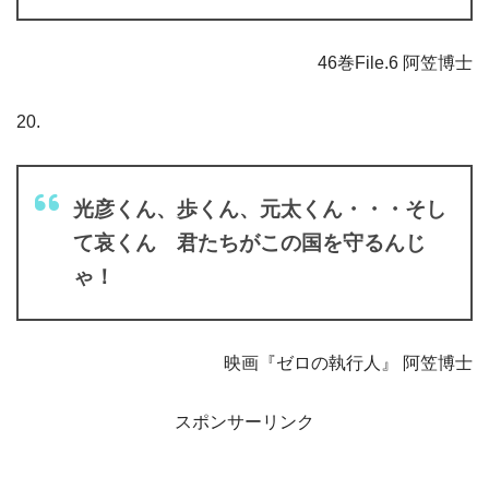
46巻File.6 阿笠博士
20.
光彦くん、歩くん、元太くん・・・そし
て哀くん 君たちがこの国を守るんじ
ゃ！
映画『ゼロの執行人』 阿笠博士
スポンサーリンク