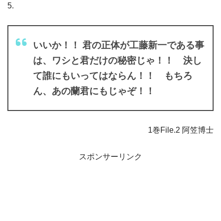
5.
いいか！！ 君の正体が工藤新一である事
は、ワシと君だけの秘密じゃ！！ 決し
て誰にもいってはならん！！ もちろ
ん、あの蘭君にもじゃぞ！！
1巻File.2 阿笠博士
スポンサーリンク