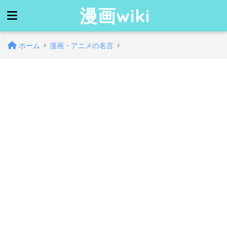
漫画wiki
ホーム
漫画・アニメの名言