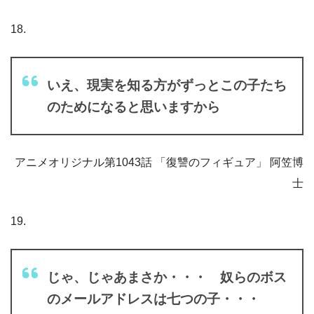
18.
いえ、現実を知る方がずっとこの子たち
のためになると思いますから
アニメオリジナル第1043話 「復讐のフィギュア」 阿笠博
士
19.
じゃ、じゃあまさか・・・ 奴らのボス
のメールアドレスは七つの子・・・