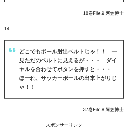
18巻File.9 阿笠博士
14.
どこでもボール射出ベルトじゃ！！ 一
見ただのベルトに見えるが・・・ ダイ
ヤルを合わせてボタンを押すと・・・
ほーれ、サッカーボールの出来上がりじ
ゃ！！
37巻File.8 阿笠博士
スポンサーリンク