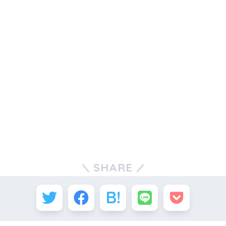
SHARE