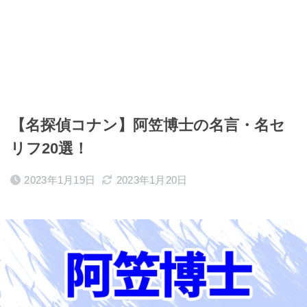
【名探偵コナン】阿笠博士の名言・名セ
リフ20選！
2023年1月19日
2023年1月20日