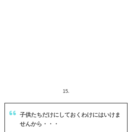
15.
子供たちだけにしておくわけにはいけま
せんから・・・