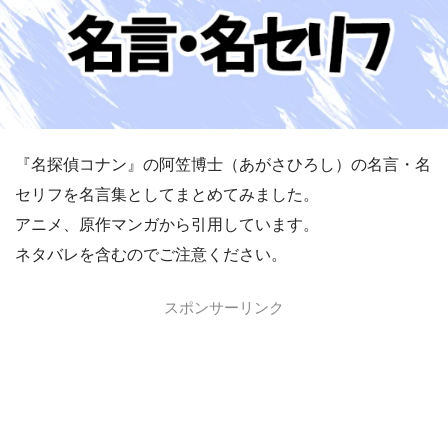
『名探偵コナン』の阿笠博士（あがさひろし）の名言・名
セリフを名言集としてまとめてみました。
アニメ、原作マンガから引用しています。
ネタバレを含むのでご注意ください。
スポンサーリンク