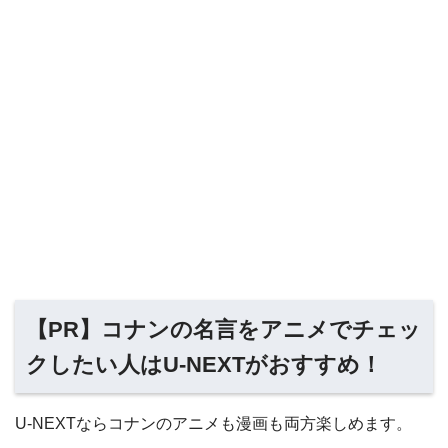
【PR】コナンの名言をアニメでチェッ
クしたい人はU-NEXTがおすすめ！
U-NEXTならコナンのアニメも漫画も両方楽しめます。