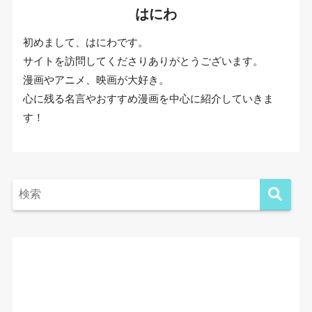
はにわ
初めまして、はにわです。
サイトを訪問してくださりありがとうございます。
漫画やアニメ、映画が大好き。
心に残る名言やおすすめ漫画を中心に紹介していきま
す！