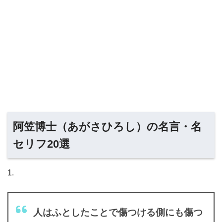
阿笠博士（あがさひろし）の名言・名
セリフ20選
1.
人はふとしたことで傷つける側にも傷つ