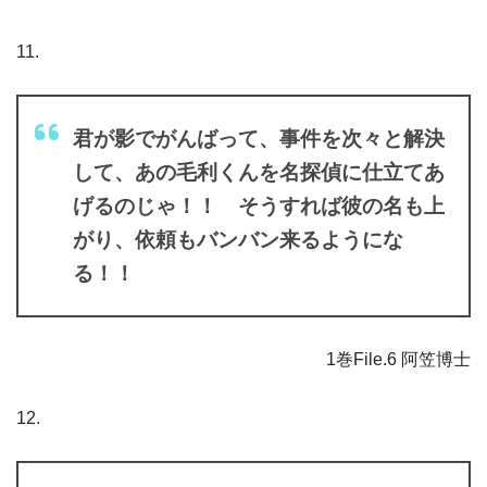
11.
君が影でがんばって、事件を次々と解決
して、あの毛利くんを名探偵に仕立てあ
げるのじゃ！！ そうすれば彼の名も上
がり、依頼もバンバン来るようにな
る！！
1巻File.6 阿笠博士
12.