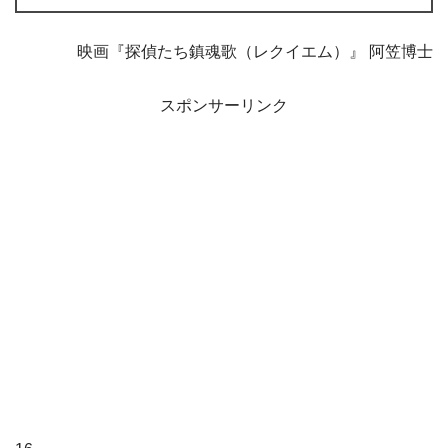
映画『探偵たち鎮魂歌（レクイエム）』 阿笠博士
スポンサーリンク