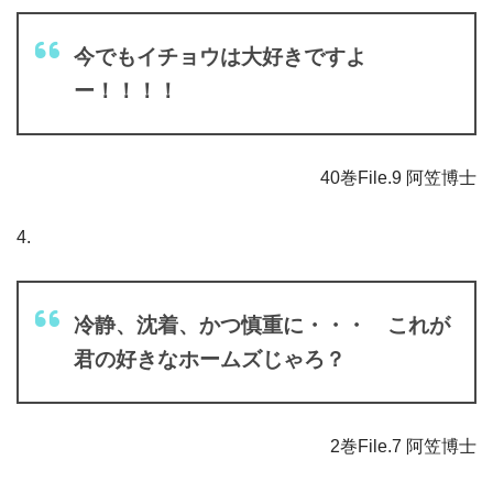
今でもイチョウは大好きですよ
ー！！！！
40巻File.9 阿笠博士
4.
冷静、沈着、かつ慎重に・・・ これが
君の好きなホームズじゃろ？
2巻File.7 阿笠博士