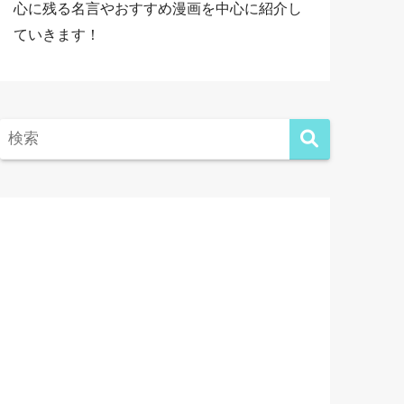
心に残る名言やおすすめ漫画を中心に紹介し
ていきます！