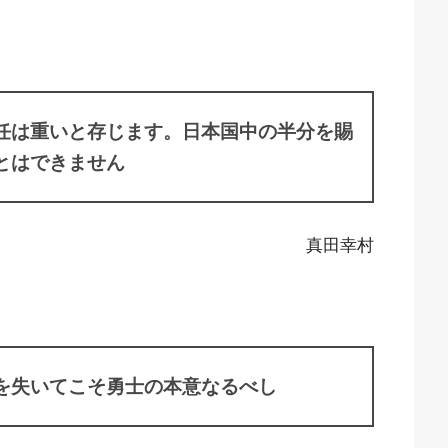
任は重いと存じます。日本国中の半分を賜
とはできません
真田幸村
を失いてこそ勇士の本意なるべし