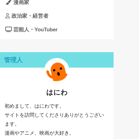
漫画家
政治家・経営者
芸能人・YouTuber
管理人
はにわ
初めまして、はにわです。
サイトを訪問してくださりありがとうござい
ます。
漫画やアニメ、映画が大好き。