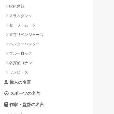
呪術廻戦
スラムダンク
セーラームーン
東京リベンジャーズ
ハンターハンター
ブルーロック
名探偵コナン
ワンピース
偉人の名言
スポーツの名言
作家・監督の名言