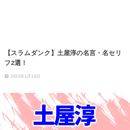
【スラムダンク】土屋淳の名言・名セリ
フ2選！
2023年1月13日