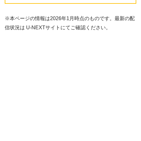
※本ページの情報は2026年1月時点のものです。最新の配
信状況は U-NEXTサイトにてご確認ください。