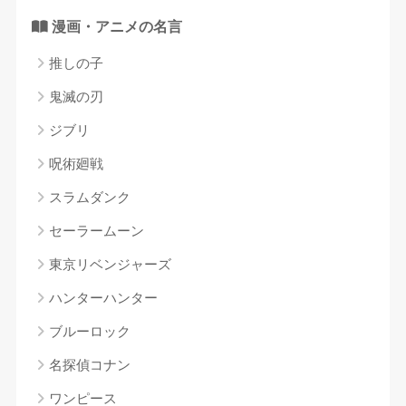
漫画・アニメの名言
推しの子
鬼滅の刃
ジブリ
呪術廻戦
スラムダンク
セーラームーン
東京リベンジャーズ
ハンターハンター
ブルーロック
名探偵コナン
ワンピース