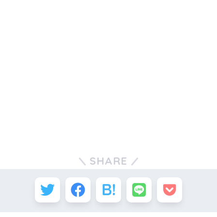
SHARE