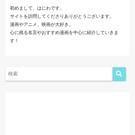
初めまして、はにわです。
サイトを訪問してくださりありがとうございます。
漫画やアニメ、映画が大好き。
心に残る名言やおすすめ漫画を中心に紹介していきま
す！