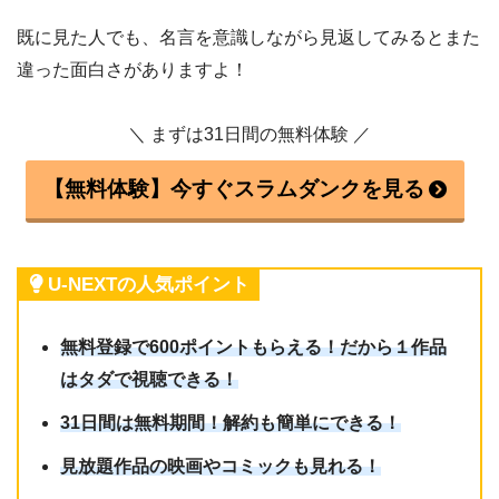
既に見た人でも、名言を意識しながら見返してみるとまた
違った面白さがありますよ！
＼ まずは31日間の無料体験 ／
【無料体験】今すぐスラムダンクを見る
U-NEXTの人気ポイント
無料登録で600ポイントもらえる！だから１作品
はタダで視聴できる！
31日間は無料期間！解約も簡単にできる！
見放題作品の映画やコミックも見れる！