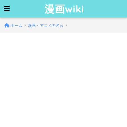
漫画wiki
ホーム
漫画・アニメの名言