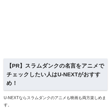
【PR】スラムダンクの名言をアニメで
チェックしたい人はU-NEXTがおすす
め！
U-NEXTならスラムダンクのアニメも映画も両方楽しめま
す。