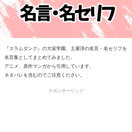
『スラムダンク』の大栄学園、土屋淳の名言・名セリフを
名言集としてまとめてみました。
アニメ、原作マンガから引用しています。
ネタバレを含むのでご注意ください。
スポンサーリンク