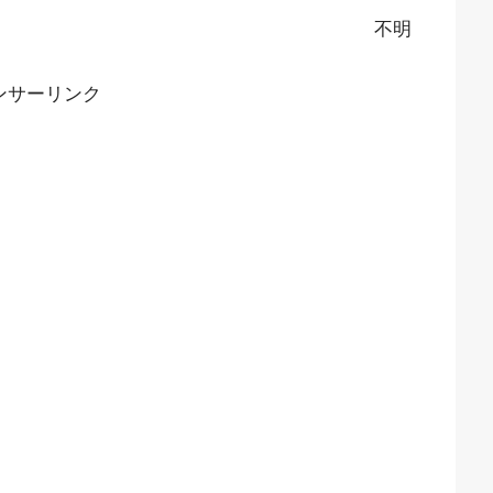
不明
ンサーリンク