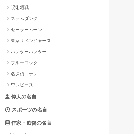
呪術廻戦
スラムダンク
セーラームーン
東京リベンジャーズ
ハンターハンター
ブルーロック
名探偵コナン
ワンピース
偉人の名言
スポーツの名言
作家・監督の名言