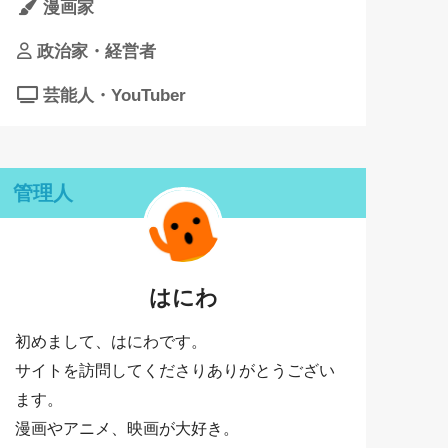
漫画家
政治家・経営者
芸能人・YouTuber
管理人
はにわ
初めまして、はにわです。
サイトを訪問してくださりありがとうござい
ます。
漫画やアニメ、映画が大好き。