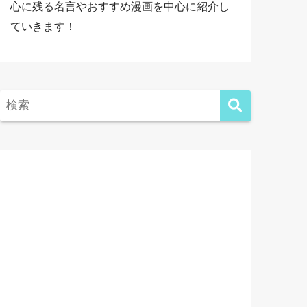
心に残る名言やおすすめ漫画を中心に紹介し
ていきます！