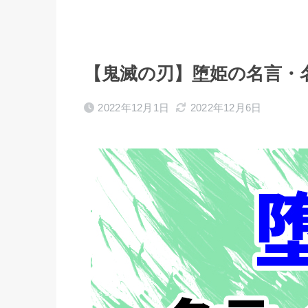
【鬼滅の刃】堕姫の名言・
2022年12月1日
2022年12月6日