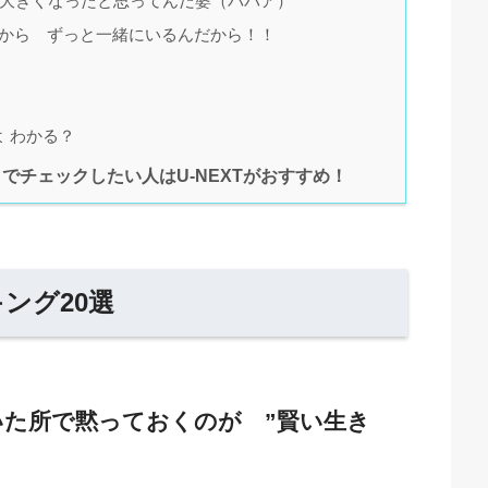
け大きくなったと思ってんだ婆（ババア）
いから ずっと一緒にいるんだから！！
 わかる？
でチェックしたい人はU-NEXTがおすすめ！
ング20選
いた所で黙っておくのが ”賢い生き