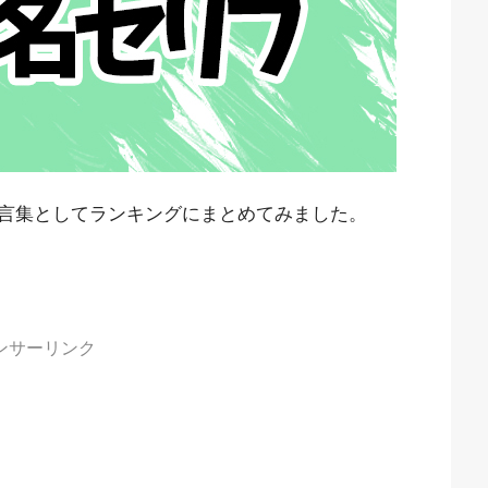
言集としてランキングにまとめてみました。
ンサーリンク