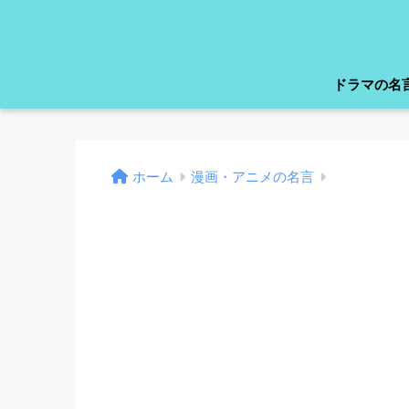
ドラマの名
ホーム
漫画・アニメの名言