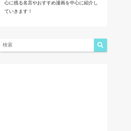
心に残る名言やおすすめ漫画を中心に紹介し
ていきます！