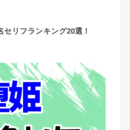
名セリフランキング20選！