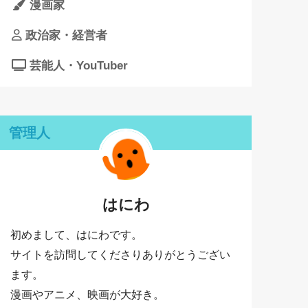
漫画家
政治家・経営者
芸能人・YouTuber
管理人
はにわ
初めまして、はにわです。
サイトを訪問してくださりありがとうござい
ます。
漫画やアニメ、映画が大好き。