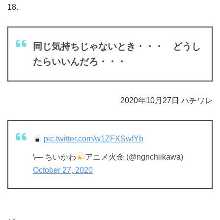
18.
同じ気持ちじゃないとき・・・ どうし
たらいいんだろ・・・
2020年10月27日 ハチワレ
pic.twitter.com/w1ZFXSwfYb
\— ちいかわ
アニメ火金 (@ngnchiikawa)
October 27, 2020