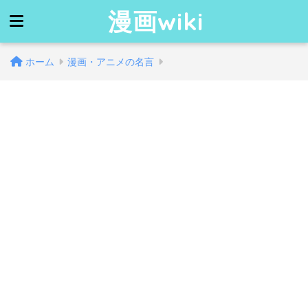
漫画wiki
ホーム
漫画・アニメの名言