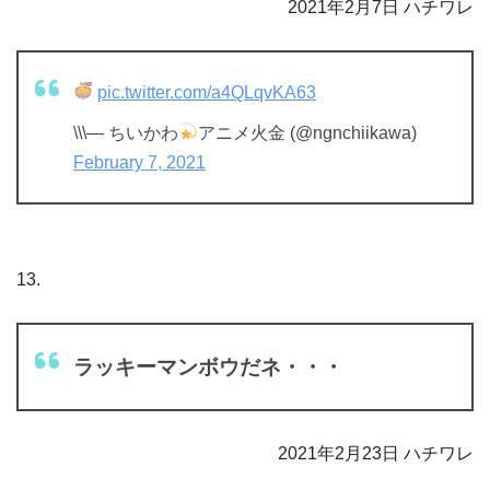
2021年2月7日 ハチワレ
pic.twitter.com/a4QLqvKA63
\\\— ちいかわ
アニメ火金 (@ngnchiikawa)
February 7, 2021
13.
ラッキーマンボウだネ・・・
2021年2月23日 ハチワレ