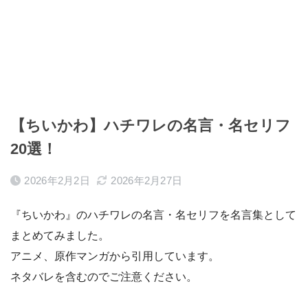
【ちいかわ】ハチワレの名言・名セリフ
20選！
2026年2月2日
2026年2月27日
『ちいかわ』のハチワレの名言・名セリフを名言集として
まとめてみました。
アニメ、原作マンガから引用しています。
ネタバレを含むのでご注意ください。