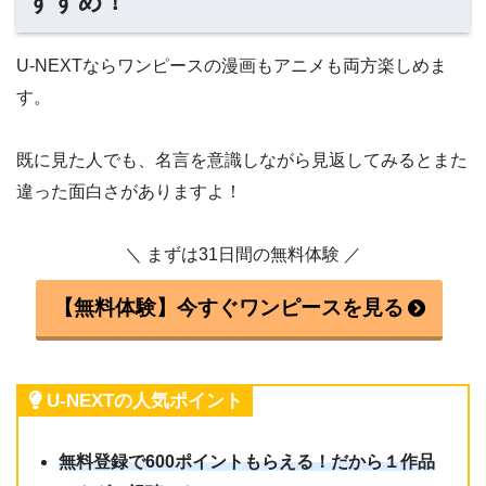
すすめ！
U-NEXTならワンピースの漫画もアニメも両方楽しめま
す。
既に見た人でも、名言を意識しながら見返してみるとまた
違った面白さがありますよ！
＼ まずは31日間の無料体験 ／
【無料体験】今すぐワンピースを見る
U-NEXTの人気ポイント
無料登録で600ポイントもらえる！だから１作品