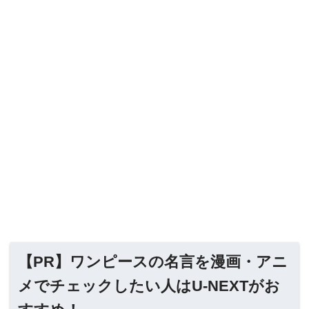
【PR】ワンピースの名言を漫画・アニ
メでチェックしたい人はU-NEXTがお