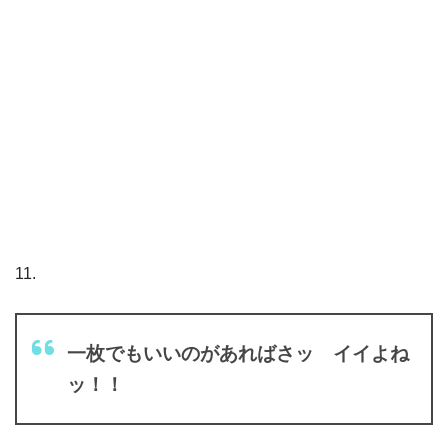
11.
一枚でもいいのがあればさッ イイよね
ッ！！