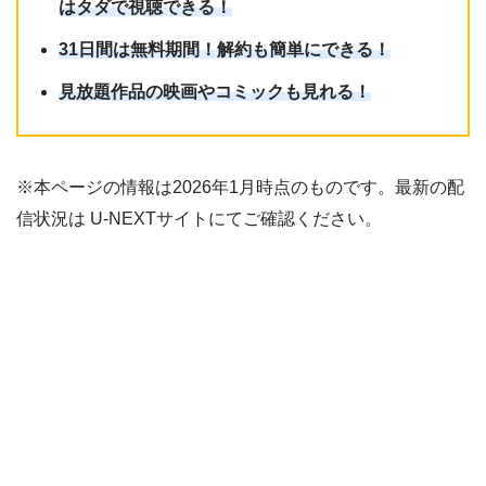
はタダで視聴できる！
31日間は無料期間！解約も簡単にできる！
見放題作品の映画やコミックも見れる！
※本ページの情報は2026年1月時点のものです。最新の配
信状況は U-NEXTサイトにてご確認ください。