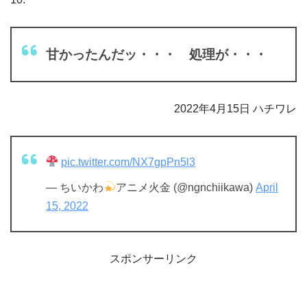
甘かったんだッ・・・ 処理が・・・
2022年4月15日 ハチワレ
pic.twitter.com/NX7gpPn5l3
— ちいかわ
アニメ火金 (@ngnchiikawa)
April
15, 2022
スポンサーリンク