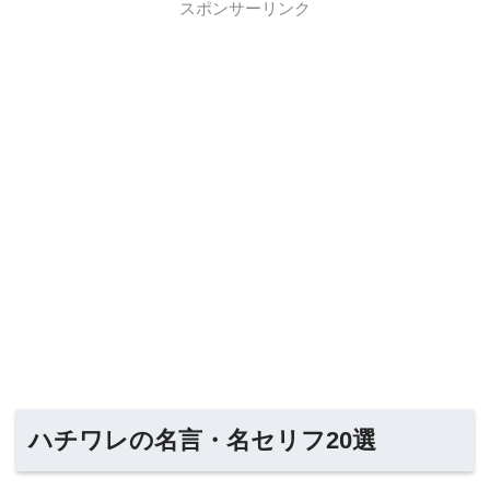
スポンサーリンク
ハチワレの名言・名セリフ20選