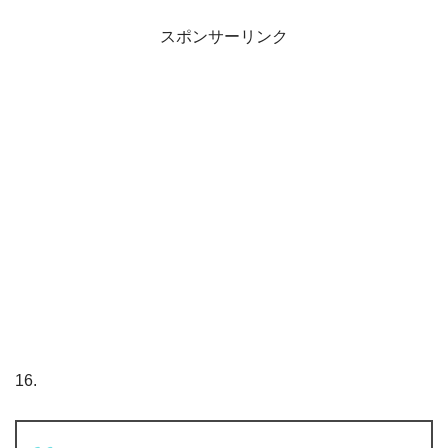
スポンサーリンク
16.