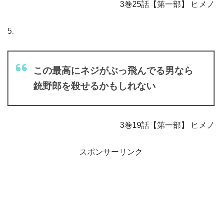
3巻25話【第一部】 ヒメノ
5.
この最高にネジがぶっ飛んでる男なら
銃野郎を殺せるかもしれない
3巻19話【第一部】 ヒメノ
スポンサーリンク