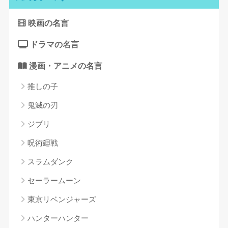
映画の名言
ドラマの名言
漫画・アニメの名言
推しの子
鬼滅の刃
ジブリ
呪術廻戦
スラムダンク
セーラームーン
東京リベンジャーズ
ハンターハンター