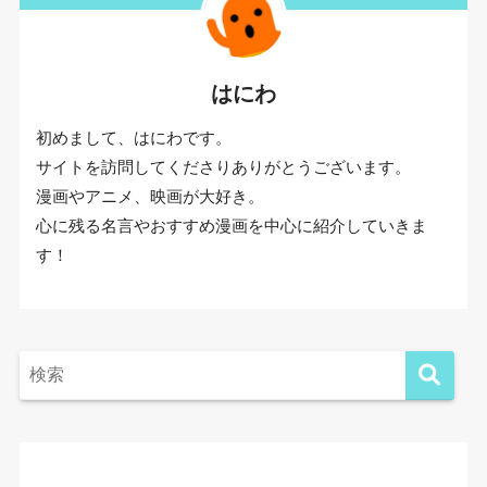
はにわ
初めまして、はにわです。
サイトを訪問してくださりありがとうございます。
漫画やアニメ、映画が大好き。
心に残る名言やおすすめ漫画を中心に紹介していきま
す！