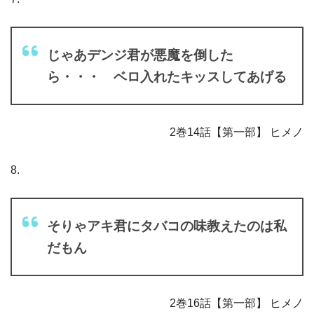
じゃあデンジ君が悪魔を倒した
ら・・・ ベロ入れたキッスしてあげる
2巻14話【第一部】 ヒメノ
8.
そりゃアキ君にタバコの味教えたのは私
だもん
2巻16話【第一部】 ヒメノ