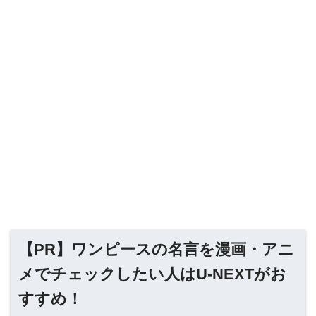
【PR】ワンピースの名言を漫画・アニ
メでチェックしたい人はU-NEXTがお
すすめ！