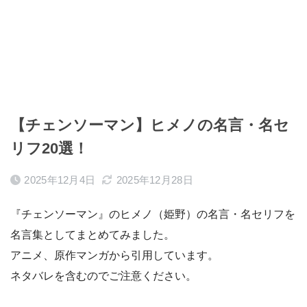
【チェンソーマン】ヒメノの名言・名セ
リフ20選！
2025年12月4日
2025年12月28日
『チェンソーマン』のヒメノ（姫野）の名言・名セリフを
名言集としてまとめてみました。
アニメ、原作マンガから引用しています。
ネタバレを含むのでご注意ください。