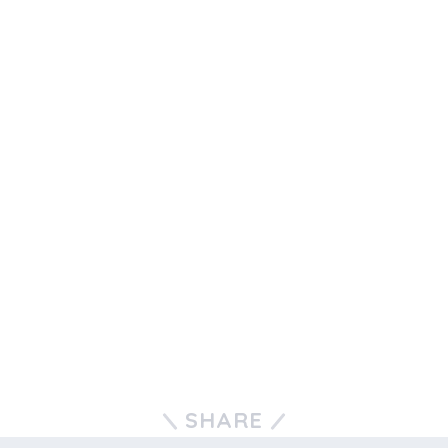
SHARE