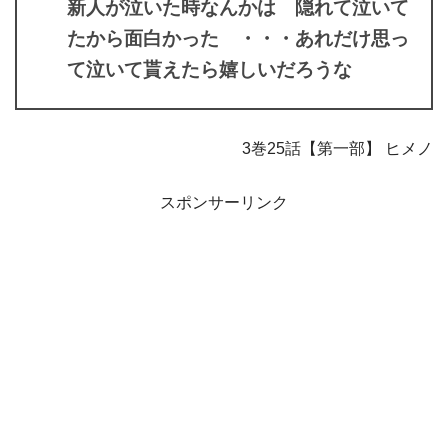
新人が泣いた時なんかは 隠れて泣いて
たから面白かった ・・・あれだけ思っ
て泣いて貰えたら嬉しいだろうな
3巻25話【第一部】 ヒメノ
スポンサーリンク