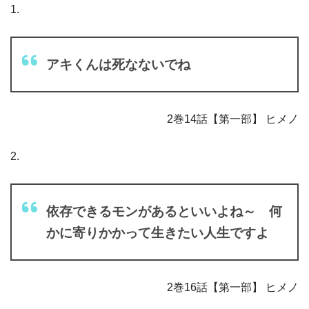
1.
アキくんは死なないでね
2巻14話【第一部】 ヒメノ
2.
依存できるモンがあるといいよね～ 何
かに寄りかかって生きたい人生ですよ
2巻16話【第一部】 ヒメノ