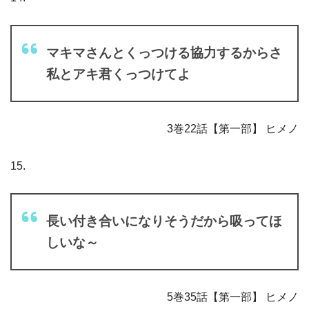
マキマさんとくっつける協力するからさ
私とアキ君くっつけてよ
3巻22話【第一部】 ヒメノ
15.
長い付き合いになりそうだから吸ってほ
しいな～
5巻35話【第一部】 ヒメノ