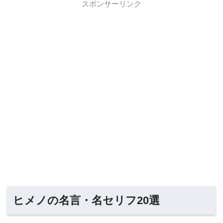
スポンサーリンク
ヒメノの名言・名セリフ20選