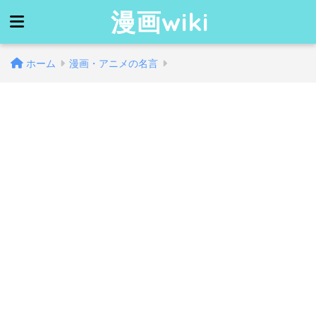
漫画wiki
ホーム
漫画・アニメの名言