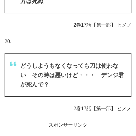
方は死ぬ
2巻17話【第一部】 ヒメノ
20.
どうしようもなくなっても刀は使わな
い その時は悪いけど・・・ デンジ君
が死んで？
2巻17話【第一部】 ヒメノ
スポンサーリンク