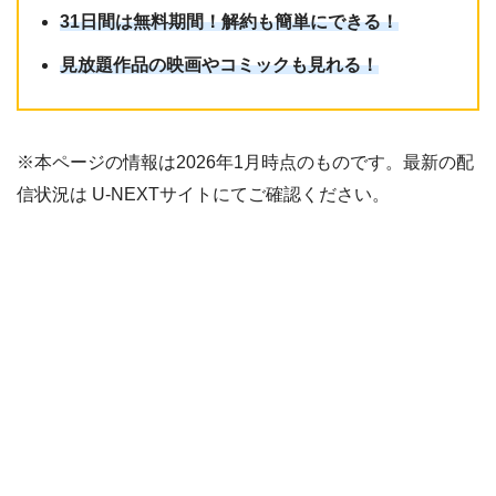
31日間は無料期間！解約も簡単にできる！
見放題作品の映画やコミックも見れる！
※本ページの情報は2026年1月時点のものです。最新の配
信状況は U-NEXTサイトにてご確認ください。