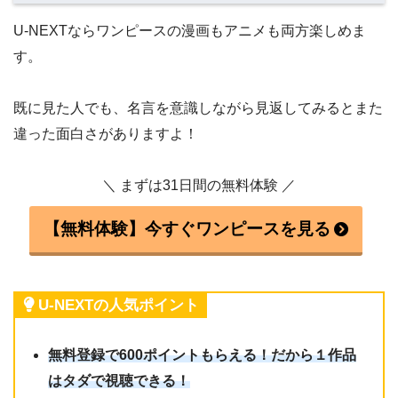
U-NEXTならワンピースの漫画もアニメも両方楽しめま
す。
既に見た人でも、名言を意識しながら見返してみるとまた
違った面白さがありますよ！
＼ まずは31日間の無料体験 ／
【無料体験】今すぐワンピースを見る
U-NEXTの人気ポイント
無料登録で600ポイントもらえる！だから１作品
はタダで視聴できる！