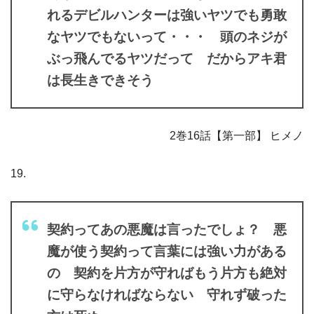
れるデビルハンターは強いヤツでも勇敢
なヤツでもないって・・・ 頭のネジが
ぶっ飛んでるヤツだって だからアキ君
は長生きできそう
2巻16話【第一部】 ヒメノ
19.
契約ってあの悪魔は言ったでしょ？ 悪
魔が使う契約って言葉には強い力がある
の 契約を片方が守ればもう片方も絶対
に守らなければならない 守れず破った