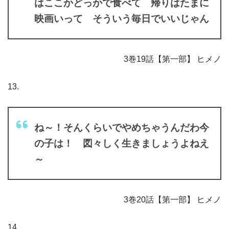
はここかどっかで食べて 帰りはたまに
映画いって そういう毎日でいいじゃん
3巻19話【第一部】 ヒメノ
13.
ね～！そんくらいでやめちゃうんだわ今
の子は！ 図々しく生きましょうよねえ
～
3巻20話【第一部】 ヒメノ
14.