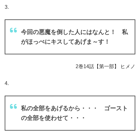
3.
今回の悪魔を倒した人にはなんと！ 私
がほっぺにキスしてあげま～す！
2巻14話【第一部】 ヒメノ
4.
私の全部をあげるから・・・ ゴースト
の全部を使わせて・・・