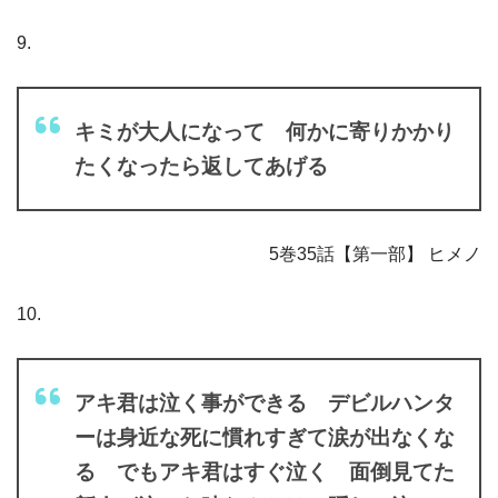
9.
キミが大人になって 何かに寄りかかり
たくなったら返してあげる
5巻35話【第一部】 ヒメノ
10.
アキ君は泣く事ができる デビルハンタ
ーは身近な死に慣れすぎて涙が出なくな
る でもアキ君はすぐ泣く 面倒見てた