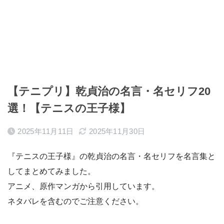
【テニプリ】乾貞治の名言・名セリフ20
選！【テニスの王子様】
2025年11月11日
2025年11月30日
『テニスの王子様』の乾貞治の名言・名セリフを名言集と
してまとめてみました。
アニメ、原作マンガから引用しています。
ネタバレを含むのでご注意ください。