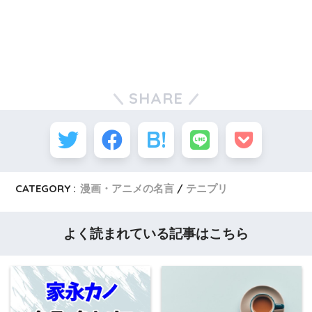
SHARE
CATEGORY :
漫画・アニメの名言
テニプリ
よく読まれている記事はこちら