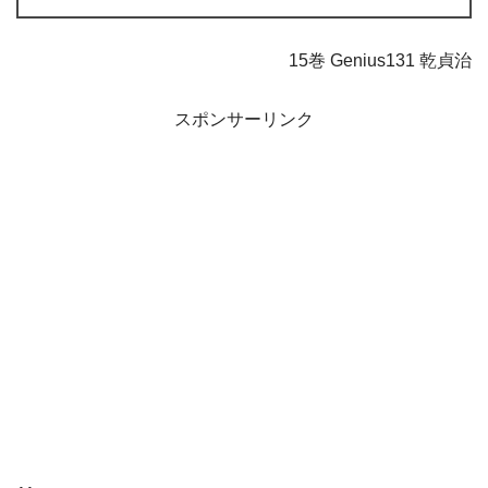
15巻 Genius131 乾貞治
スポンサーリンク