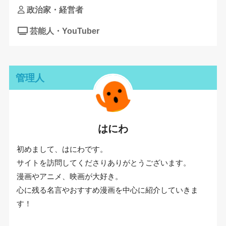
政治家・経営者
芸能人・YouTuber
管理人
はにわ
初めまして、はにわです。
サイトを訪問してくださりありがとうございます。
漫画やアニメ、映画が大好き。
心に残る名言やおすすめ漫画を中心に紹介していきま
す！