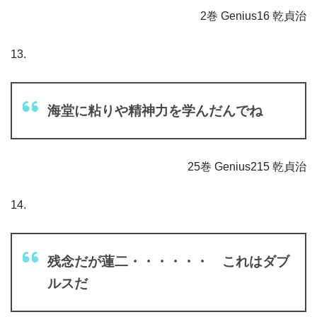
2巻 Genius16 乾貞治
13.
海堂に粘りや精神力を学んだんでね
25巻 Genius215 乾貞治
14.
残念だが蓮二・・・・・・ これはダブ
ルスだ