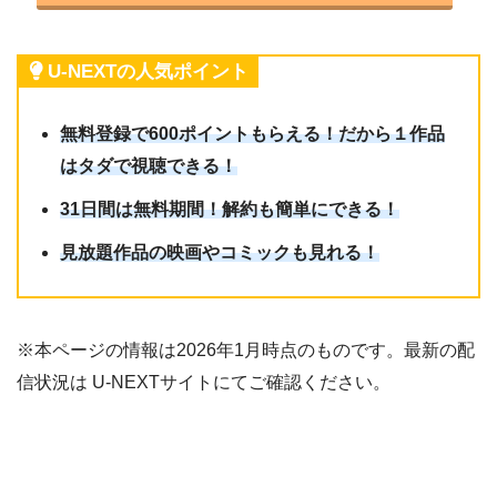
U-NEXTの人気ポイント
無料登録で600ポイントもらえる！だから１作品
はタダで視聴できる！
31日間は無料期間！解約も簡単にできる！
見放題作品の映画やコミックも見れる！
※本ページの情報は2026年1月時点のものです。最新の配
信状況は U-NEXTサイトにてご確認ください。