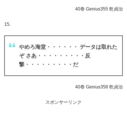
40巻 Genius355 乾貞治
15.
やめろ海堂・・・・・・ データは取れた
ぞ さあ・・・・・・・・・反
撃・・・・・・・・・だ
40巻 Genius358 乾貞治
スポンサーリンク