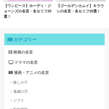
【ワンピース】ホーディ・ジ
【ゴールデンカムイ】キラウ
ョーンズの名言・名セリフ20
シの名言・名セリフ20選！
選！
カテゴリー
映画の名言
ドラマの名言
漫画・アニメの名言
推しの子
鬼滅の刃
ジブリ