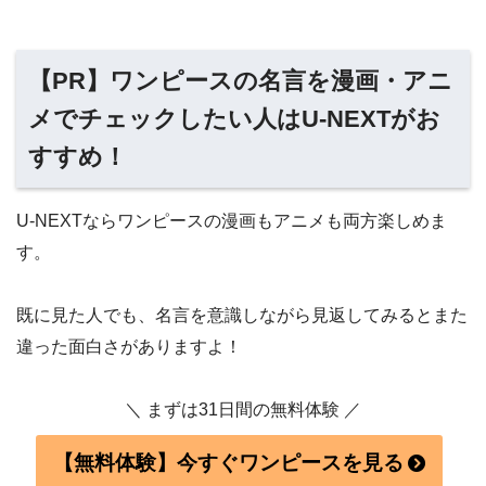
【PR】ワンピースの名言を漫画・アニ
メでチェックしたい人はU-NEXTがお
すすめ！
U-NEXTならワンピースの漫画もアニメも両方楽しめま
す。
既に見た人でも、名言を意識しながら見返してみるとまた
違った面白さがありますよ！
＼ まずは31日間の無料体験 ／
【無料体験】今すぐワンピースを見る