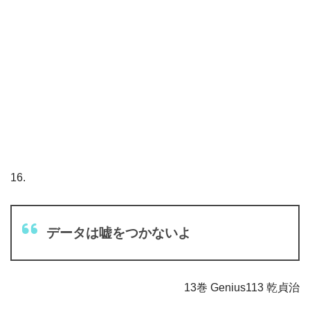
16.
データは嘘をつかないよ
13巻 Genius113 乾貞治