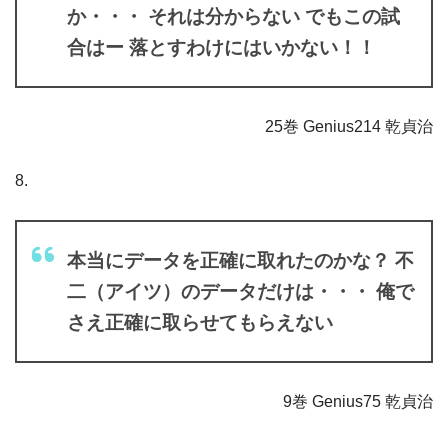
か・・・ それは分からない でもこの試
合はー 落とすわけにはいかない！！
25巻 Genius214 乾貞治
8.
本当にデータを正確に取れたのかな？ 不
二（アイツ）のデータだけは・・・ 俺で
さえ正確に取らせてもらえない
9巻 Genius75 乾貞治