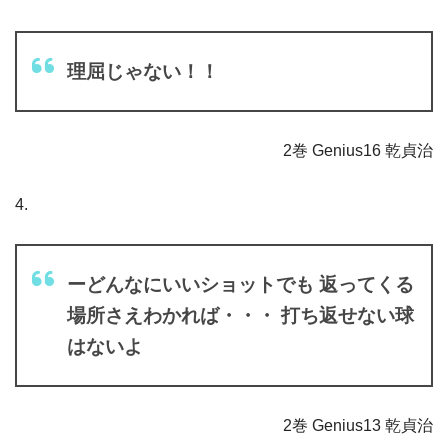
理屈じゃない！！
2巻 Genius16 乾貞治
4.
ーどんなにいいショットでも 返ってくる
場所さえわかれば・・・ 打ち返せない球
はないよ
2巻 Genius13 乾貞治