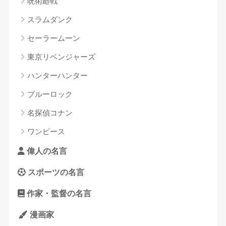
呪術廻戦
スラムダンク
セーラームーン
東京リベンジャーズ
ハンターハンター
ブルーロック
名探偵コナン
ワンピース
偉人の名言
スポーツの名言
作家・監督の名言
漫画家