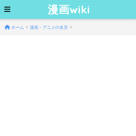
漫画wiki
ホーム
漫画・アニメの名言