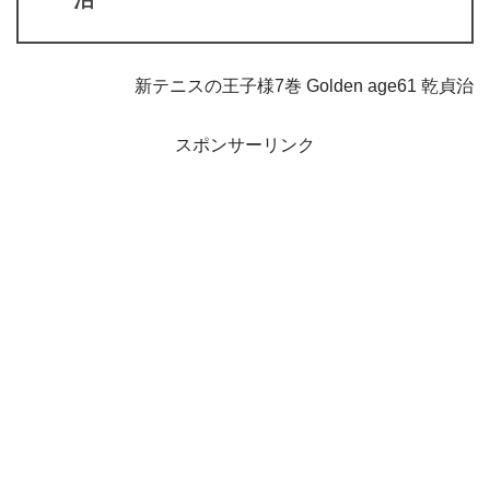
新テニスの王子様7巻 Golden age61 乾貞治
スポンサーリンク