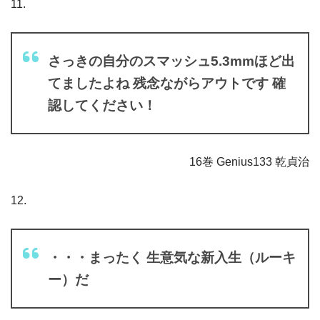
11.
さっきの自分のスマッシュ5.3mmほど出
てましたよね 残念ながらアウトです 確
認してください！
16巻 Genius133 乾貞治
12.
・・・まったく 生意気な新入生（ルーキ
ー）だ