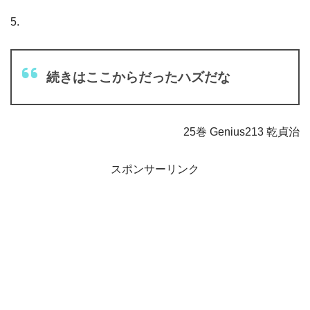
5.
続きはここからだったハズだな
25巻 Genius213 乾貞治
スポンサーリンク