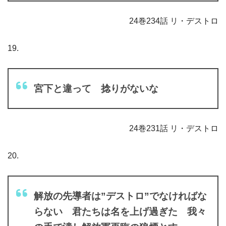
24巻234話 リ・デストロ
19.
宮下と違って 捻りがないな
24巻231話 リ・デストロ
20.
解放の先導者は”デストロ”でなければな
らない 君たちは名を上げ過ぎた 我々