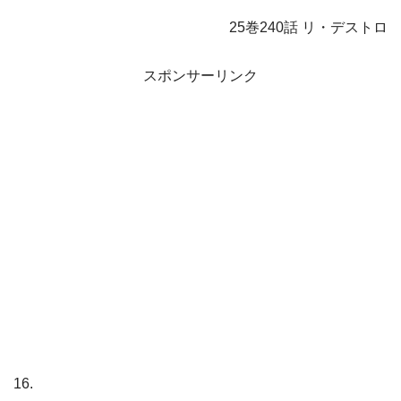
25巻240話 リ・デストロ
スポンサーリンク
16.