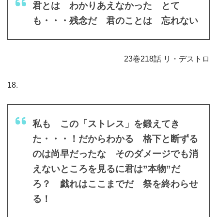
君とは わかりあえなかった とて
も・・・残念だ 君のことは 忘れない
23巻218話 リ・デストロ
18.
私も この「ストレス」を鍛えてき
た・・・！だからわかる 格下と断ずる
のは尚早だったな そのダメージでも消
えないところを見るに君は”本物”だ
ろ？ 戯れはここまでだ 祭を終わらせ
る！