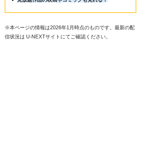
※本ページの情報は2026年1月時点のものです。最新の配
信状況は U-NEXTサイトにてご確認ください。