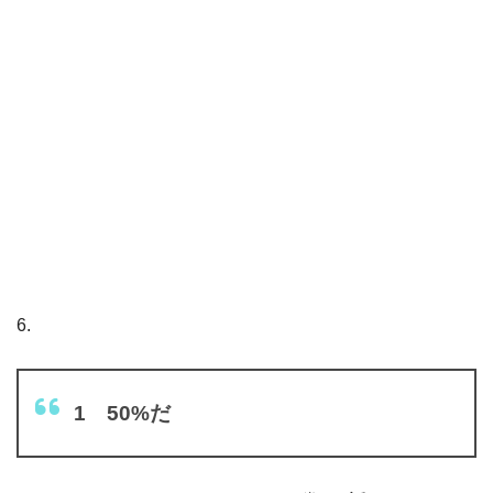
6.
1 50%だ