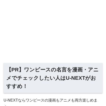
【PR】ワンピースの名言を漫画・アニ
メでチェックしたい人はU-NEXTがお
すすめ！
U-NEXTならワンピースの漫画もアニメも両方楽しめま