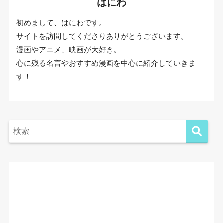
はにわ
初めまして、はにわです。
サイトを訪問してくださりありがとうございます。
漫画やアニメ、映画が大好き。
心に残る名言やおすすめ漫画を中心に紹介していきま
す！