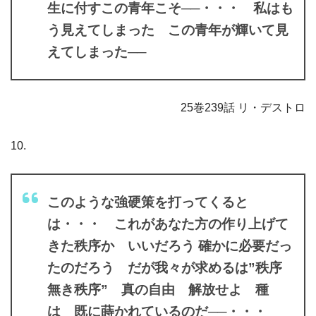
生に付すこの青年こそ──・・・ 私はも
う見えてしまった この青年が輝いて見
えてしまった──
25巻239話 リ・デストロ
10.
このような強硬策を打ってくると
は・・・ これがあなた方の作り上げて
きた秩序か いいだろう 確かに必要だっ
たのだろう だが我々が求めるは”秩序
無き秩序” 真の自由 解放せよ 種
は 既に蒔かれているのだ──・・・