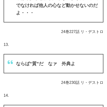
でなければ他人の心など動かせないのだ
よ・・・
24巻227話 リ・デストロ
13.
ならば”質”だ なァ 外典よ
24巻230話 リ・デストロ
14.