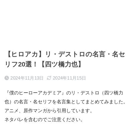
【ヒロアカ】リ・デストロの名言・名セ
リフ20選！【四ツ橋力也】
2024年11月13日
2024年11月15日
『僕のヒーローアカデミア』のリ・デストロ（四ツ橋力
也）の名言・名セリフを名言集としてまとめてみました。
アニメ、原作マンガから引用しています。
ネタバレを含むのでご注意ください。