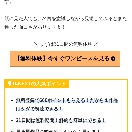
す。
既に見た人でも、名言を意識しながら見返してみるとまた
違った面白さがありますよ！
＼ まずは31日間の無料体験 ／
【無料体験】今すぐワンピースを見る
U-NEXTの人気ポイント
無料登録で600ポイントもらえる！だから１作品
はタダで視聴できる！
31日間は無料期間！解約も簡単にできる！
見放題作品の映画やコミックも見れる！