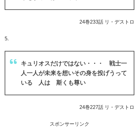
24巻233話 リ・デストロ
5.
キュリオスだけではない・・・ 戦士一
人一人が未来を想いその身を投げうって
いる 人は 斯くも尊い
24巻227話 リ・デストロ
スポンサーリンク