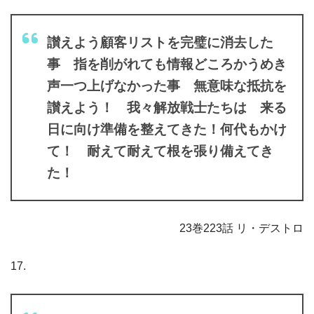
讃えよう顧客リストを完璧に消去した
事 指を削がれても情報どころかうめき
声一つ上げなかった事 無意味な抵抗を
讃えよう！ 我々解放戦士たちは 来る
日に向け準備を整えてきた！何代もかけ
て！ 耐えて耐えて根を張り備えてき
た！
23巻223話 リ・デストロ
17.