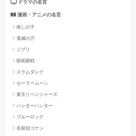
ドラマの名言
漫画・アニメの名言
推しの子
鬼滅の刃
ジブリ
呪術廻戦
スラムダンク
セーラームーン
東京リベンジャーズ
ハンターハンター
ブルーロック
名探偵コナン