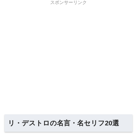
スポンサーリンク
リ・デストロの名言・名セリフ20選