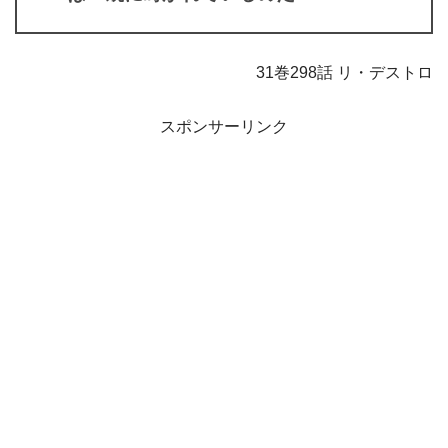
31巻298話 リ・デストロ
スポンサーリンク