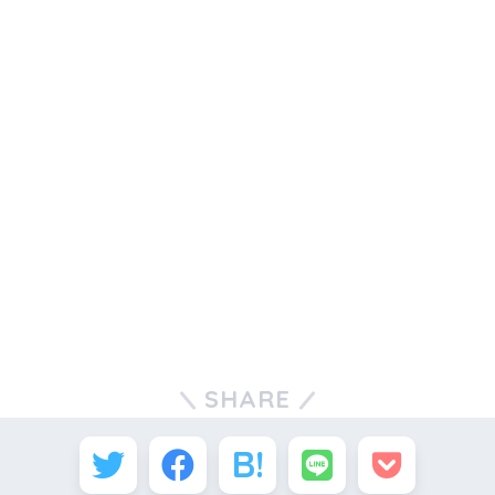
SHARE