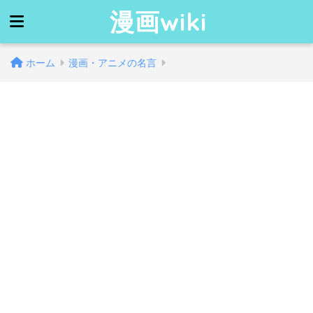
漫画wiki
ホーム
漫画・アニメの名言