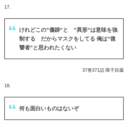
17.
けれどこの”傷跡”と ”異形”は意味を強
制する だからマスクをしてる 俺は”復
讐者”と思われたくない
37巻371話 障子目蔵
18.
何も面白いものはないぞ