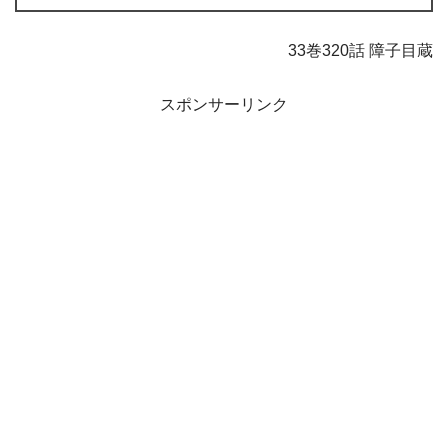
33巻320話 障子目蔵
スポンサーリンク