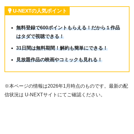
U-NEXTの人気ポイント
無料登録で600ポイントもらえる！だから１作品
はタダで視聴できる！
31日間は無料期間！解約も簡単にできる！
見放題作品の映画やコミックも見れる！
※本ページの情報は2026年1月時点のものです。最新の配
信状況は U-NEXTサイトにてご確認ください。