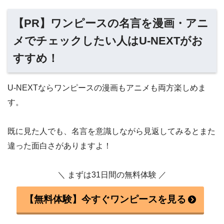
【PR】ワンピースの名言を漫画・アニ
メでチェックしたい人はU-NEXTがお
すすめ！
U-NEXTならワンピースの漫画もアニメも両方楽しめま
す。
既に見た人でも、名言を意識しながら見返してみるとまた
違った面白さがありますよ！
＼ まずは31日間の無料体験 ／
【無料体験】今すぐワンピースを見る