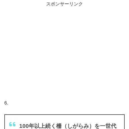
スポンサーリンク
6.
100年以上続く柵（しがらみ）を一世代