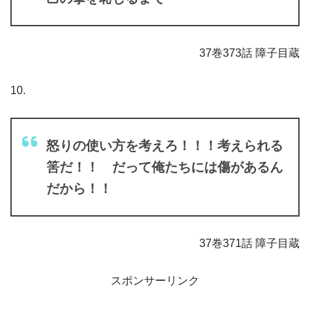
37巻373話 障子目蔵
10.
怒りの使い方を考えろ！！！考えられる
筈だ！！ だって俺たちには傷があるん
だから！！
37巻371話 障子目蔵
スポンサーリンク