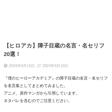
【ヒロアカ】障子目蔵の名言・名セリフ
20選！
2024年9月15日
2024年9月19日
『僕のヒーローアカデミア』の障子目蔵の名言・名セリフ
を名言集としてまとめてみました。
アニメ、原作マンガから引用しています。
ネタバレを含むのでご注意ください。