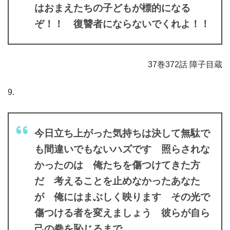
はおまえたちの子どもが標的になる
ぞ！！ 復讐者にならないでくれよ！！
37巻372話 障子目蔵
9.
今日立ち上がった気持ちは決して無駄で
も間違いでもないハズです 照らされな
かったのは 俺たちを傷つけてきた方
だ 考えることを止めなかったあなた
が 俺にはまぶしく映ります その光で
傷つける者を変えましょう 彼らが自ら
己の拳を恥じるまで