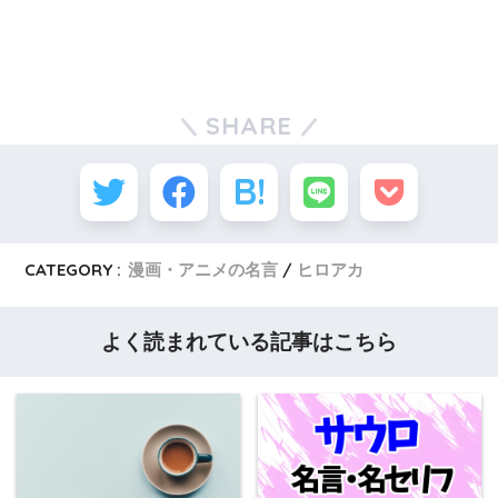
SHARE
CATEGORY :
漫画・アニメの名言
ヒロアカ
よく読まれている記事はこちら