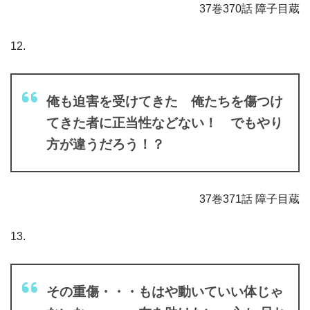
37巻370話 障子目蔵
12.
俺も迫害を受けてきた 俺たちを傷つけ
てきた者に正当性などない！ でもやり
方が違うだろう！？
37巻371話 障子目蔵
13.
その重傷・・・もはや動いていい体じゃ