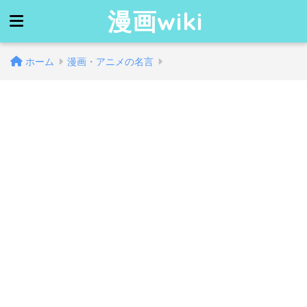
漫画wiki
ホーム
漫画・アニメの名言