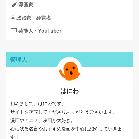
漫画家
政治家・経営者
芸能人・YouTuber
管理人
はにわ
初めまして、はにわです。
サイトを訪問してくださりありがとうございます。
漫画やアニメ、映画が大好き。
心に残る名言やおすすめ漫画を中心に紹介していきま
す！