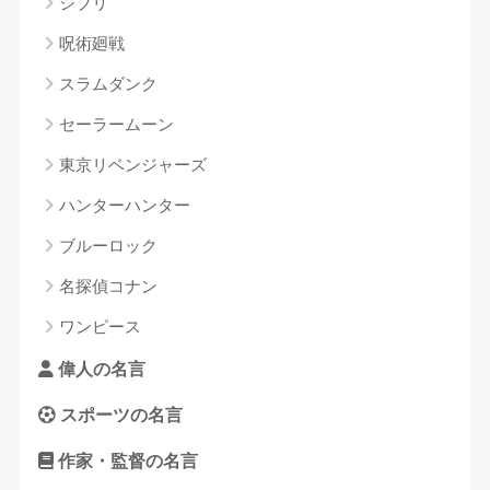
ジブリ
呪術廻戦
スラムダンク
セーラームーン
東京リベンジャーズ
ハンターハンター
ブルーロック
名探偵コナン
ワンピース
偉人の名言
スポーツの名言
作家・監督の名言