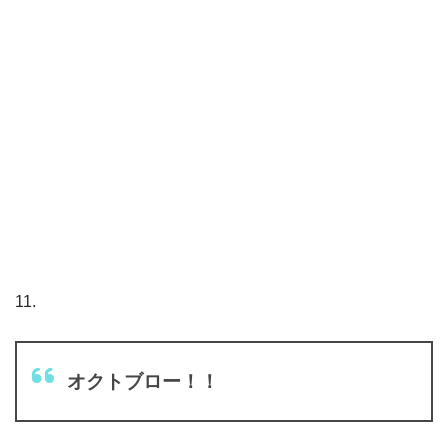
11.
オクトブロー！！