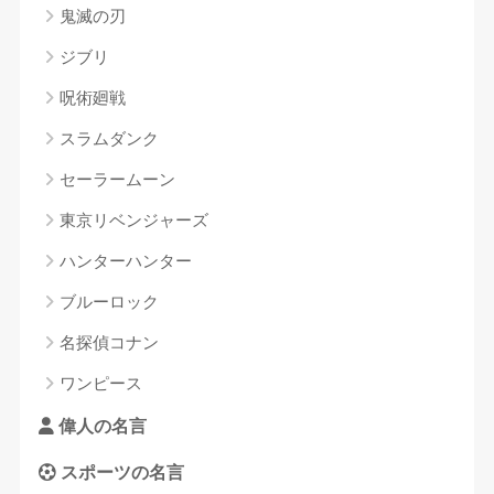
鬼滅の刃
ジブリ
呪術廻戦
スラムダンク
セーラームーン
東京リベンジャーズ
ハンターハンター
ブルーロック
名探偵コナン
ワンピース
偉人の名言
スポーツの名言