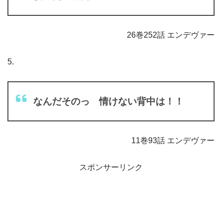
26巻252話 エンデヴァー
5.
なんだそのっ 情けない背中は！！
11巻93話 エンデヴァー
スポンサーリンク