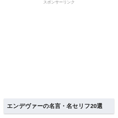
スポンサーリンク
エンデヴァーの名言・名セリフ20選