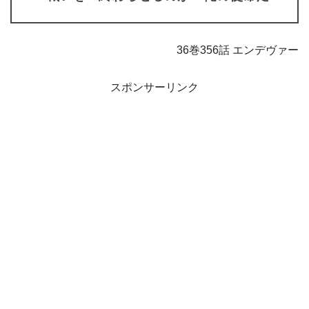
36巻356話 エンデヴァー
スポンサーリンク