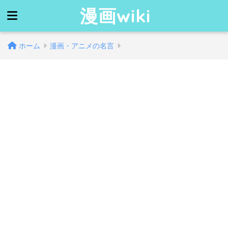
漫画wiki
ホーム
漫画・アニメの名言