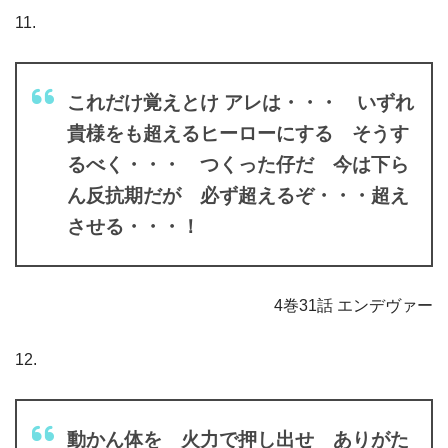
11.
これだけ覚えとけ アレは・・・ いずれ
貴様をも超えるヒーローにする そうす
るべく・・・ つくった仔だ 今は下ら
ん反抗期だが 必ず超えるぞ・・・超え
させる・・・！
4巻31話 エンデヴァー
12.
動かん体を 火力で押し出せ ありがた