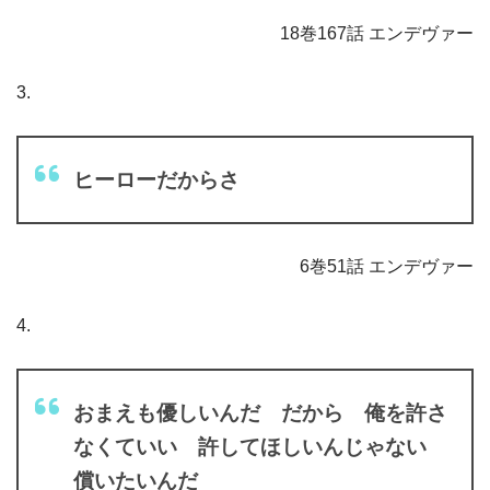
18巻167話 エンデヴァー
3.
ヒーローだからさ
6巻51話 エンデヴァー
4.
おまえも優しいんだ だから 俺を許さ
なくていい 許してほしいんじゃない
償いたいんだ