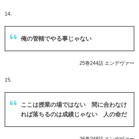
14.
俺の管轄でやる事じゃない
25巻244話 エンデヴァー
15.
ここは授業の場ではない 間に合わなけ
れば落ちるのは成績じゃない 人の命だ
26巻248話 エンデヴァー