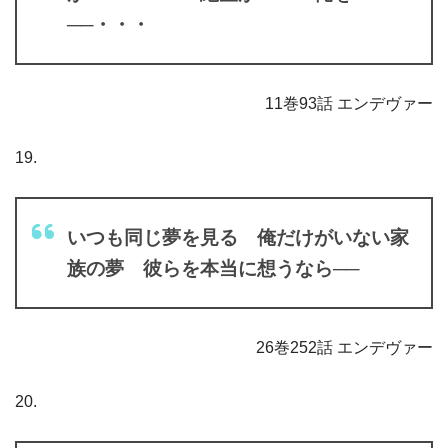
──・・・
11巻93話 エンデヴァー
19.
いつも同じ夢を見る 俺だけがいない家
族の夢 彼らを本当に想うなら──
26巻252話 エンデヴァー
20.