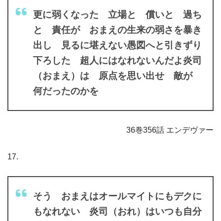
更に弱くなった 立場と 償いと 過ち
と 責任が おまえの生来の弱さを暴き
出し 見るに堪えない愚図へと引きずり
下ろした 超人にはなれないんだよ炎司
（おまえ）は 原点を思い出せ 敵が
何だったのかを
36巻356話 エンデヴァー
17.
そう おまえはオールマイトにもデクに
もなれない 炎司（おれ）はいつも自分