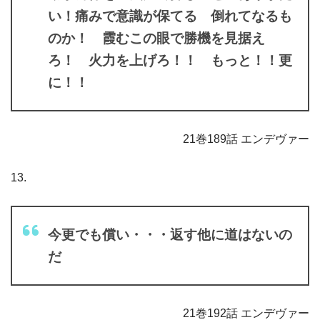
い！痛みで意識が保てる 倒れてなるも
のか！ 霞むこの眼で勝機を見据え
ろ！ 火力を上げろ！！ もっと！！更
に！！
21巻189話 エンデヴァー
13.
今更でも償い・・・返す他に道はないの
だ
21巻192話 エンデヴァー