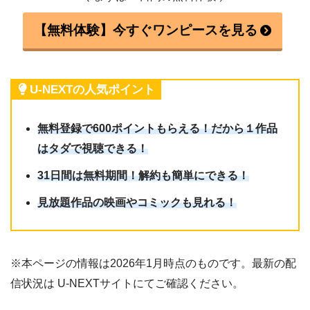
【無料体験】今すぐワンピースを見る
U-NEXTの人気ポイント
無料登録で600ポイントもらえる！だから１作品
はタダで視聴できる！
31日間は無料期間！解約も簡単にできる！
見放題作品の映画やコミックも見れる！
※本ページの情報は2026年1月時点のものです。最新の配
信状況は U-NEXTサイトにてご確認ください。