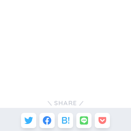
SHARE