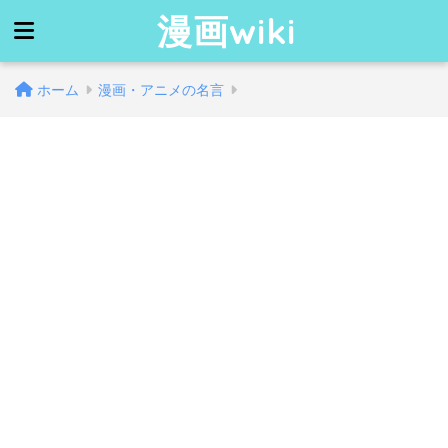
漫画wiki
ホーム
漫画・アニメの名言