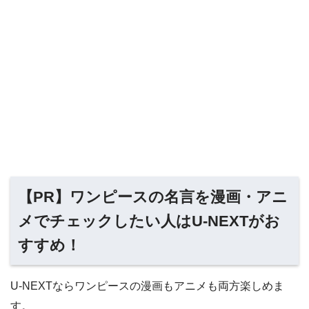
【PR】ワンピースの名言を漫画・アニ
メでチェックしたい人はU-NEXTがお
すすめ！
U-NEXTならワンピースの漫画もアニメも両方楽しめま
す。