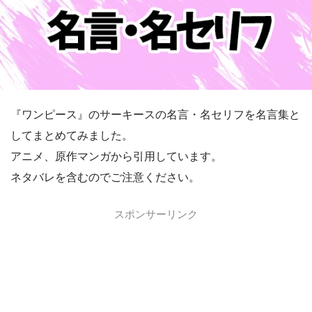
『ワンピース』のサーキースの名言・名セリフを名言集と
してまとめてみました。
アニメ、原作マンガから引用しています。
ネタバレを含むのでご注意ください。
スポンサーリンク