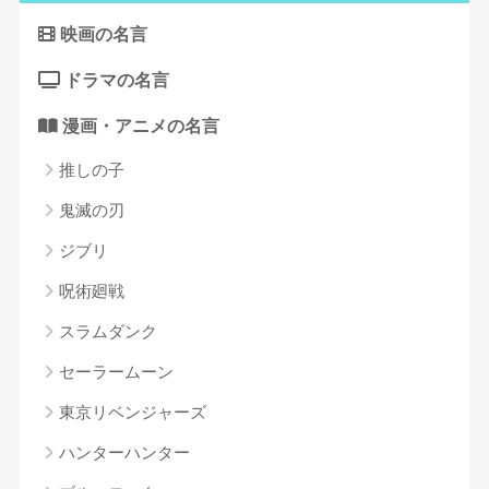
映画の名言
ドラマの名言
漫画・アニメの名言
推しの子
鬼滅の刃
ジブリ
呪術廻戦
スラムダンク
セーラームーン
東京リベンジャーズ
ハンターハンター