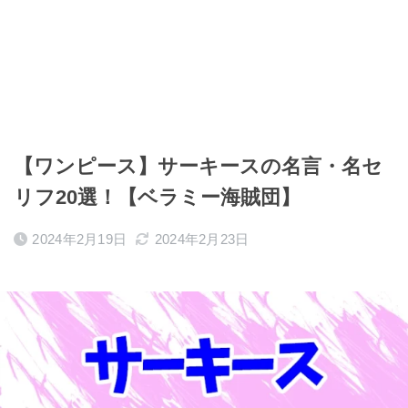
【ワンピース】サーキースの名言・名セ
リフ20選！【ベラミー海賊団】
2024年2月19日
2024年2月23日