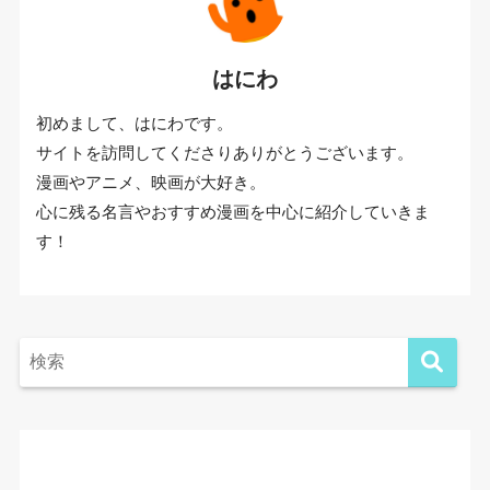
はにわ
初めまして、はにわです。
サイトを訪問してくださりありがとうございます。
漫画やアニメ、映画が大好き。
心に残る名言やおすすめ漫画を中心に紹介していきま
す！