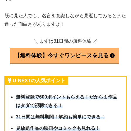
既に見た人でも、名言を意識しながら見返してみるとまた
違った面白さがありますよ！
＼ まずは31日間の無料体験 ／
【無料体験】今すぐワンピースを見る
U-NEXTの人気ポイント
無料登録で600ポイントもらえる！だから１作品
はタダで視聴できる！
31日間は無料期間！解約も簡単にできる！
見放題作品の映画やコミックも見れる！