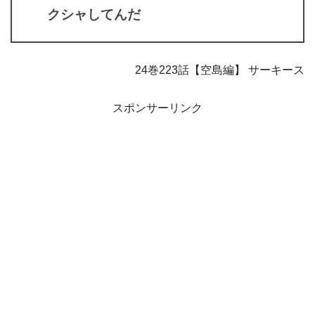
クシャしてんだ
24巻223話【空島編】 サーキース
スポンサーリンク