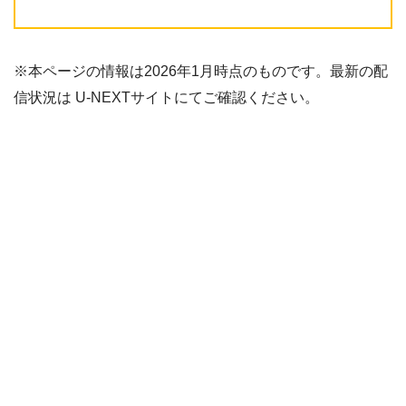
※本ページの情報は2026年1月時点のものです。最新の配
信状況は U-NEXTサイトにてご確認ください。