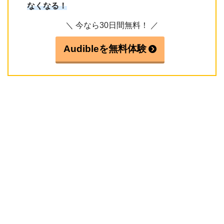
なくなる！
＼ 今なら30日間無料！ ／
Audibleを無料体験