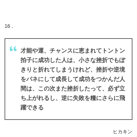
16．
才能や運、チャンスに恵まれてトントン
拍子に成功した人は、小さな挫折でもぽ
きりと折れてしまうけれど、挫折や逆境
をバネにして成長して成功をつかんだ人
間は、この次また挫折したって、必ず立
ち上がれるし、逆に失敗を糧にさらに飛
躍できる
ヒカキン