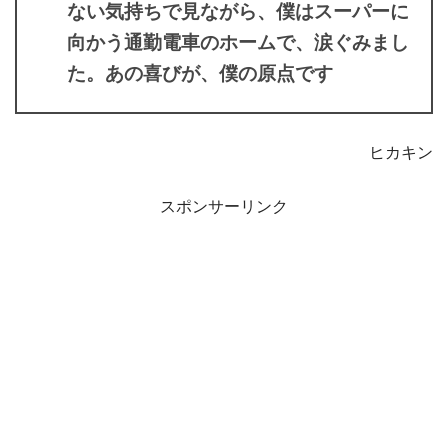
ない気持ちで見ながら、僕はスーパーに
向かう通勤電車のホームで、涙ぐみまし
た。あの喜びが、僕の原点です
ヒカキン
スポンサーリンク