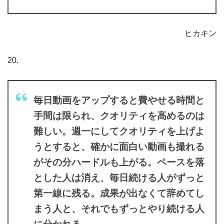
ヒカキン
20.
毎日動画をアップすると費やせる時間と
手間は限られ、クオリティを高めるのは
難しい。週一にしてクオリティを上げよ
うとすると、確かに面白い動画も撮れる
がその分ハードルも上がる。ペースを落
とした人は消え、毎日続ける人がずっと
第一線に残る。成果が出なくて辞めてし
まう人と、それでもずっとやり続ける人