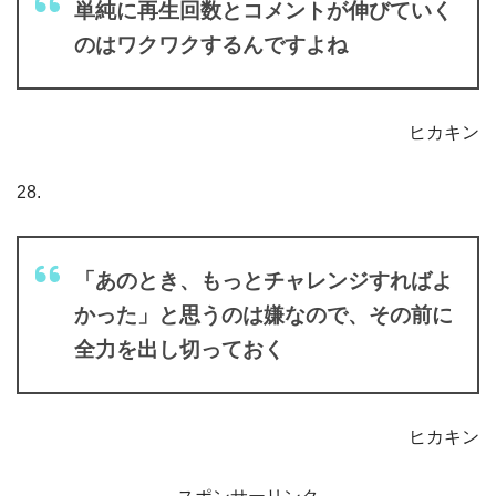
単純に再生回数とコメントが伸びていく
のはワクワクするんですよね
ヒカキン
28.
「あのとき、もっとチャレンジすればよ
かった」と思うのは嫌なので、その前に
全力を出し切っておく
ヒカキン