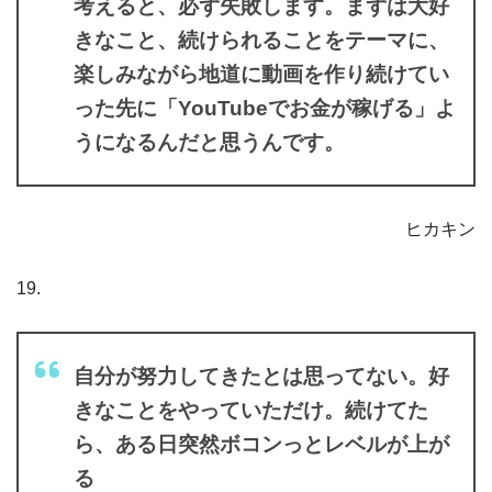
考えると、必ず失敗します。まずは大好
きなこと、続けられることをテーマに、
楽しみながら地道に動画を作り続けてい
った先に「YouTubeでお金が稼げる」よ
うになるんだと思うんです。
ヒカキン
19.
自分が努力してきたとは思ってない。好
きなことをやっていただけ。続けてた
ら、ある日突然ボコンっとレベルが上が
る