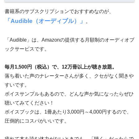
書籍系のサブスクリプションでおすすめなのが、
「Audible（オーディブル）」
。
「Audible」は、Amazonの提供する月額制のオーディオブ
ックサービスです。
毎月1,500円（税込）で、12万冊以上が聴き放題。
落ち着いた声のナレーターさんが多く、クセがなく聞きや
すいです。
ボイスサンプルもあるので、どんな声か気になったらぜひ
聴いてみてください！
ボイスブックは、1冊あたり3,000円～4,000円するので、
圧倒的にコスパがいいです。
疲れて本を読む体力がないときでも、「聴く」だったらで