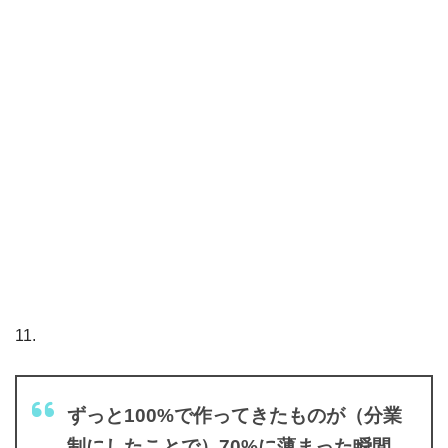
11.
ずっと100%で作ってきたものが（分業
制にしたことで）70%に薄まった瞬間