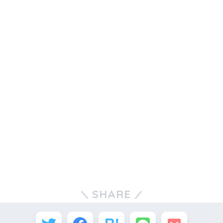
SHARE