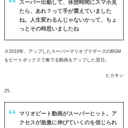
スーパー出勤して、休憩時間にスマホ見
たら、あれ？って手が震えていました
ね。
人生変わるんじゃないかって、
ちょ
っとその時思いましたね
※2010年、アップしたスーパーマリオブラザーズのBGM
をビートボックスで奏でる動画をアップした翌日。
ヒカキン
25.
マリオビート動画がスーパーヒット。ア
クセスが急激に伸びていくのを信じられ