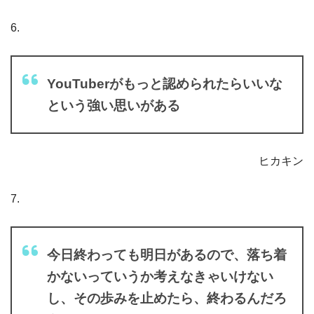
6.
YouTuberがもっと認められたらいいな
という強い思いがある
ヒカキン
7.
今日終わっても明日があるので、落ち着
かないっていうか考えなきゃいけない
し、その歩みを止めたら、終わるんだろ