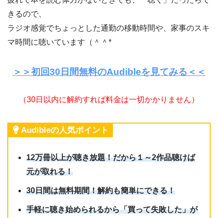
きるので、
ラジオ感覚でちょっとした通勤の移動時間や、家事のスキ
マ時間に聴いています（＾＾*
＞＞初回30日間無料のAudibleを見てみる＜＜
（30日以内に解約すれば料金は一切かかりません）
Audibleの人気ポイント
12万冊以上が聴き放題！だから１～2作品聴けば
元が取れる！
30日間は無料期間！解約も簡単にできる！
手軽に聴き始められるから「買って失敗した」が