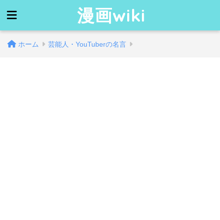
漫画wiki
ホーム
芸能人・YouTuberの名言