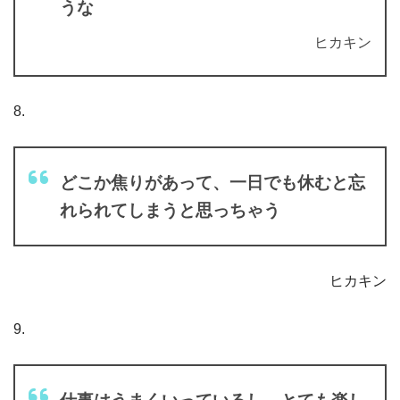
うな
ヒカキン
8.
どこか焦りがあって、一日でも休むと忘
れられてしまうと思っちゃう
ヒカキン
9.