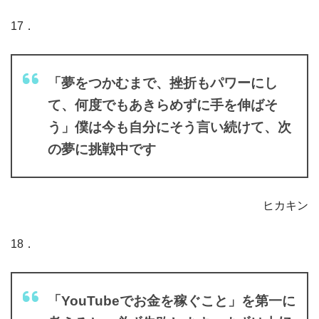
17．
「夢をつかむまで、挫折もパワーにし
て、何度でもあきらめずに手を伸ばそ
う」僕は今も自分にそう言い続けて、次
の夢に挑戦中です
ヒカキン
18．
「YouTubeでお金を稼ぐこと」を第一に