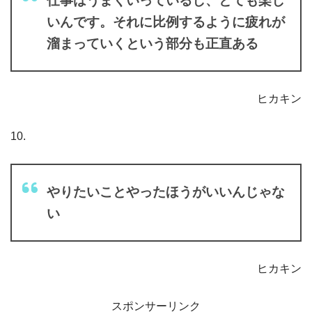
仕事はうまくいっているし、とても楽し
いんです。それに比例するように疲れが
溜まっていくという部分も正直ある
ヒカキン
10.
やりたいことやったほうがいいんじゃな
い
ヒカキン
スポンサーリンク