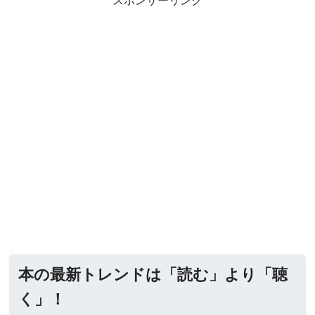
スポンサーリンク
本の最新トレンドは「読む」より「聴
く」！