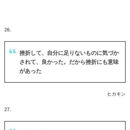
26.
挫折して、自分に足りないものに気づか
されて、良かった。だから挫折にも意味
があった
ヒカキン
27.