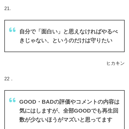
21.
自分で「面白い」と思えなければやるべ
きじゃない、というのだけは守りたい
ヒカキン
22．
GOOD・BADの評価やコメントの内容は
気にはしますが、全部GOODでも再生回
数が少ないほうがマズいと思ってます