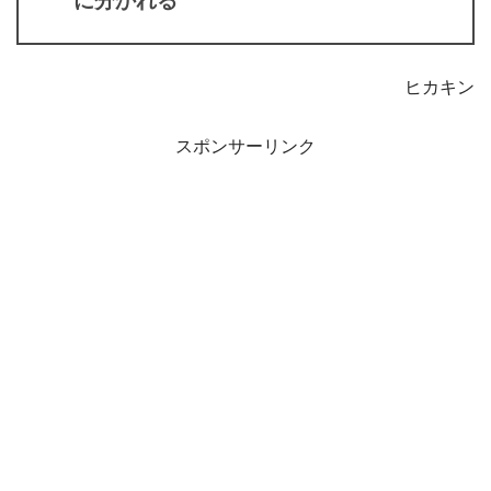
に分かれる
ヒカキン
スポンサーリンク