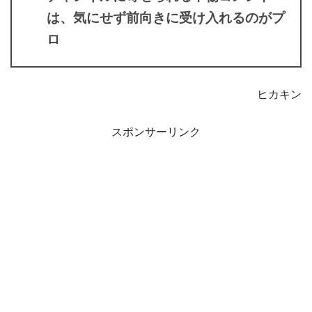
は、気にせず前向きに受け入れるのがプ
ロ
ヒカキン
スポンサーリンク