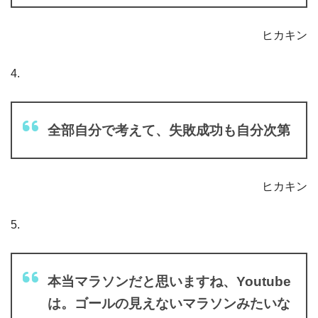
ヒカキン
4.
全部自分で考えて、失敗成功も自分次第
ヒカキン
5.
本当マラソンだと思いますね、Youtube
は。ゴールの見えないマラソンみたいな