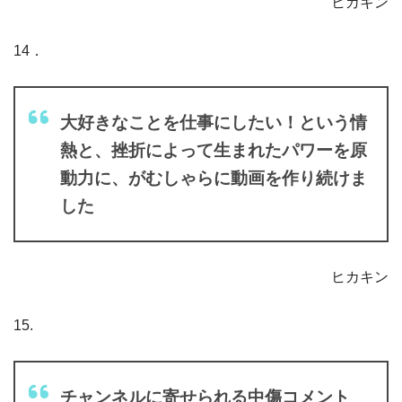
ヒカキン
14．
大好きなことを仕事にしたい！という情
熱と、挫折によって生まれたパワーを原
動力に、がむしゃらに動画を作り続けま
した
ヒカキン
15.
チャンネルに寄せられる中傷コメント