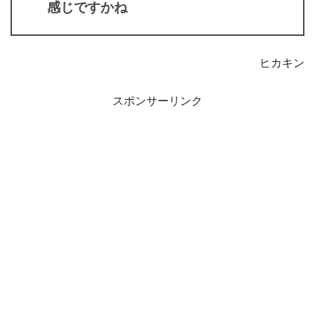
感じですかね
ヒカキン
スポンサーリンク