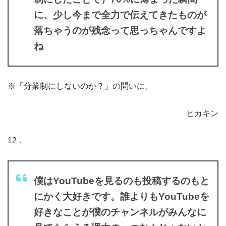
に、少し今まで全力で伝えてきたものが
落ちゃうのが残念って思っちゃんですよ
ね
※「分業制にしないのか？」の問いに。
ヒカキン
12．
僕はYouTubeを見るのも投稿するのもと
にかく大好きです。誰よりもYouTubeを
好きなことが僕のチャンネルがみんなに