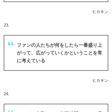
ヒカキン
23.
ファンの人たちが何をしたら一番盛り上
がって、広がっていくかということを常
に考えている
ヒカキン
24.