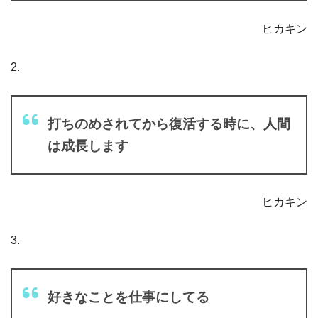
ヒカキン
2.
打ちのめされてから復活する時に、人間
は成長します
ヒカキン
3.
好きなことを仕事にしてる