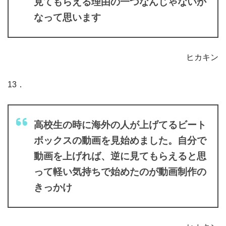
見てもらえる理由の一つなんじゃないか
なって思います
ヒカキン
13．
高校生の時に海外の人が上げてるビート
ボックスの動画を見始めました。自分で
動画を上げれば、逆に見てもらえると思
って軽い気持ちで始めたのが動画制作の
きっかけ