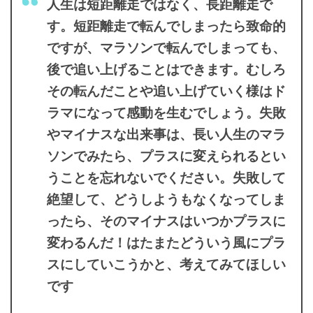
人生は短距離走ではなく、長距離走で
す。短距離走で転んでしまったら致命的
ですが、マラソンで転んでしまっても、
後で追い上げることはできます。むしろ
その転んだことや追い上げていく様はド
ラマになって感動を生むでしょう。失敗
やマイナスな出来事は、長い人生のマラ
ソンでみたら、プラスに変えられるとい
うことを忘れないでください。失敗して
絶望して、どうしようもなくなってしま
ったら、そのマイナスはいつかプラスに
変わるんだ！はたまたどういう風にプラ
スにしていこうかと、考えてみてほしい
です