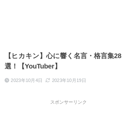
【ヒカキン】心に響く名言・格言集28
選！【YouTuber】
2023年10月4日
2023年10月19日
スポンサーリンク