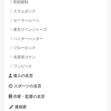
呪術廻戦
スラムダンク
セーラームーン
東京リベンジャーズ
ハンターハンター
ブルーロック
名探偵コナン
ワンピース
偉人の名言
スポーツの名言
作家・監督の名言
漫画家