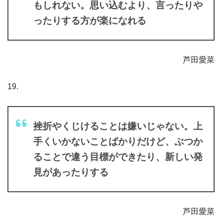
もしれない。思い込むより、言ったりや
ったりする方が楽になれる
芦田愛菜
19.
挫折やくじけることは嫌いじゃない。上
手くいかないことばかりだけど、ぶつか
ることで違う目標ができたり、新しい発
見があったりする
芦田愛菜