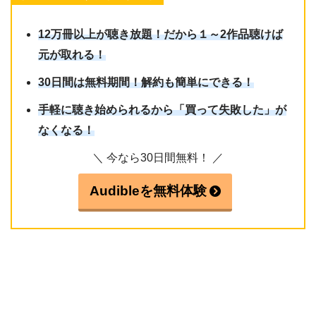
12万冊以上が聴き放題！だから１～2作品聴けば
元が取れる！
30日間は無料期間！解約も簡単にできる！
手軽に聴き始められるから「買って失敗した」が
なくなる！
＼ 今なら30日間無料！ ／
Audibleを無料体験