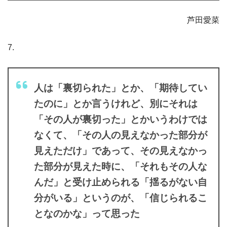
芦田愛菜
7.
人は「裏切られた」とか、「期待してい
たのに」とか言うけれど、別にそれは
「その人が裏切った」とかいうわけでは
なくて、「その人の見えなかった部分が
見えただけ」であって、その見えなかっ
た部分が見えた時に、「それもその人な
んだ」と受け止められる「揺るがない自
分がいる」というのが、「信じられるこ
となのかな」って思った