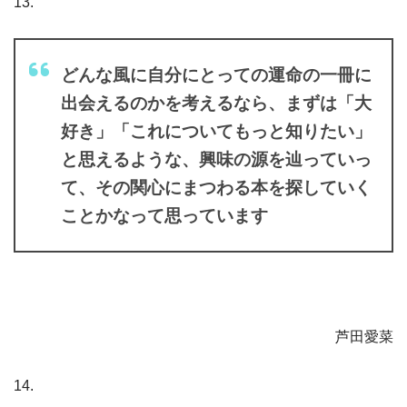
13.
どんな風に自分にとっての運命の一冊に
出会えるのかを考えるなら、まずは「大
好き」「これについてもっと知りたい」
と思えるような、興味の源を辿っていっ
て、その関心にまつわる本を探していく
ことかなって思っています
芦田愛菜
14.