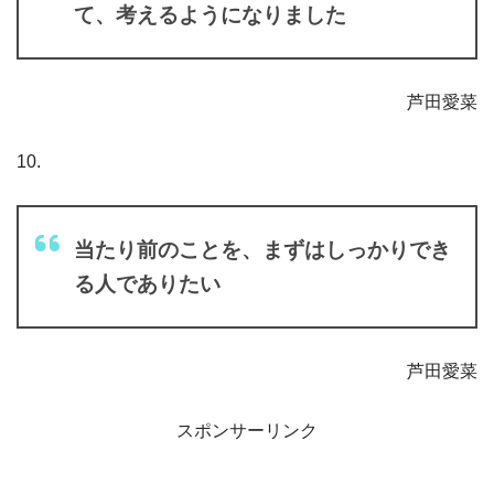
て、考えるようになりました
芦田愛菜
10.
当たり前のことを、まずはしっかりでき
る人でありたい
芦田愛菜
スポンサーリンク