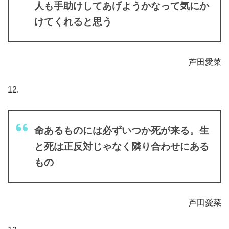
人も手助けしてあげようかなって気にか
けてくれると思う
芦田愛菜
12.
命あるものには必ずいつか死が来る。生
と死は正反対じゃなく隣り合わせにある
もの
芦田愛菜