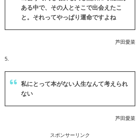
ある中で、その人とそこで出会えたこ
と。それってやっぱり運命ですよね
芦田愛菜
5.
私にとって本がない人生なんて考えられ
ない
芦田愛菜
スポンサーリンク