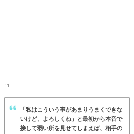
11.
「私はこういう事があまりうまくできな
いけど、よろしくね」と最初から本音で
接して弱い所を見せてしまえば、相手の