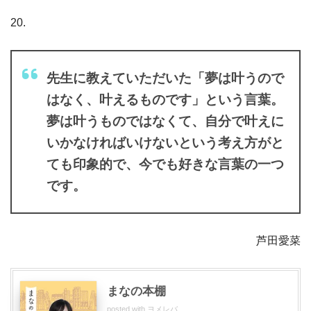
20.
先生に教えていただいた「夢は叶うので
はなく、叶えるものです」という言葉。
夢は叶うものではなくて、自分で叶えに
いかなければいけないという考え方がと
ても印象的で、今でも好きな言葉の一つ
です。
芦田愛菜
まなの本棚
posted with
ヨメレバ