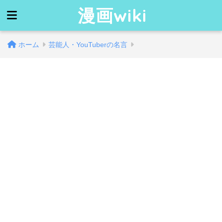
漫画wiki
ホーム
芸能人・YouTuberの名言