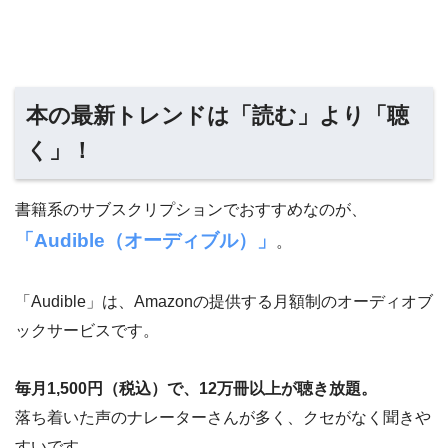
本の最新トレンドは「読む」より「聴
く」！
書籍系のサブスクリプションでおすすめなのが、
「Audible（オーディブル）」
。
「Audible」は、Amazonの提供する月額制のオーディオブ
ックサービスです。
毎月1,500円（税込）で、12万冊以上が聴き放題。
落ち着いた声のナレーターさんが多く、クセがなく聞きや
すいです。