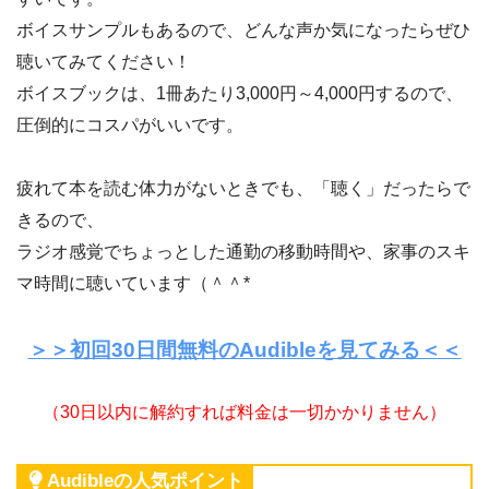
ボイスサンプルもあるので、どんな声か気になったらぜひ
聴いてみてください！
ボイスブックは、1冊あたり3,000円～4,000円するので、
圧倒的にコスパがいいです。
疲れて本を読む体力がないときでも、「聴く」だったらで
きるので、
ラジオ感覚でちょっとした通勤の移動時間や、家事のスキ
マ時間に聴いています（＾＾*
＞＞初回30日間無料のAudibleを見てみる＜＜
（30日以内に解約すれば料金は一切かかりません）
Audibleの人気ポイント