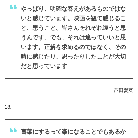
やっぱり、
明確な答えがあるものではな
いと感じています。映画を観て感じるこ
と、思うこと、皆さんそれぞれ違うと思
うんです。でも、それは違っていいと思
います。正解を求めるのではなく、その
時に感じたり、思ったりしたことが大切
だと思っています
芦田愛菜
18.
言葉にするって楽になることでもあるか