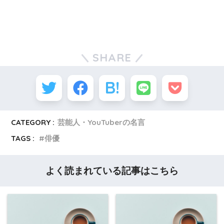
SHARE
CATEGORY :
芸能人・YouTuberの名言
TAGS :
俳優
よく読まれている記事はこちら