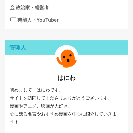
政治家・経営者
芸能人・YouTuber
管理人
はにわ
初めまして、はにわです。
サイトを訪問してくださりありがとうございます。
漫画やアニメ、映画が大好き。
心に残る名言やおすすめ漫画を中心に紹介していきま
す！