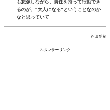
も想像しながら、責任を持って行動でき
るのが、”大人になる”ということなのか
なと思っていて
芦田愛菜
スポンサーリンク