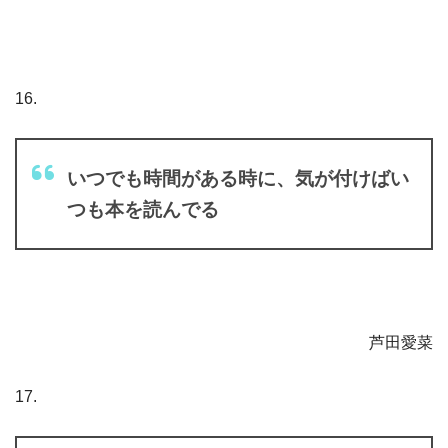
16.
いつでも時間がある時に、気が付けばい
つも本を読んでる
芦田愛菜
17.