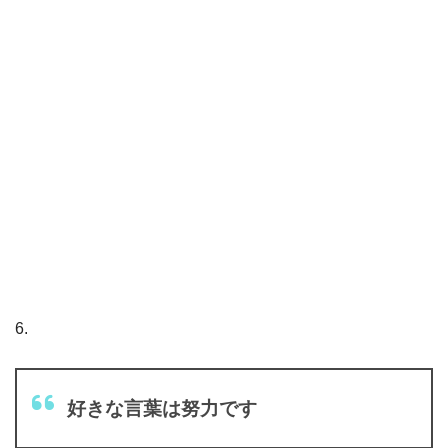
6.
好きな言葉は努力です