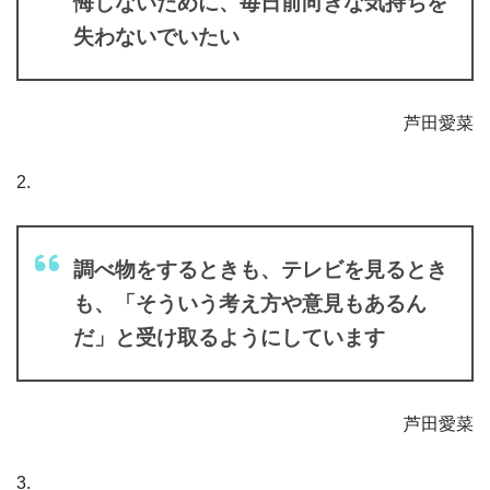
悔しないために、毎日前向きな気持ちを
失わないでいたい
芦田愛菜
2.
調べ物をするときも、テレビを見るとき
も、「そういう考え方や意見もあるん
だ」と受け取るようにしています
芦田愛菜
3.