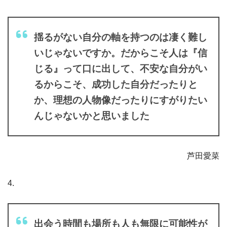
揺るがない自分の軸を持つのは凄く難し
いじゃないですか。だからこそ人は『信
じる』って口に出して、不安な自分がい
るからこそ、成功した自分だったりと
か、理想の人物像だったりにすがりたい
んじゃないかと思いました
芦田愛菜
4.
出会う時間も場所も人も無限に可能性が