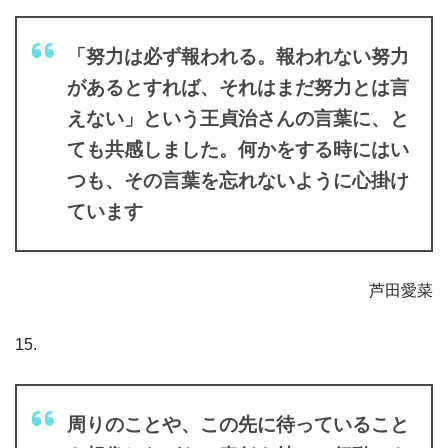
「努力は必ず報われる。報われない努力
があるとすれば、それはまだ努力とは言
えない」という王貞治さんの言葉に、と
ても共感しました。何かをする時にはい
つも、その言葉を忘れないように心掛け
ています
芦田愛菜
15.
周りのことや、この先に待っていること