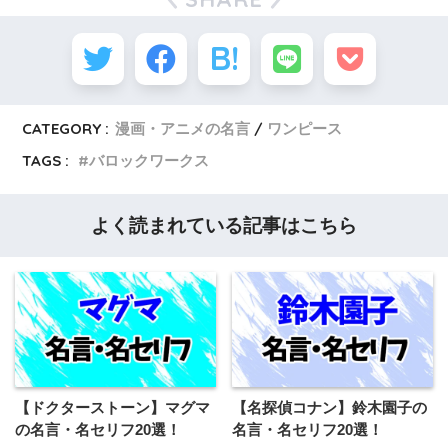
CATEGORY :
漫画・アニメの名言
ワンピース
TAGS :
バロックワークス
よく読まれている記事はこちら
【ドクターストーン】マグマ
【名探偵コナン】鈴木園子の
の名言・名セリフ20選！
名言・名セリフ20選！