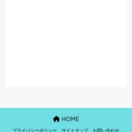
HOME
プライバシーポリシー
サイトマップ
お問い合わせ