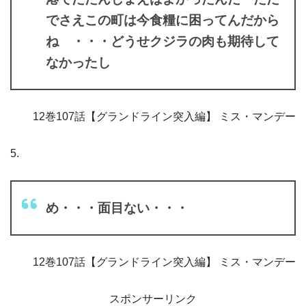
でさえこの町は今食糧に困ってんだから
ね ・・・どうせクジラの肉も期待して
なかったし
12巻107話【グランドライン突入編】 ミス・マンデー
5.
め・・・面目ない・・・
12巻107話【グランドライン突入編】 ミス・マンデー
スポンサーリンク