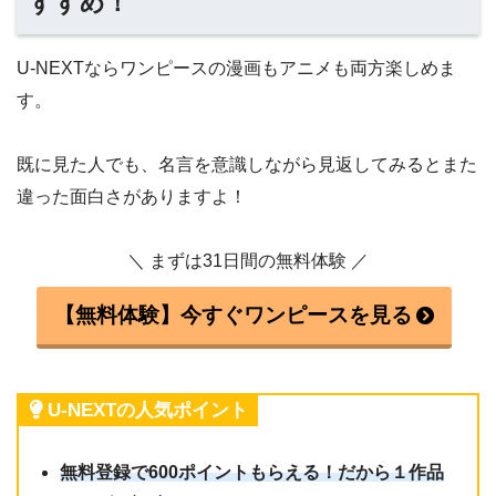
すすめ！
U-NEXTならワンピースの漫画もアニメも両方楽しめま
す。
既に見た人でも、名言を意識しながら見返してみるとまた
違った面白さがありますよ！
＼ まずは31日間の無料体験 ／
【無料体験】今すぐワンピースを見る
U-NEXTの人気ポイント
無料登録で600ポイントもらえる！だから１作品