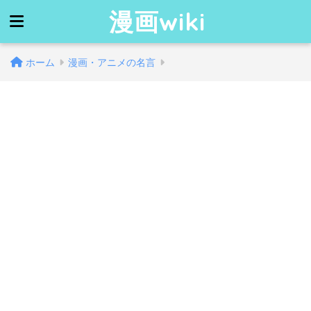
漫画wiki
ホーム
漫画・アニメの名言