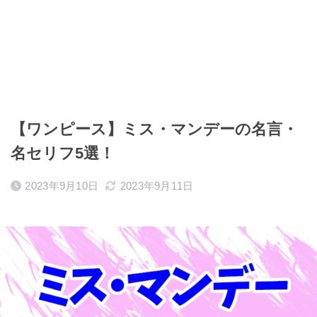
【ワンピース】ミス・マンデーの名言・
名セリフ5選！
2023年9月10日
2023年9月11日