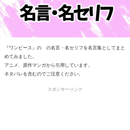
『ワンピース』の の名言・名セリフを名言集としてまと
めてみました。
アニメ、原作マンガから引用しています。
ネタバレを含むのでご注意ください。
スポンサーリンク