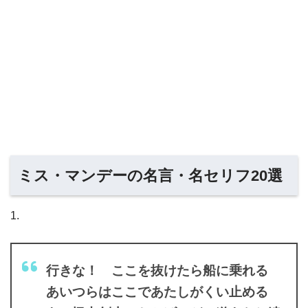
ミス・マンデーの名言・名セリフ20選
1.
行きな！ ここを抜けたら船に乗れる
あいつらはここであたしがくい止める