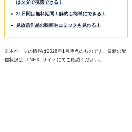
はタダで視聴できる！
31日間は無料期間！解約も簡単にできる！
見放題作品の映画やコミックも見れる！
※本ページの情報は2026年1月時点のものです。最新の配
信状況は U-NEXTサイトにてご確認ください。