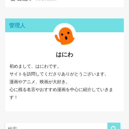
管理人
はにわ
初めまして、はにわです。
サイトを訪問してくださりありがとうございます。
漫画やアニメ、映画が大好き。
心に残る名言やおすすめ漫画を中心に紹介していきま
す！