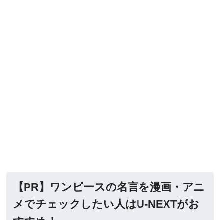
【PR】ワンピースの名言を漫画・アニ
メでチェックしたい人はU-NEXTがお