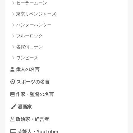
セーラームーン
東京リベンジャーズ
ハンターハンター
ブルーロック
名探偵コナン
ワンピース
偉人の名言
スポーツの名言
作家・監督の名言
漫画家
政治家・経営者
芸能人・YouTuber