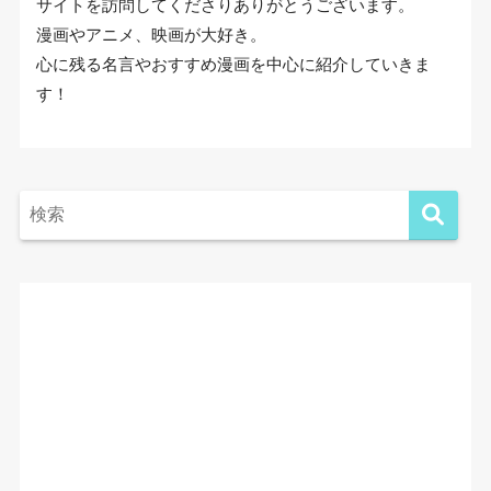
サイトを訪問してくださりありがとうございます。
漫画やアニメ、映画が大好き。
心に残る名言やおすすめ漫画を中心に紹介していきま
す！