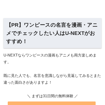
【PR】ワンピースの名言を漫画・アニ
メでチェックしたい人はU-NEXTがお
すすめ！
U-NEXTならワンピースの漫画もアニメも両方楽しめま
す。
既に見た人でも、名言を意識しながら見返してみるとまた
違った面白さがありますよ！
＼ まずは31日間の無料体験 ／