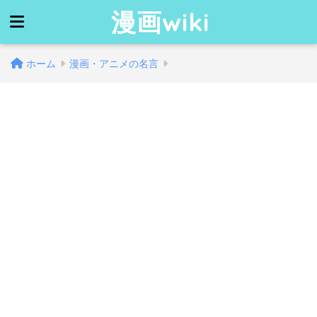
漫画wiki
ホーム
漫画・アニメの名言