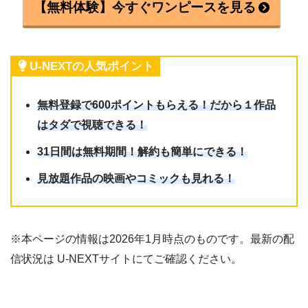
【無料体験】今すぐワンピースを見る
U-NEXTの人気ポイント
無料登録で600ポイントもらえる！だから１作品
はタダで視聴できる！
31日間は無料期間！解約も簡単にできる！
見放題作品の映画やコミックも見れる！
※本ページの情報は2026年1月時点のものです。最新の配
信状況は U-NEXTサイトにてご確認ください。