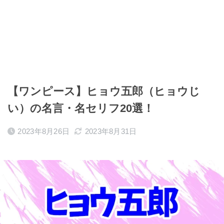
【ワンピース】ヒョウ五郎（ヒョウじ
い）の名言・名セリフ20選！
2023年8月26日
2023年8月31日