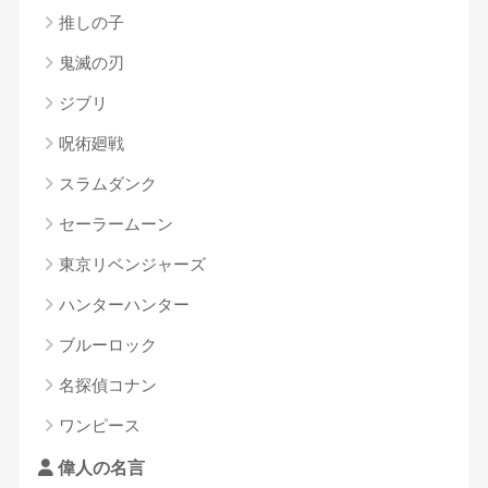
推しの子
鬼滅の刃
ジブリ
呪術廻戦
スラムダンク
セーラームーン
東京リベンジャーズ
ハンターハンター
ブルーロック
名探偵コナン
ワンピース
偉人の名言