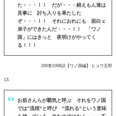
た・・・！！ だが・・・錦えもん達は
見事に 討ち入りを果たした
ぞ・・・！！ それにおれにも 面白ェ
弟子ができたんだ・・・！！ 「ワノ
国」にはきっと 夜明けがやってく
る！！！
100巻1006話【ワノ国編】 ヒョウ五郎
13.
お前さんらが覇気と呼ぶ それをワノ国
では”流桜”と呼び ”流れる”という意味