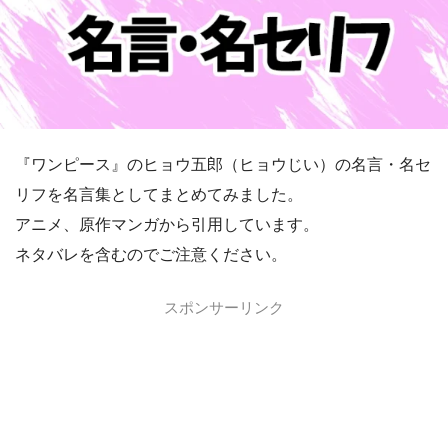
『ワンピース』のヒョウ五郎（ヒョウじい）の名言・名セ
リフを名言集としてまとめてみました。
アニメ、原作マンガから引用しています。
ネタバレを含むのでご注意ください。
スポンサーリンク