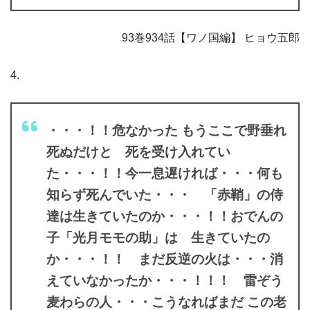
93巻934話【ワノ国編】 ヒョウ五郎
4.
・・・！！危なかった もうここで野垂れ
死ぬだけと 死を受け入れてい
た・・・！！今一息遅ければ・・・何も
知らず死んでいた・・・ 「赤鞘」の侍
達は生きていたのか・・・！！おでんの
子「光月モモの助」は 生きていたの
か・・・！！ まだ反逆の火は・・・消
えていなかったか・・・！！！ 雷ぞう
麦わらの人・・・こうなればまだ この老