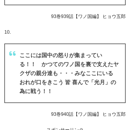
93巻939話【ワノ国編】 ヒョウ五郎
10.
ここには国中の怒りが集まってい
る！！ かつてのワノ国を裏で支えたヤ
クザの親分達も・・・みなここにいる
おれが口をきこう 皆 喜んで「光月」の
為に戦う！！
93巻940話【ワノ国編】 ヒョウ五郎
スポンサーリンク