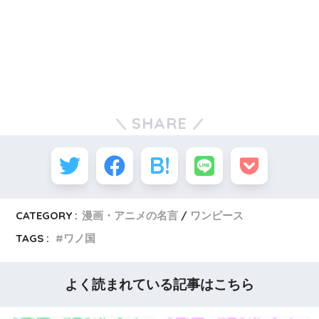
SHARE
CATEGORY :
漫画・アニメの名言
ワンピース
TAGS :
ワノ国
よく読まれている記事はこちら