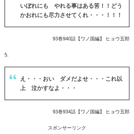
いぼれにも やれる事はある筈！！どう
かおれにも尽力させてくれ・・・！！！
93巻940話【ワノ国編】 ヒョウ五郎
5.
え・・・おい ダメだよせ・・・これ以
上 泣かすなよ・・・
93巻934話【ワノ国編】 ヒョウ五郎
スポンサーリンク