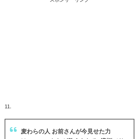
11.
麦わらの人 お前さんが今見せた力