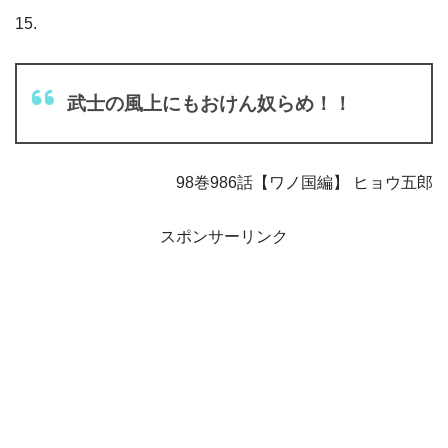
15.
武士の風上にもおけん奴らめ！！
98巻986話【ワノ国編】 ヒョウ五郎
スポンサーリンク