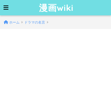
漫画wiki
ホーム
ドラマの名言