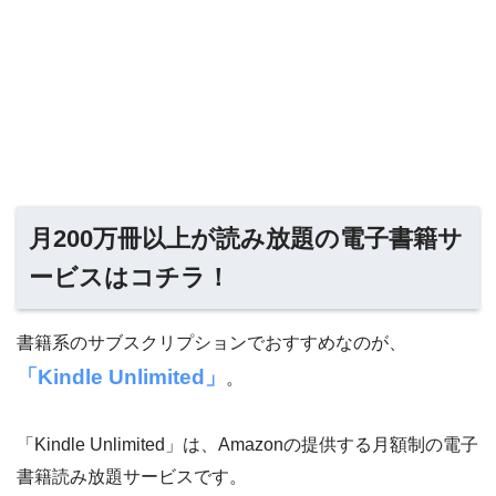
月200万冊以上が読み放題の電子書籍サ
ービスはコチラ！
書籍系のサブスクリプションでおすすめなのが、
「Kindle Unlimited」
。
「Kindle Unlimited」は、Amazonの提供する月額制の電子
書籍読み放題サービスです。