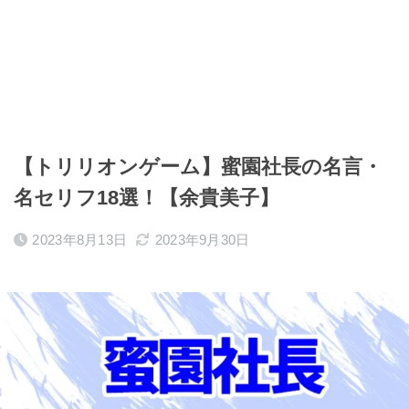
【トリリオンゲーム】蜜園社長の名言・
名セリフ18選！【余貴美子】
2023年8月13日
2023年9月30日