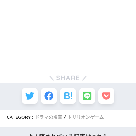
SHARE
CATEGORY :
ドラマの名言
トリリオンゲーム