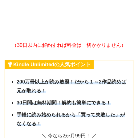
（30日以内に解約すれば料金は一切かかりません）
Kindle Unlimitedの人気ポイント
200万冊以上が読み放題！だから１～2作品読めば
元が取れる！
30日間は無料期間！解約も簡単にできる！
手軽に読み始められるから「買って失敗した」が
なくなる！
＼ 今なら2か月99円！ ／