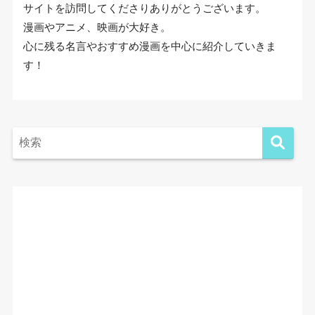
サイトを訪問してくださりありがとうございます。
漫画やアニメ、映画が大好き。
心に残る名言やおすすめ漫画を中心に紹介していきま
す！