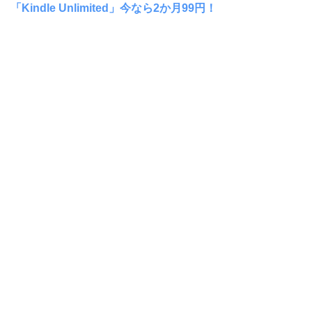
「Kindle Unlimited」今なら2か月99円！