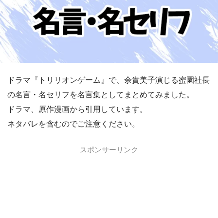
ドラマ『トリリオンゲーム』で、余貴美子演じる蜜園社長
の名言・名セリフを名言集としてまとめてみました。
ドラマ、原作漫画から引用しています。
ネタバレを含むのでご注意ください。
スポンサーリンク