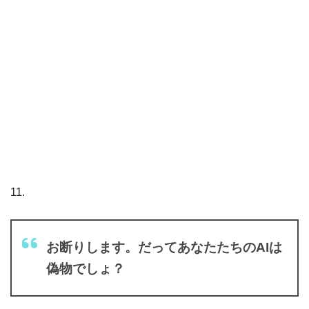
11.
お断りします。だってあなたたちのAIは
偽物でしょ？