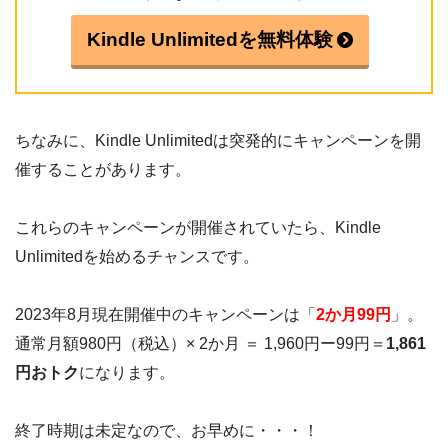
Kindle Unlimitedを無料体験
ちなみに、Kindle Unlimitedは突発的にキャンペーンを開
催することがあります。
これらのキャンペーンが開催されていたら、Kindle
Unlimitedを始めるチャンスです。
2023年8月現在開催中のキャンペーンは「
2か月99円
」。
通常月額980円（税込）× 2か月 ＝ 1,960円ー99円＝
1,861
円おトク
になります。
終了時期は未定なので、お早めに・・・！