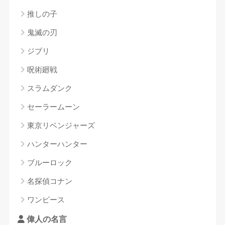
推しの子
鬼滅の刃
ジブリ
呪術廻戦
スラムダンク
セーラームーン
東京リベンジャーズ
ハンターハンター
ブルーロック
名探偵コナン
ワンピース
偉人の名言