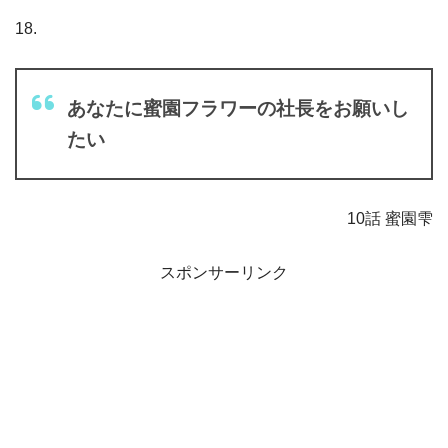
18.
あなたに蜜園フラワーの社長をお願いし
たい
10話 蜜園雫
スポンサーリンク