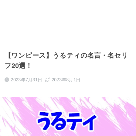
【ワンピース】うるティの名言・名セリ
フ20選！
2023年7月31日
2023年8月1日