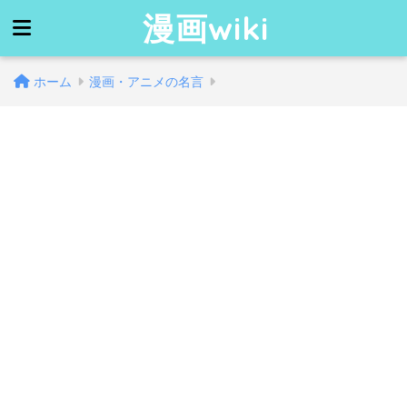
漫画wiki
ホーム
漫画・アニメの名言