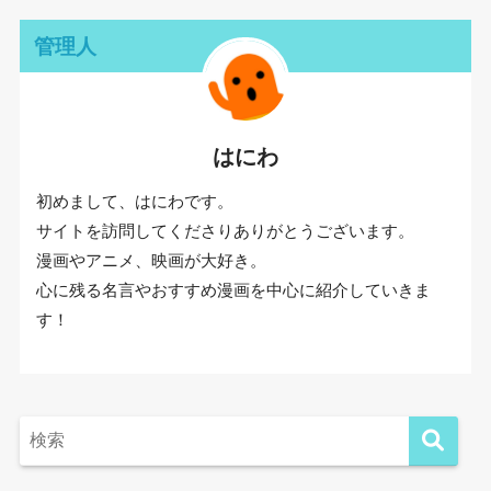
管理人
はにわ
初めまして、はにわです。
サイトを訪問してくださりありがとうございます。
漫画やアニメ、映画が大好き。
心に残る名言やおすすめ漫画を中心に紹介していきま
す！