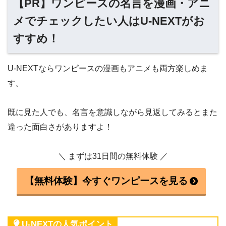
【PR】ワンピースの名言を漫画・アニ
メでチェックしたい人はU-NEXTがお
すすめ！
U-NEXTならワンピースの漫画もアニメも両方楽しめま
す。
既に見た人でも、名言を意識しながら見返してみるとまた
違った面白さがありますよ！
＼ まずは31日間の無料体験 ／
【無料体験】今すぐワンピースを見る
U-NEXTの人気ポイント