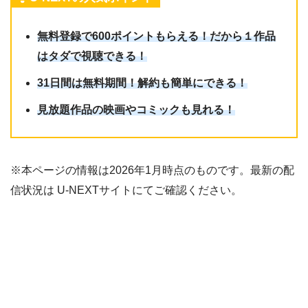
無料登録で600ポイントもらえる！だから１作品
はタダで視聴できる！
31日間は無料期間！解約も簡単にできる！
見放題作品の映画やコミックも見れる！
※本ページの情報は2026年1月時点のものです。最新の配
信状況は U-NEXTサイトにてご確認ください。