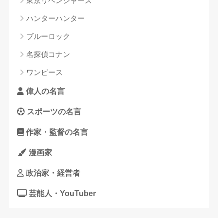
東京リベンジャーズ
ハンターハンター
ブルーロック
名探偵コナン
ワンピース
偉人の名言
スポーツの名言
作家・監督の名言
漫画家
政治家・経営者
芸能人・YouTuber