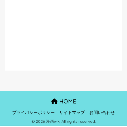
HOME
プライバシーポリシー
サイトマップ
お問い合わせ
© 2026 漫画wiki All rights reserved.