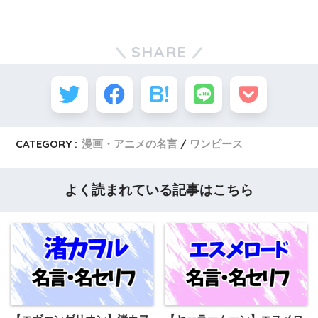
SHARE
CATEGORY :
漫画・アニメの名言
ワンピース
よく読まれている記事はこちら