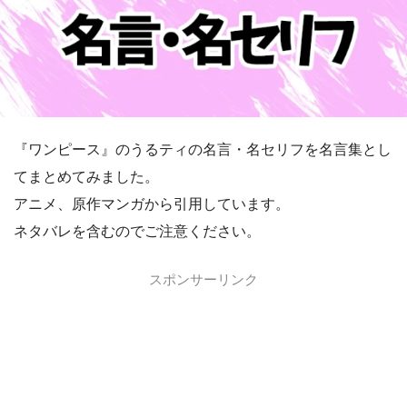
『ワンピース』のうるティの名言・名セリフを名言集とし
てまとめてみました。
アニメ、原作マンガから引用しています。
ネタバレを含むのでご注意ください。
スポンサーリンク