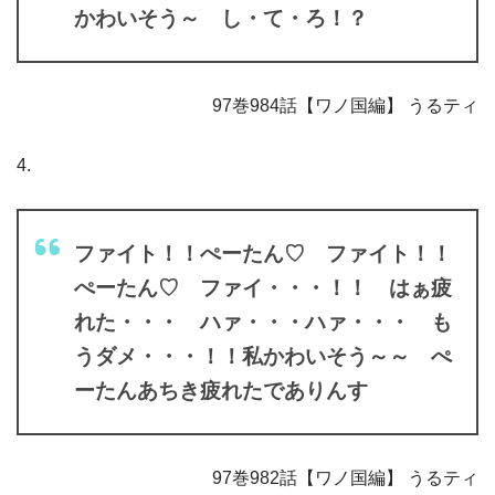
かわいそう～ し・て・ろ！？
97巻984話【ワノ国編】 うるティ
4.
ファイト！！ぺーたん♡ ファイト！！
ぺーたん♡ ファイ・・・！！ はぁ疲
れた・・・ ハァ・・・ハァ・・・ も
うダメ・・・！！私かわいそう～～ ぺ
ーたんあちき疲れたでありんす
97巻982話【ワノ国編】 うるティ