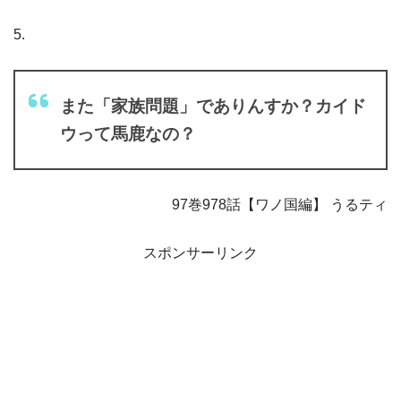
5.
また「家族問題」でありんすか？カイド
ウって馬鹿なの？
97巻978話【ワノ国編】 うるティ
スポンサーリンク