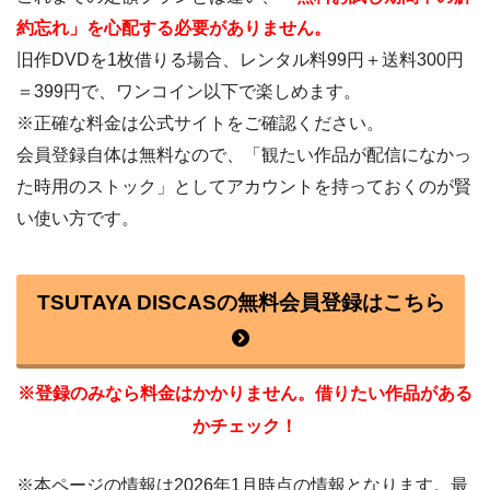
約忘れ」を心配する必要がありません。
旧作DVDを1枚借りる場合、レンタル料99円＋送料300円
＝399円で、ワンコイン以下で楽しめます。
※正確な料金は公式サイトをご確認ください。
会員登録自体は無料なので、「観たい作品が配信になかっ
た時用のストック」としてアカウントを持っておくのが賢
い使い方です。
TSUTAYA DISCASの無料会員登録はこちら
※登録のみなら料金はかかりません。借りたい作品がある
かチェック！
※本ページの情報は2026年1月時点の情報となります。最