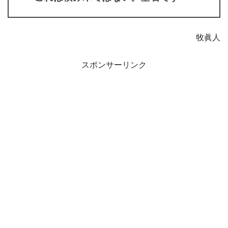
牧眞人
スポンサーリンク