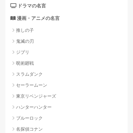
ドラマの名言
漫画・アニメの名言
推しの子
鬼滅の刃
ジブリ
呪術廻戦
スラムダンク
セーラームーン
東京リベンジャーズ
ハンターハンター
ブルーロック
名探偵コナン