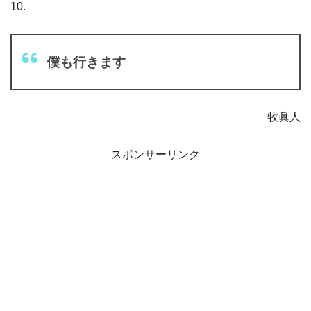
10.
僕も行きます
牧眞人
スポンサーリンク