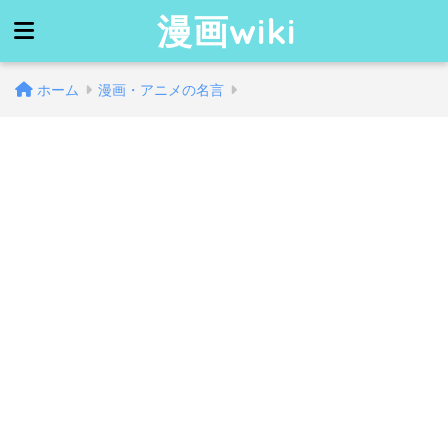
漫画wiki
ホーム
漫画・アニメの名言