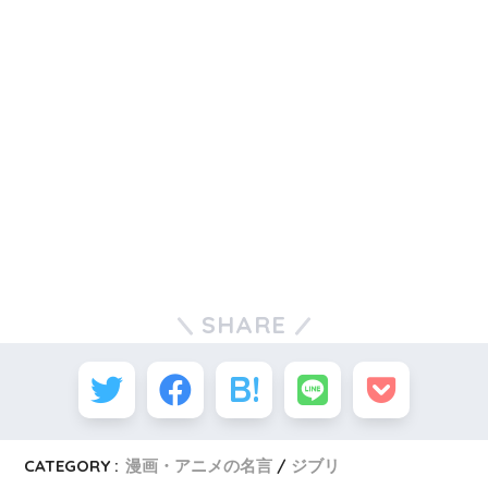
SHARE
CATEGORY :
漫画・アニメの名言
ジブリ