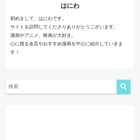
はにわ
初めまして、はにわです。
サイトを訪問してくださりありがとうございます。
漫画やアニメ、映画が大好き。
心に残る名言やおすすめ漫画を中心に紹介していきま
す！