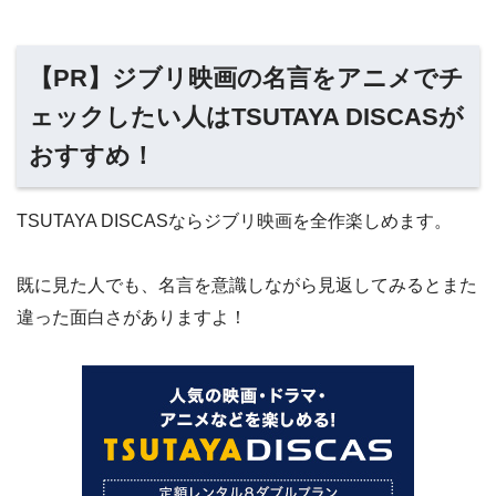
【PR】ジブリ映画の名言をアニメでチ
ェックしたい人はTSUTAYA DISCASが
おすすめ！
TSUTAYA DISCASならジブリ映画を全作楽しめます。
既に見た人でも、名言を意識しながら見返してみるとまた
違った面白さがありますよ！