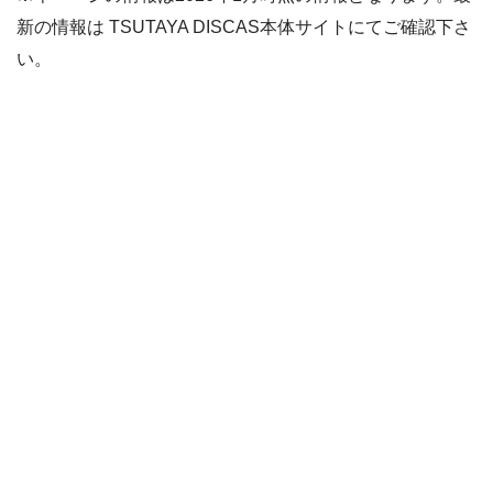
新の情報は TSUTAYA DISCAS本体サイトにてご確認下さ
い。