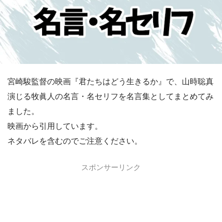
宮崎駿監督の映画『君たちはどう生きるか』で、山時聡真
演じる牧眞人の名言・名セリフを名言集としてまとめてみ
ました。
映画から引用しています。
ネタバレを含むのでご注意ください。
スポンサーリンク