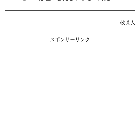
牧眞人
スポンサーリンク