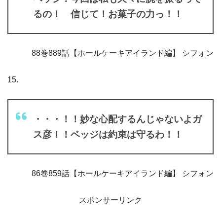
るの！ 信じて！お菓子の力っ！！
88巻889話【ホールケーキアイランド編】 シフォン
15.
・・・！！妙な心配するんじゃないよガ
ス彦！！ベッジは約束は守るわ！！
86巻859話【ホールケーキアイランド編】 シフォン
スポンサーリンク