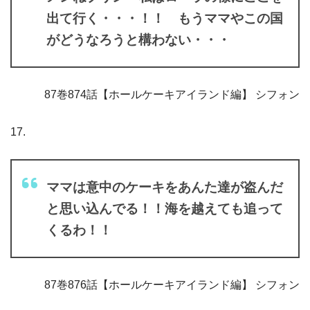
出て行く・・・！！ もうママやこの国
がどうなろうと構わない・・・
87巻874話【ホールケーキアイランド編】 シフォン
17.
ママは意中のケーキをあんた達が盗んだ
と思い込んでる！！海を越えても追って
くるわ！！
87巻876話【ホールケーキアイランド編】 シフォン