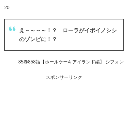
20.
え～～～～！？ ローラがイボイノシシ
のゾンビに！？
85巻858話【ホールケーキアイランド編】 シフォン
スポンサーリンク