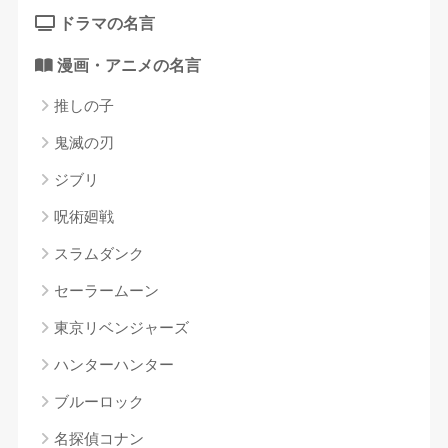
ドラマの名言
漫画・アニメの名言
推しの子
鬼滅の刃
ジブリ
呪術廻戦
スラムダンク
セーラームーン
東京リベンジャーズ
ハンターハンター
ブルーロック
名探偵コナン