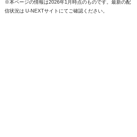
※本ページの情報は2026年1月時点のものです。最新の配
信状況は U-NEXTサイトにてご確認ください。