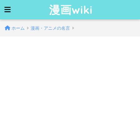
漫画wiki
ホーム
漫画・アニメの名言