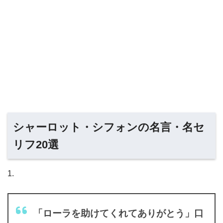
シャーロット・シフォンの名言・名セ
リフ20選
1.
「ローラを助けてくれてありがとう」口