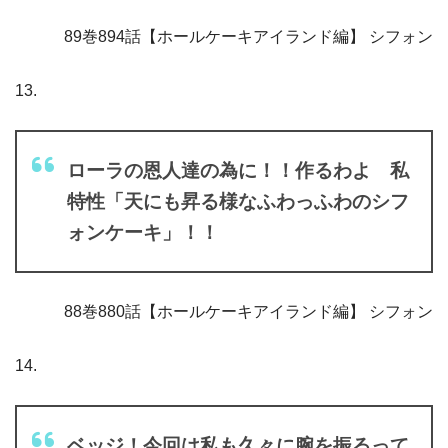
89巻894話【ホールケーキアイランド編】 シフォン
13.
ローラの恩人達の為に！！作るわよ 私
特性「天にも昇る様なふわっふわのシフ
ォンケーキ」！！
88巻880話【ホールケーキアイランド編】 シフォン
14.
ベッジ！今回は私も久々に腕を振るって