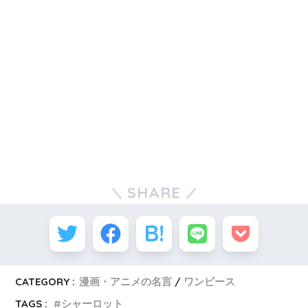
SHARE
CATEGORY :
漫画・アニメの名言
ワンピース
TAGS :
シャーロット