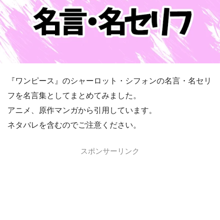
『ワンピース』のシャーロット・シフォンの名言・名セリ
フを名言集としてまとめてみました。
アニメ、原作マンガから引用しています。
ネタバレを含むのでご注意ください。
スポンサーリンク