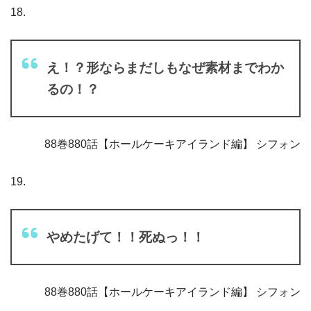
18.
え！？形ならまだしもなぜ素材までわか
るの！？
88巻880話【ホールケーキアイランド編】 シフォン
19.
やめたげて！！死ぬっ！！
88巻880話【ホールケーキアイランド編】 シフォン