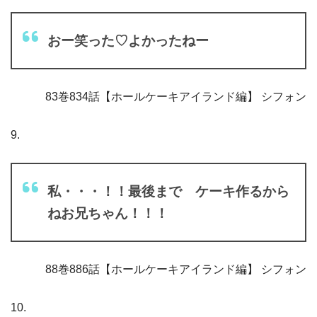
おー笑った♡よかったねー
83巻834話【ホールケーキアイランド編】 シフォン
9.
私・・・！！最後まで ケーキ作るから
ねお兄ちゃん！！！
88巻886話【ホールケーキアイランド編】 シフォン
10.