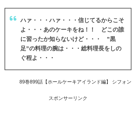
ハァ・・・ハァ・・・信じてるからこそ
よ・・・あのケーキをね！！ どこの誰
に習ったか知らないけど・・・ ”黒
足”の料理の腕は・・・総料理長をしの
ぐ程よ・・・
89巻899話【ホールケーキアイランド編】 シフォン
スポンサーリンク