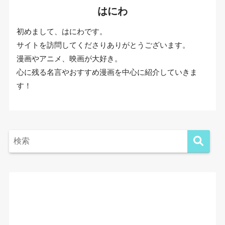
はにわ
初めまして、はにわです。
サイトを訪問してくださりありがとうございます。
漫画やアニメ、映画が大好き。
心に残る名言やおすすめ漫画を中心に紹介していきま
す！