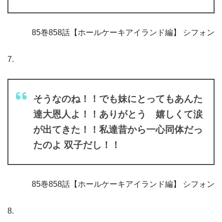
85巻858話【ホールケーキアイランド編】 シフォン
7.
そうなのね！！でも妹にとってもあんた
達大恩人よ！！ありがとう 嬉しくて涙
が出てきた！！私達昔から一心同体だっ
たのよ 双子だし！！
85巻858話【ホールケーキアイランド編】 シフォン
8.