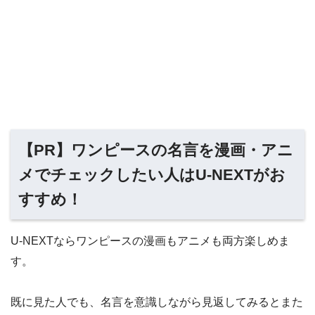
【PR】ワンピースの名言を漫画・アニ
メでチェックしたい人はU-NEXTがお
すすめ！
U-NEXTならワンピースの漫画もアニメも両方楽しめま
す。
既に見た人でも、名言を意識しながら見返してみるとまた