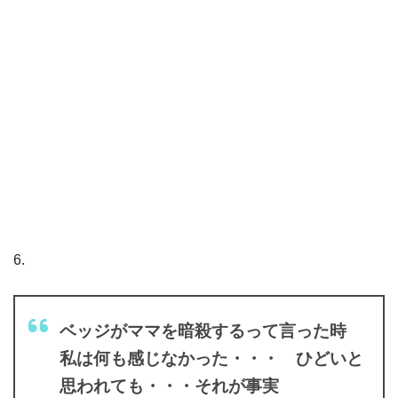
6.
ベッジがママを暗殺するって言った時
私は何も感じなかった・・・ ひどいと
思われても・・・それが事実