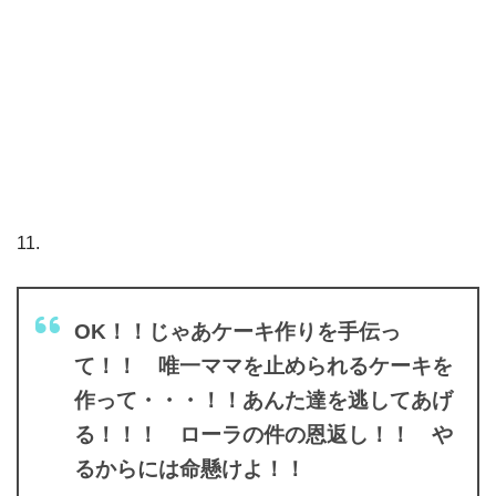
11.
OK！！じゃあケーキ作りを手伝っ
て！！ 唯一ママを止められるケーキを
作って・・・！！あんた達を逃してあげ
る！！！ ローラの件の恩返し！！ や
るからには命懸けよ！！