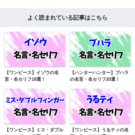
よく読まれている記事はこちら
【ワンピース】イゾウの名
【ハンターハンター】ブハラ
言・名セリフ18選！
の名言・名セリフ20選！
【ワンピース】ミス・ダブル
【ワンピース】うるティの名