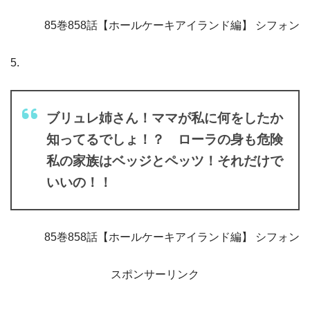
85巻858話【ホールケーキアイランド編】 シフォン
5.
ブリュレ姉さん！ママが私に何をしたか
知ってるでしょ！？ ローラの身も危険
私の家族はベッジとペッツ！それだけで
いいの！！
85巻858話【ホールケーキアイランド編】 シフォン
スポンサーリンク