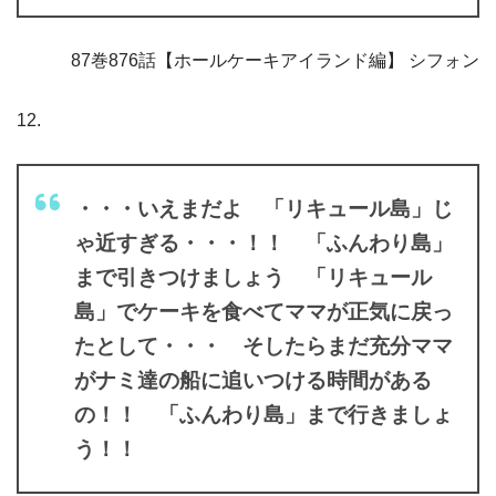
87巻876話【ホールケーキアイランド編】 シフォン
12.
・・・いえまだよ 「リキュール島」じ
ゃ近すぎる・・・！！ 「ふんわり島」
まで引きつけましょう 「リキュール
島」でケーキを食べてママが正気に戻っ
たとして・・・ そしたらまだ充分ママ
がナミ達の船に追いつける時間がある
の！！ 「ふんわり島」まで行きましょ
う！！