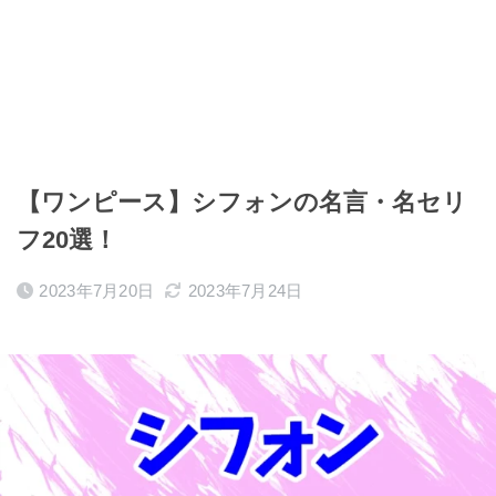
【ワンピース】シフォンの名言・名セリ
フ20選！
2023年7月20日
2023年7月24日