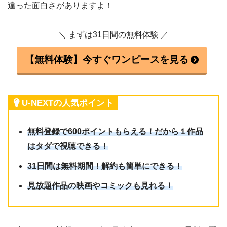
違った面白さがありますよ！
＼ まずは31日間の無料体験 ／
【無料体験】今すぐワンピースを見る
U-NEXTの人気ポイント
無料登録で600ポイントもらえる！だから１作品
はタダで視聴できる！
31日間は無料期間！解約も簡単にできる！
見放題作品の映画やコミックも見れる！