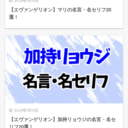
2023年1月13日
【エヴァンゲリオン】マリの名言・名セリフ20
選！
2023年1月13日
【エヴァンゲリオン】加持リョウジの名言・名セ
リフ20選！