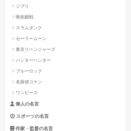
ジブリ
呪術廻戦
スラムダンク
セーラームーン
東京リベンジャーズ
ハンターハンター
ブルーロック
名探偵コナン
ワンピース
偉人の名言
スポーツの名言
作家・監督の名言