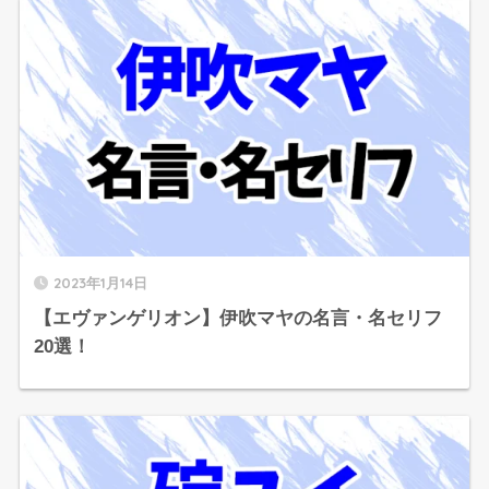
2023年1月14日
【エヴァンゲリオン】伊吹マヤの名言・名セリフ
20選！