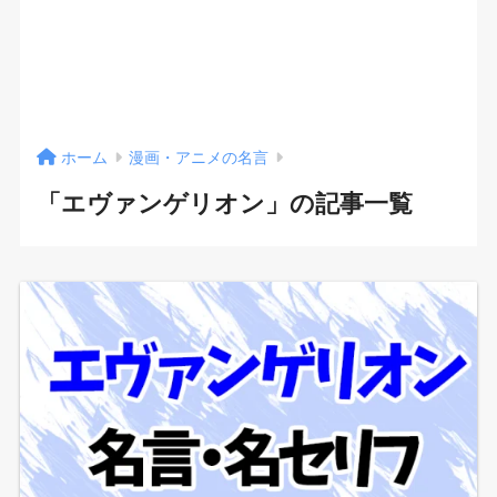
ホーム
漫画・アニメの名言
「エヴァンゲリオン」の記事一覧