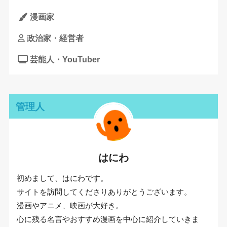
漫画家
政治家・経営者
芸能人・YouTuber
管理人
はにわ
初めまして、はにわです。
サイトを訪問してくださりありがとうございます。
漫画やアニメ、映画が大好き。
心に残る名言やおすすめ漫画を中心に紹介していきま