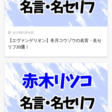
2023年1月14日
【エヴァンゲリオン】冬月コウゾウの名言・名セ
リフ20選！