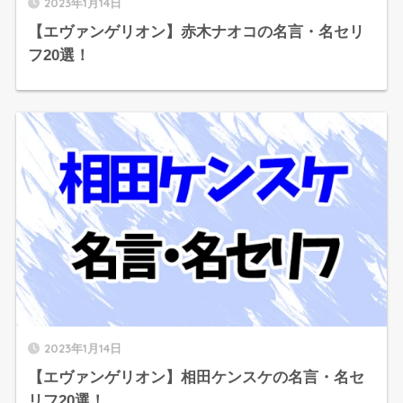
2023年1月14日
【エヴァンゲリオン】赤木ナオコの名言・名セリ
フ20選！
2023年1月14日
【エヴァンゲリオン】相田ケンスケの名言・名セ
リフ20選！