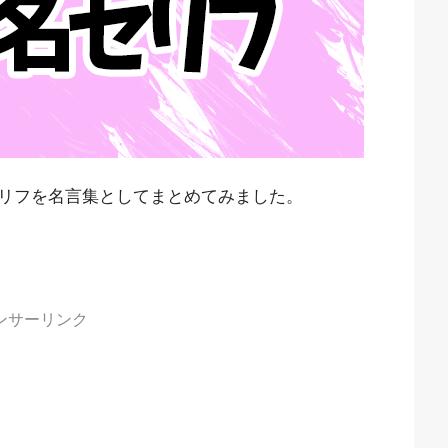
リフを名言集としてまとめてみました。
ンサーリンク