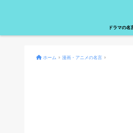
ドラマの名
ホーム
漫画・アニメの名言