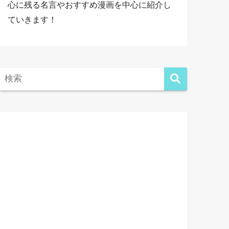
心に残る名言やおすすめ漫画を中心に紹介し
ていきます！