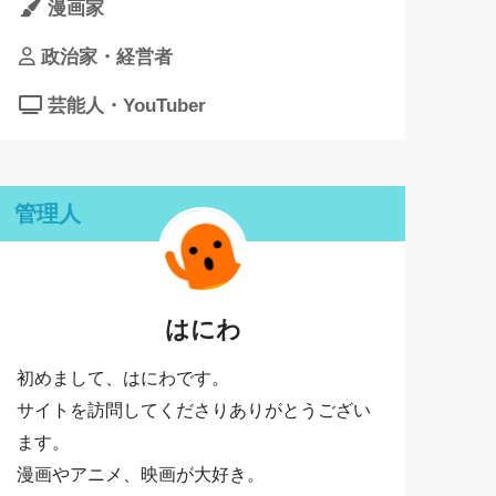
漫画家
政治家・経営者
芸能人・YouTuber
管理人
はにわ
初めまして、はにわです。
サイトを訪問してくださりありがとうござい
ます。
漫画やアニメ、映画が大好き。