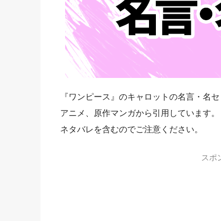
『ワンピース』のキャロットの名言・名セ
アニメ、原作マンガから引用しています。
ネタバレを含むのでご注意ください。
スポ