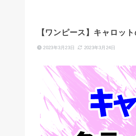
【ワンピース】キャロット
2023年3月23日
2023年3月24日