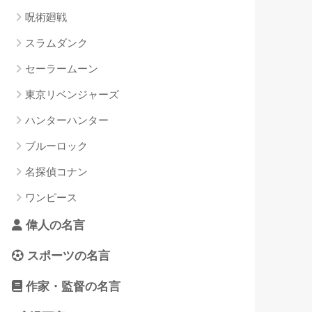
呪術廻戦
スラムダンク
セーラームーン
東京リベンジャーズ
ハンターハンター
ブルーロック
名探偵コナン
ワンピース
偉人の名言
スポーツの名言
作家・監督の名言