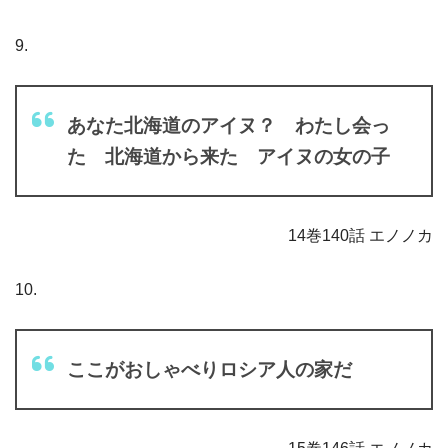
9.
あなた北海道のアイヌ？ わたし会っ
た 北海道から来た アイヌの女の子
14巻140話 エノノカ
10.
ここがおしゃべりロシア人の家だ