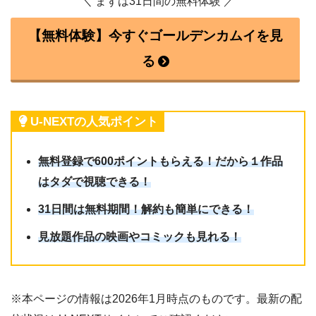
＼ まずは31日間の無料体験 ／
【無料体験】今すぐゴールデンカムイを見
る
U-NEXTの人気ポイント
無料登録で600ポイントもらえる！だから１作品
はタダで視聴できる！
31日間は無料期間！解約も簡単にできる！
見放題作品の映画やコミックも見れる！
※本ページの情報は2026年1月時点のものです。最新の配