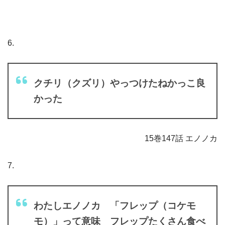
6.
クチリ（クズリ）やっつけたねかっこ良
かった
15巻147話 エノノカ
7.
わたしエノノカ 「フレップ（コケモ
モ）」って意味 フレップたくさん食べ