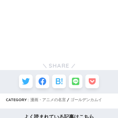
SHARE
CATEGORY :
漫画・アニメの名言
ゴールデンカムイ
よく読まれている記事はこちら