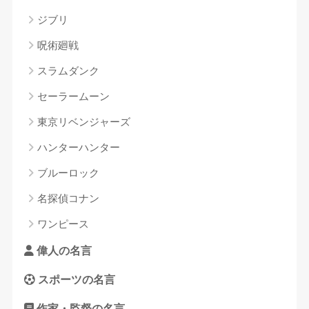
ジブリ
呪術廻戦
スラムダンク
セーラームーン
東京リベンジャーズ
ハンターハンター
ブルーロック
名探偵コナン
ワンピース
偉人の名言
スポーツの名言
作家・監督の名言