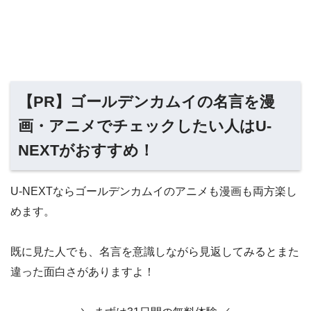
【PR】ゴールデンカムイの名言を漫
画・アニメでチェックしたい人はU-
NEXTがおすすめ！
U-NEXTならゴールデンカムイのアニメも漫画も両方楽し
めます。
既に見た人でも、名言を意識しながら見返してみるとまた
違った面白さがありますよ！