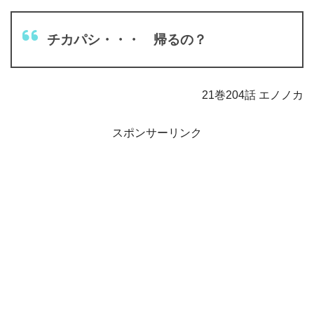
チカパシ・・・ 帰るの？
21巻204話 エノノカ
スポンサーリンク