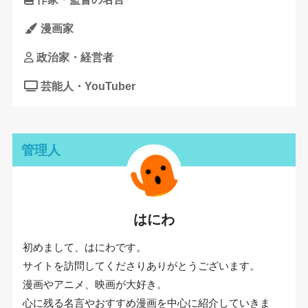
漫画家
政治家・経営者
芸能人・YouTuber
管理人
はにわ
初めまして、はにわです。
サイトを訪問してくださりありがとうございます。
漫画やアニメ、映画が大好き。
心に残る名言やおすすめ漫画を中心に紹介していきま