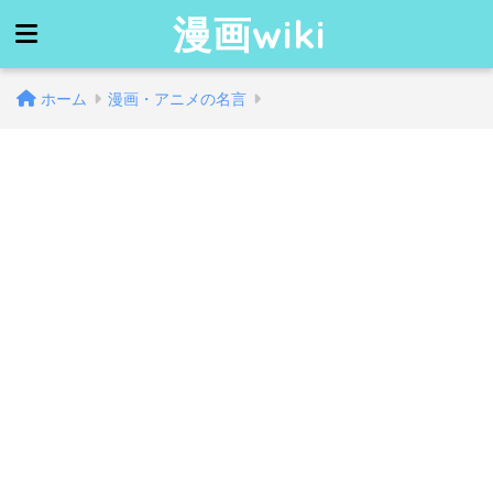
漫画wiki
ホーム
漫画・アニメの名言