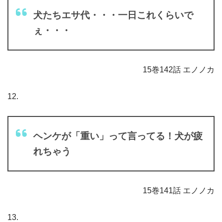
犬たちエサ代・・・一日これくらいで
ぇ・・・
15巻142話 エノノカ
12.
ヘンケが「重い」って言ってる！犬が疲
れちゃう
15巻141話 エノノカ
13.