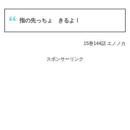
指の先っちょ きるよ！
15巻144話 エノノカ
スポンサーリンク