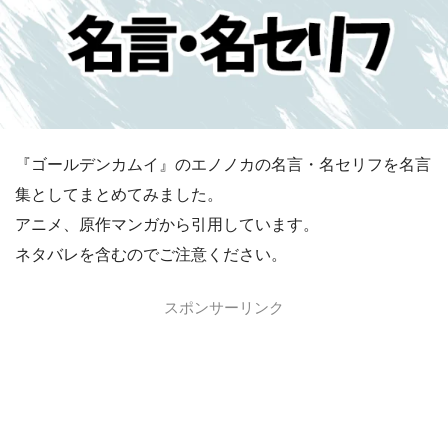
『ゴールデンカムイ』のエノノカの名言・名セリフを名言
集としてまとめてみました。
アニメ、原作マンガから引用しています。
ネタバレを含むのでご注意ください。
スポンサーリンク