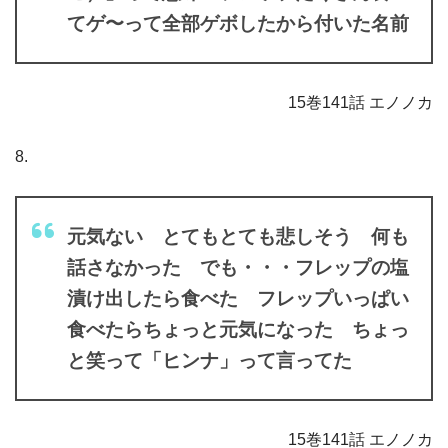
てゲ〜って全部ゲボしたから付いた名前
15巻141話 エノノカ
8.
元気ない とてもとても悲しそう 何も
話さなかった でも・・・フレップの塩
漬け出したら食べた フレップいっぱい
食べたらちょっと元気になった ちょっ
と笑って「ヒンナ」って言ってた
15巻141話 エノノカ