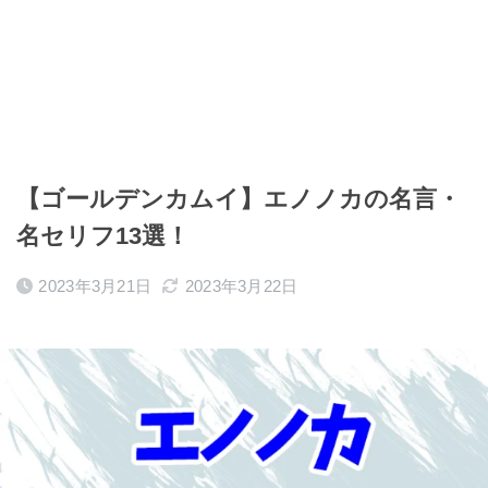
【ゴールデンカムイ】エノノカの名言・
名セリフ13選！
2023年3月21日
2023年3月22日