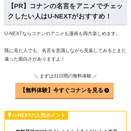
【PR】コナンの名言をアニメでチェッ
クしたい人はU-NEXTがおすすめ！
U-NEXTならコナンのアニメも漫画も両方楽しめます。
既に見た人でも、名言を意識しながら見返してみるとまた
違った面白さがありますよ！
＼ まずは31日間の無料体験 ／
【無料体験】今すぐコナンを見る
U-NEXTの人気ポイント