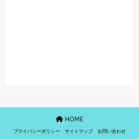
HOME
プライバシーポリシー
サイトマップ
お問い合わせ