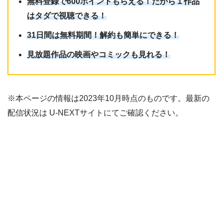
無料登録で600ポイントもらえる！だから１作品
はタダで視聴できる！
31日間は無料期間！解約も簡単にできる！
見放題作品の映画やコミックも見れる！
※本ページの情報は2023年10月時点のものです。最新の
配信状況は U-NEXTサイトにてご確認ください。