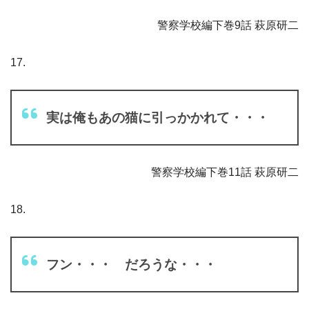
警察学校編下巻9話 萩原研二
17.
実は俺もあの猫に引っかかれて・・・
警察学校編下巻11話 萩原研二
18.
フン・・・ だろうな・・・