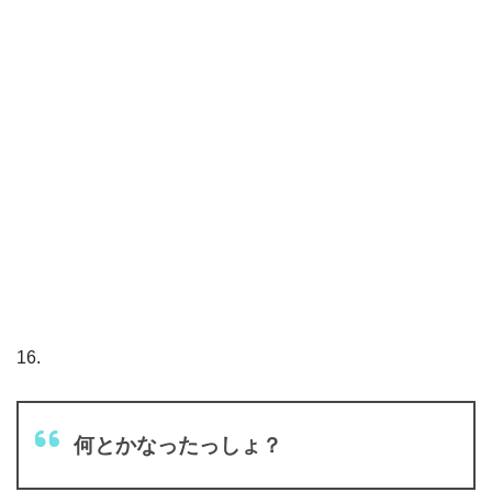
16.
何とかなったっしょ？