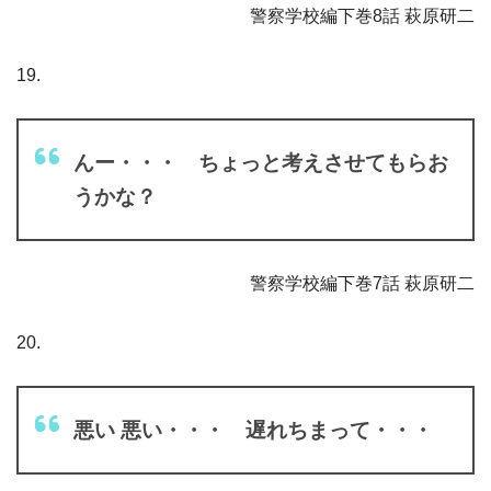
警察学校編下巻8話 萩原研二
19.
んー・・・ ちょっと考えさせてもらお
うかな？
警察学校編下巻7話 萩原研二
20.
悪い 悪い・・・ 遅れちまって・・・