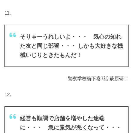
11.
そりゃーうれしいよ・・・ 気心の知れ
た友と同じ部署・・・ しかも大好きな機
械いじりときたもんだ！
警察学校編下巻7話 萩原研二
12.
経営も順調で店舗を増やした途端
に・・・ 急に景気が悪くなって・・・