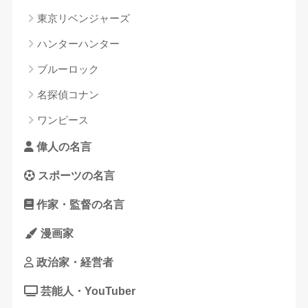
東京リベンジャーズ
ハンターハンター
ブルーロック
名探偵コナン
ワンピース
偉人の名言
スポーツの名言
作家・監督の名言
漫画家
政治家・経営者
芸能人・YouTuber