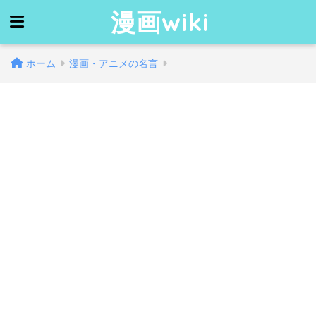
漫画wiki
ホーム
漫画・アニメの名言