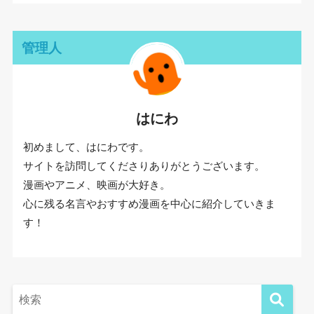
管理人
はにわ
初めまして、はにわです。
サイトを訪問してくださりありがとうございます。
漫画やアニメ、映画が大好き。
心に残る名言やおすすめ漫画を中心に紹介していきま
す！