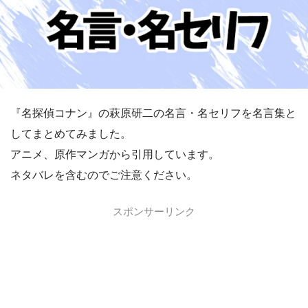
『名探偵コナン』の萩原研二の名言・名セリフを名言集と
してまとめてみました。
アニメ、原作マンガから引用しています。
ネタバレを含むのでご注意ください。
スポンサーリンク