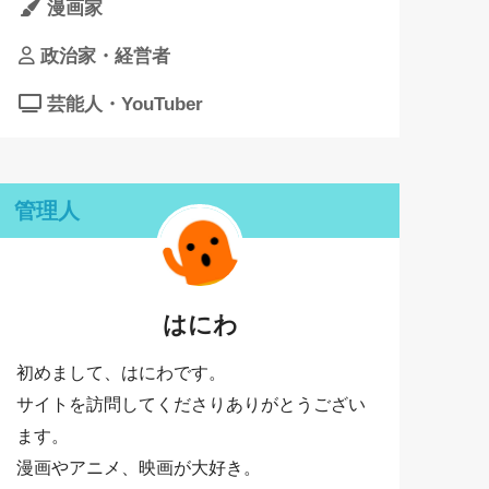
漫画家
政治家・経営者
芸能人・YouTuber
管理人
はにわ
初めまして、はにわです。
サイトを訪問してくださりありがとうござい
ます。
漫画やアニメ、映画が大好き。