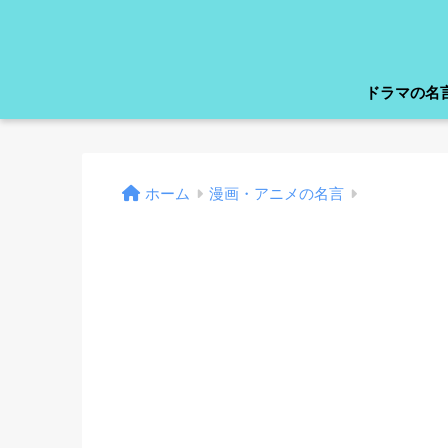
ドラマの名
ホーム
漫画・アニメの名言