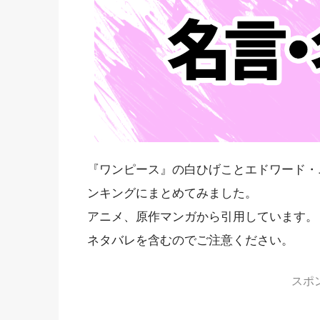
『ワンピース』の白ひげことエドワード・
ンキングにまとめてみました。
アニメ、原作マンガから引用しています。
ネタバレを含むのでご注意ください。
スポ