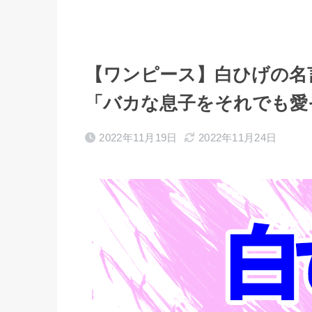
【ワンピース】白ひげの名
「バカな息子をそれでも愛
2022年11月19日
2022年11月24日