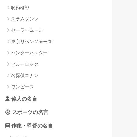
呪術廻戦
スラムダンク
セーラームーン
東京リベンジャーズ
ハンターハンター
ブルーロック
名探偵コナン
ワンピース
偉人の名言
スポーツの名言
作家・監督の名言