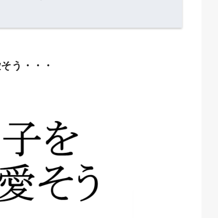
愛そう・・・