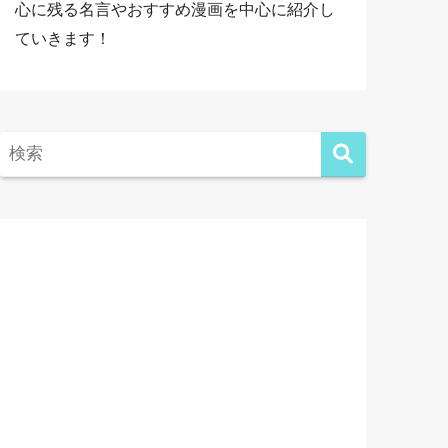
心に残る名言やおすすめ漫画を中心に紹介し
ていきます！