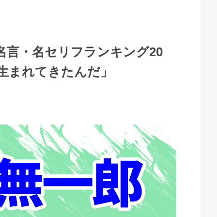
名言・名セリフランキング20
生まれてきたんだ」