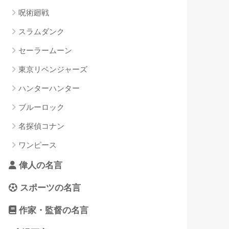
呪術廻戦
スラムダンク
セーラームーン
東京リベンジャーズ
ハンターハンター
ブルーロック
名探偵コナン
ワンピース
偉人の名言
スポーツの名言
作家・監督の名言