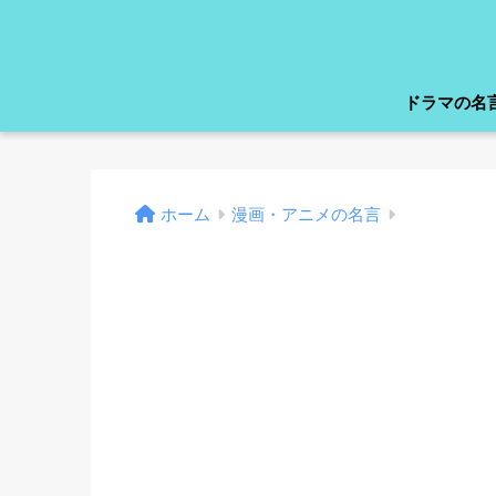
ドラマの名
ホーム
漫画・アニメの名言