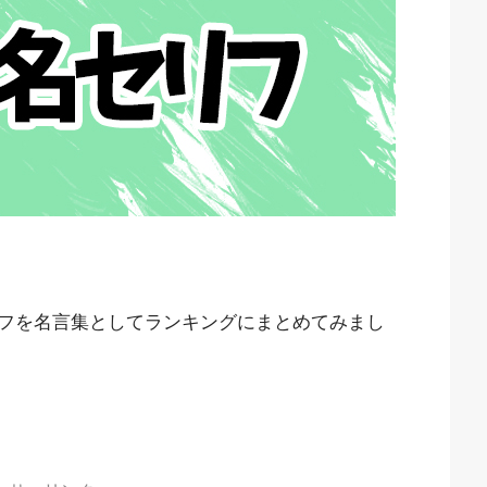
フを名言集としてランキングにまとめてみまし