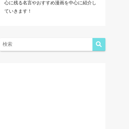
心に残る名言やおすすめ漫画を中心に紹介し
ていきます！