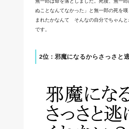
無一郎は命を落としました。死後、無一郎
ぬことなんてなかった」と無一郎の死を嘆
まれたかなんて そんなの自分でちゃんと
です。
2位：邪魔になるからさっさと