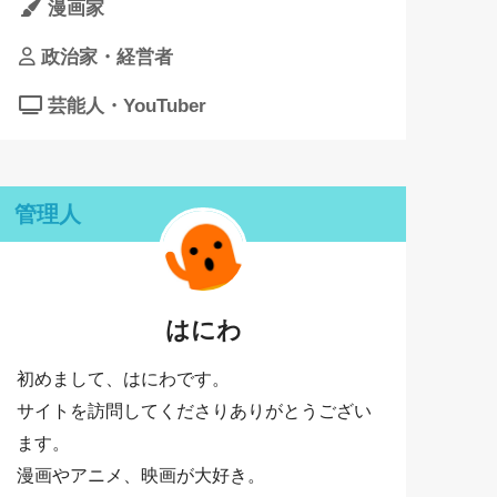
漫画家
政治家・経営者
芸能人・YouTuber
管理人
はにわ
初めまして、はにわです。
サイトを訪問してくださりありがとうござい
ます。
漫画やアニメ、映画が大好き。