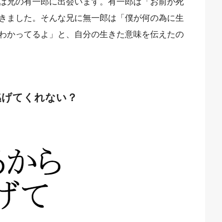
は兄の有一郎に出会います。有一郎は「お前が死
きました。そんな兄に無一郎は「僕が何の為に生
わかってるよ」と、自分の生きた意味を伝えたの
逃げてくれない？