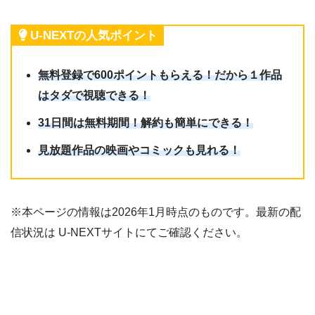
U-NEXTの人気ポイント
無料登録で600ポイントもらえる！だから１作品
はタダで視聴できる！
31日間は無料期間！解約も簡単にできる！
見放題作品の映画やコミックも見れる！
※本ページの情報は2026年1月時点のものです。最新の配
信状況は U-NEXTサイトにてご確認ください。