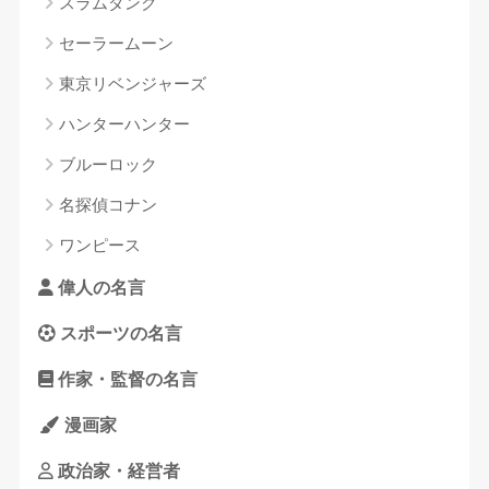
スラムダンク
セーラームーン
東京リベンジャーズ
ハンターハンター
ブルーロック
名探偵コナン
ワンピース
偉人の名言
スポーツの名言
作家・監督の名言
漫画家
政治家・経営者