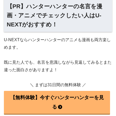
【PR】ハンターハンターの名言を漫
画・アニメでチェックしたい人はU-
NEXTがおすすめ！
U-NEXTならハンターハンターのアニメも漫画も両方楽し
めます。
既に見た人でも、名言を意識しながら見返してみるとまた
違った面白さがありますよ！
＼ まずは31日間の無料体験 ／
【無料体験】今すぐハンターハンターを見
る