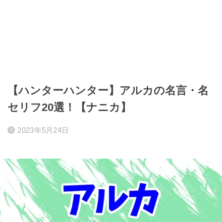
【ハンターハンター】アルカの名言・名
セリフ20選！【ナニカ】
2023年5月24日