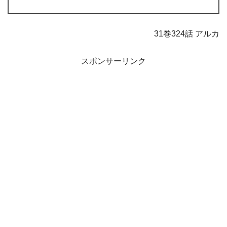
31巻324話 アルカ
スポンサーリンク