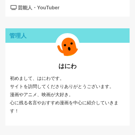
芸能人・YouTuber
管理人
はにわ
初めまして、はにわです。
サイトを訪問してくださりありがとうございます。
漫画やアニメ、映画が大好き。
心に残る名言やおすすめ漫画を中心に紹介していきま
す！