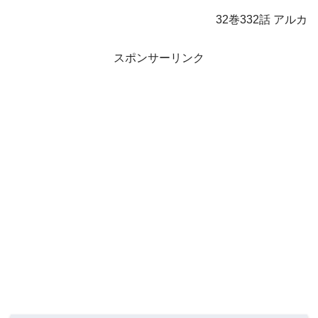
32巻332話 アルカ
スポンサーリンク