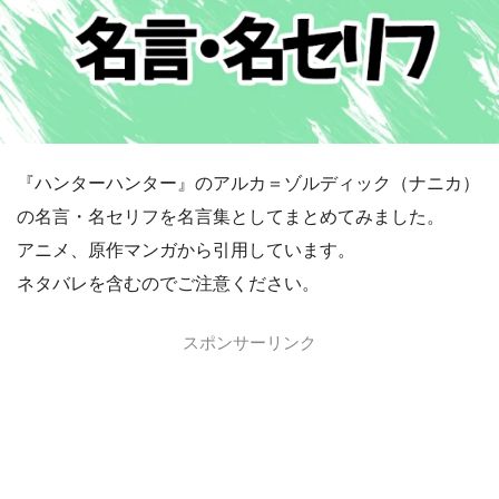
『ハンターハンター』のアルカ＝ゾルディック（ナニカ）
の名言・名セリフを名言集としてまとめてみました。
アニメ、原作マンガから引用しています。
ネタバレを含むのでご注意ください。
スポンサーリンク