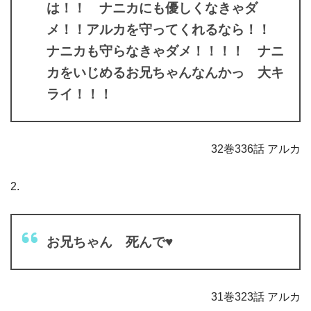
は！！ ナニカにも優しくなきゃダ
メ！！アルカを守ってくれるなら！！
ナニカも守らなきゃダメ！！！！ ナニ
カをいじめるお兄ちゃんなんかっ 大キ
ライ！！！
32巻336話 アルカ
2.
お兄ちゃん 死んで♥
31巻323話 アルカ