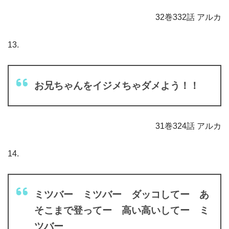
32巻332話 アルカ
13.
お兄ちゃんをイジメちゃダメよう！！
31巻324話 アルカ
14.
ミツバー ミツバー ダッコしてー あ
そこまで登ってー 高い高いしてー ミ
ツバー