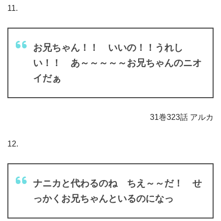
11.
お兄ちゃん！！ いいの！！うれし
い！！ あ～～～～～お兄ちゃんのニオ
イだぁ
31巻323話 アルカ
12.
ナニカと代わるのね ちえ～～だ！ せ
っかくお兄ちゃんといるのになっ