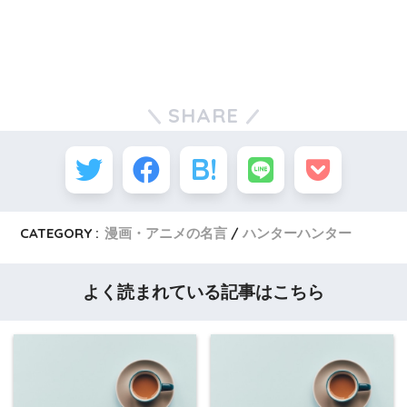
SHARE
CATEGORY :
漫画・アニメの名言
ハンターハンター
よく読まれている記事はこちら