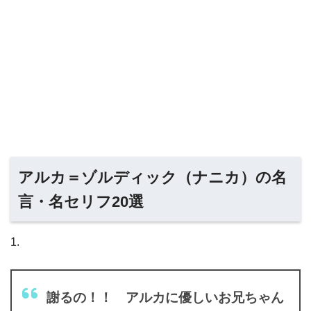
アルカ＝ゾルディック（ナニカ）の名
言・名セリフ20選
1.
謝るの！！ アルカに優しいお兄ちゃん