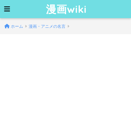
漫画wiki
ホーム
漫画・アニメの名言