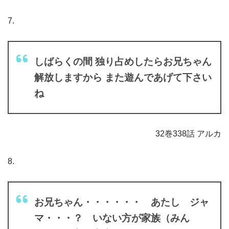
7.
しばらくの間 独り占めしたらお兄ちゃん
解放しますから また遊んであげて下さい
ね
32巻338話 アルカ
8.
お兄ちゃん・・・・・・ あたし ジャ
マ・・・？ いない方が家族（みん