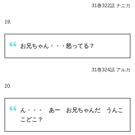
31巻322話 ナニカ
19.
お兄ちゃん・・・怒ってる？
31巻324話 アルカ
20.
ん・・・ あー お兄ちゃんだ うんこ
こどこ？